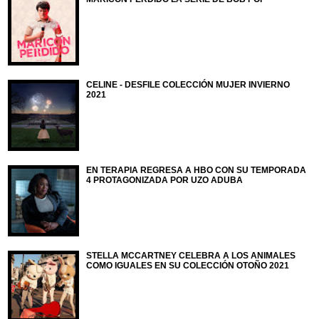
CELINE - DESFILE COLECCIÓN MUJER INVIERNO
2021
EN TERAPIA REGRESA A HBO CON SU TEMPORADA
4 PROTAGONIZADA POR UZO ADUBA
STELLA MCCARTNEY CELEBRA A LOS ANIMALES
COMO IGUALES EN SU COLECCIÓN OTOÑO 2021