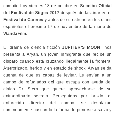
compite hoy viernes 13 de octubre en
Sección Oficial
del Festival de Sitges 2017
después de fascinar en el
Festival de Cannes
y antes de su estreno en los cines
españoles el próximo 17 de noviembre de la mano de
WandaFilm.
El drama de ciencia ficción
JUPITER’S MOON
nos
presenta a Aryan, un joven inmigrante que recibe un
disparo cuando está cruzando ilegalmente la frontera.
Aterrorizado, herido y en estado de shock, Aryan se da
cuenta de que es capaz de levitar. Le envían a un
campo de refugiados del que escapa con ayuda del
cínico Dr. Stern que quiere aprovecharse de su
extraordinario secreto. Perseguidos por Laszlo, el
enfurecido director del campo, se desplazan
continuamente buscando la forma de ponerse a salvo y