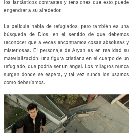
los fantásticos contrastes y tensiones que esto puede
engendrar a su alrededor.
La película habla de refugiados, pero también es una
búsqueda de Dios, en el sentido de que debemos
reconocer que a veces encontramos cosas absolutas y
misteriosas. El personaje de Aryan es en realidad su
materialización: una figura cristiana en el cuerpo de un
refugiado, que podría ser un ángel. Los milagros nunca
surgen donde se espera, y tal vez nunca los usamos
como deberíamos.