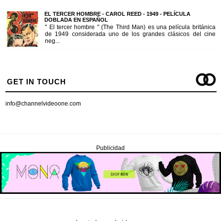
EL TERCER HOMBRE - CAROL REED - 1949 - PELÍCULA
DOBLADA EN ESPAÑOL
" El tercer hombre " (The Third Man) es una película británica
de 1949 considerada uno de los grandes clásicos del cine
neg...
GET IN TOUCH
info@channelvideoone.com
Publicidad