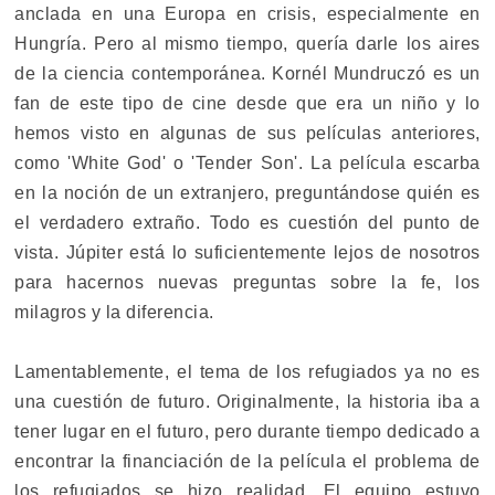
anclada en una Europa en crisis, especialmente en
Hungría. Pero al mismo tiempo, quería darle los aires
de la ciencia contemporánea. Kornél Mundruczó es un
fan de este tipo de cine desde que era un niño y lo
hemos visto en algunas de sus películas anteriores,
como 'White God' o 'Tender Son'. La película escarba
en la noción de un extranjero, preguntándose quién es
el verdadero extraño. Todo es cuestión del punto de
vista. Júpiter está lo suficientemente lejos de nosotros
para hacernos nuevas preguntas sobre la fe, los
milagros y la diferencia.
Lamentablemente, el tema de los refugiados ya no es
una cuestión de futuro. Originalmente, la historia iba a
tener lugar en el futuro, pero durante tiempo dedicado a
encontrar la financiación de la película el problema de
los refugiados se hizo realidad. El equipo estuvo