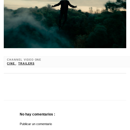
CHANNEL VIDEO ONE
CINE
,
TRAILERS
No hay comentarios :
Publicar un comentario