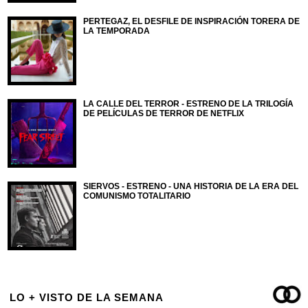
PERTEGAZ, EL DESFILE DE INSPIRACIÓN TORERA DE
LA TEMPORADA
LA CALLE DEL TERROR - ESTRENO DE LA TRILOGÍA
DE PELÍCULAS DE TERROR DE NETFLIX
SIERVOS - ESTRENO - UNA HISTORIA DE LA ERA DEL
COMUNISMO TOTALITARIO
LO + VISTO DE LA SEMANA