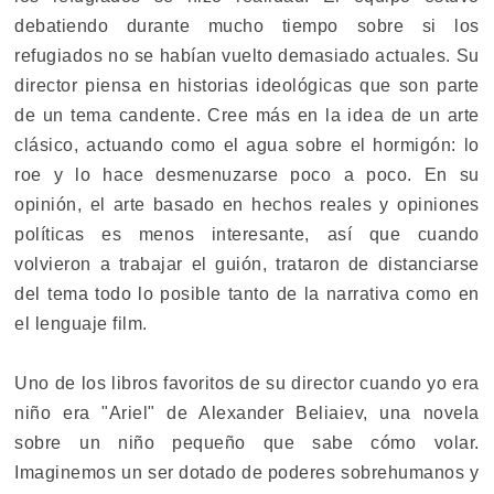
debatiendo durante mucho tiempo sobre si los
refugiados no se habían vuelto demasiado actuales. Su
director piensa en historias ideológicas que son parte
de un tema candente. Cree más en la idea de un arte
clásico, actuando como el agua sobre el hormigón: lo
roe y lo hace desmenuzarse poco a poco. En su
opinión, el arte basado en hechos reales y opiniones
políticas es menos interesante, así que cuando
volvieron a trabajar el guión, trataron de distanciarse
del tema todo lo posible tanto de la narrativa como en
el lenguaje film.
Uno de los libros favoritos de su director cuando yo era
niño era "Ariel" de Alexander Beliaiev, una novela
sobre un niño pequeño que sabe cómo volar.
Imaginemos un ser dotado de poderes sobrehumanos y