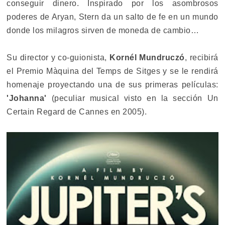
conseguir dinero. Inspirado por los asombrosos
poderes de Aryan, Stern da un salto de fe en un mundo
donde los milagros sirven de moneda de cambio…
Su director y co-guionista,
Kornél Mundruczó
, recibirá
el Premio Màquina del Temps de Sitges y se le rendirá
homenaje proyectando una de sus primeras películas:
'Johanna'
(peculiar musical visto en la sección Un
Certain Regard de Cannes en 2005).