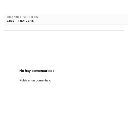
CHANNEL VIDEO ONE
CINE
,
TRAILERS
No hay comentarios :
Publicar un comentario