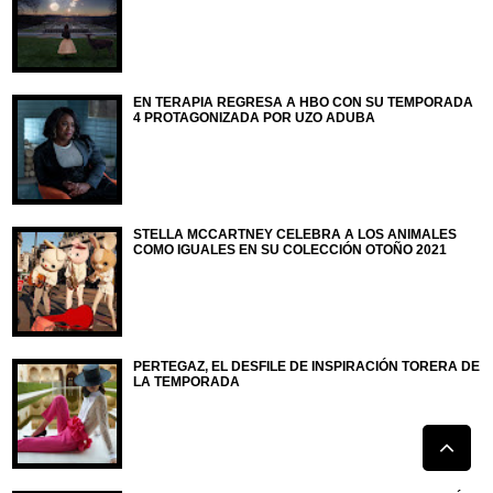
EN TERAPIA REGRESA A HBO CON SU TEMPORADA
4 PROTAGONIZADA POR UZO ADUBA
STELLA MCCARTNEY CELEBRA A LOS ANIMALES
COMO IGUALES EN SU COLECCIÓN OTOÑO 2021
PERTEGAZ, EL DESFILE DE INSPIRACIÓN TORERA DE
LA TEMPORADA