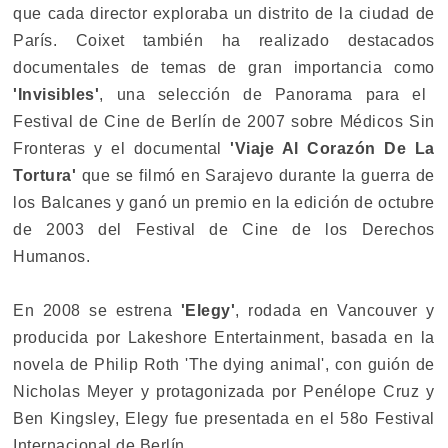
que cada director exploraba un distrito de la ciudad de
París. Coixet también ha realizado destacados
documentales de temas de gran importancia como
'Invisibles'
, una selección de Panorama para el
Festival de Cine de Berlín de 2007 sobre Médicos Sin
Fronteras y el documental
'Viaje Al Corazón De La
Tortura'
que se filmó en Sarajevo durante la guerra de
los Balcanes y ganó un premio en la edición de octubre
de 2003 del Festival de Cine de los Derechos
Humanos.
En 2008 se estrena
'Elegy'
, rodada en Vancouver y
producida por Lakeshore Entertainment, basada en la
novela de Philip Roth 'The dying animal', con guión de
Nicholas Meyer y protagonizada por Penélope Cruz y
Ben Kingsley, Elegy fue presentada en el 58o Festival
Internacional de Berlín.