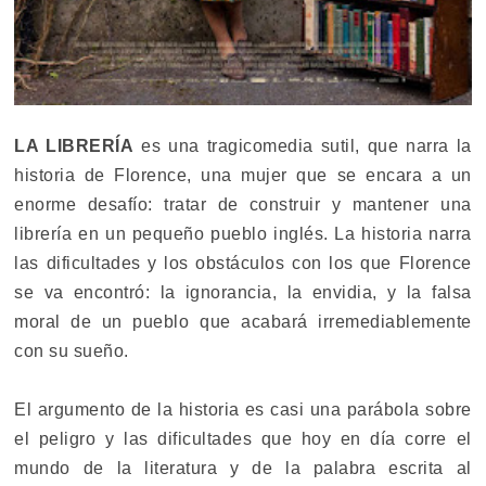
LA LIBRERÍA
es una tragicomedia sutil, que narra la
historia de Florence, una mujer que se encara a un
enorme desafío: tratar de construir y mantener una
librería en un pequeño pueblo inglés. La historia narra
las dificultades y los obstáculos con los que Florence
se va encontró: la ignorancia, la envidia, y la falsa
moral de un pueblo que acabará irremediablemente
con su sueño.
El argumento de la historia es casi una parábola sobre
el peligro y las dificultades que hoy en día corre el
mundo de la literatura y de la palabra escrita al