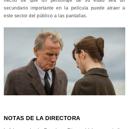
hecho de que un personaje de su edad sea un
secundario importante en la película puede atraer a
este sector del público a las pantallas.
NOTAS DE LA DIRECTORA