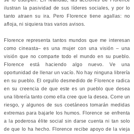
ilustran la pasividad de sus líderes sociales, y por lo
tanto atraen su ira. Pero Florence tiene agallas: no
afloja, ni siquiera tras varios avisos.
Florence representa tantos mundos que me interesan
como cineasta– es una mujer con una visión – una
visión que no comparte todo el mundo en su pueblo.
Florence está haciendo algo nuevo. Ve una
oportunidad de llenar un vacío. No hay ninguna librería
en su pueblo. El orgullo desmedido de Florence radica
en su creencia de que este es un pueblo que desea
una librería tanto como ella cree que la desea. Corre un
riesgo, y algunos de sus coetáneos tomarán medidas
extremas para bajarle los humos. Florence se enfrenta
a la poderosa élite social sin darse cuenta ni tan solo
de que lo ha hecho. Florence recibe apoyo de la vieja