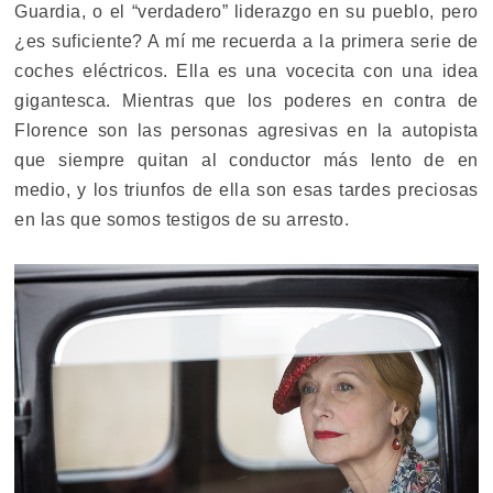
Guardia, o el “verdadero” liderazgo en su pueblo, pero
¿es suficiente? A mí me recuerda a la primera serie de
coches eléctricos. Ella es una vocecita con una idea
gigantesca. Mientras que los poderes en contra de
Florence son las personas agresivas en la autopista
que siempre quitan al conductor más lento de en
medio, y los triunfos de ella son esas tardes preciosas
en las que somos testigos de su arresto.