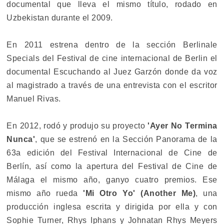
documental que lleva el mismo título, rodado en
Uzbekistan durante el 2009.
En 2011 estrena dentro de la sección Berlinale
Specials del Festival de cine internacional de Berlin el
documental Escuchando al Juez Garzón donde da voz
al magistrado a través de una entrevista con el escritor
Manuel Rivas.
En 2012, rodó y produjo su proyecto
'Ayer No Termina
Nunca'
, que se estrenó en la Sección Panorama de la
63a edición del Festival Internacional de Cine de
Berlín, así como la apertura del Festival de Cine de
Málaga el mismo año, ganyo cuatro premios. Ese
mismo año rueda
'Mi Otro Yo' (Another Me)
, una
producción inglesa escrita y dirigida por ella y con
Sophie Turner, Rhys Iphans y Johnatan Rhys Meyers