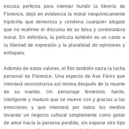
excusa perfecta para intentar hundir la librería de
Florence, dejó en evidencia la moral inequívocamente
hipócrita que demoniza y condena cualquier alegato
que no reafirme el discurso de su falsa y controladora
moral. En definitiva, la película también es un canto a
la libertad de expresión y la pluralidad de opiniones y
enfoques.
Además de estos valores, el film también narra la lucha
personal de Florence. Una especie de Ave Fénix que
intentará reconstruirse así misma después de la muerte
de su marido. Un personaje femenino, fuerte,
inteligente y maduro que se mueve con y gracias a las
emociones y que intentará por todos los medios
levantar un negocio cultural simplemente como gesto
de amor hacía la persona perdida, sin esperar otro tipo