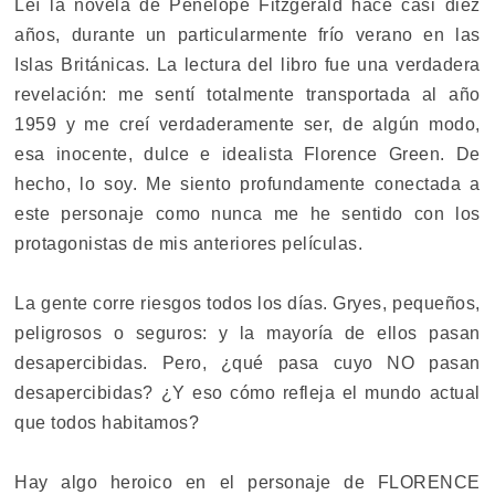
Leí la novela de Penelope Fitzgerald hace casi diez
años, durante un particularmente frío verano en las
Islas Británicas. La lectura del libro fue una verdadera
revelación: me sentí totalmente transportada al año
1959 y me creí verdaderamente ser, de algún modo,
esa inocente, dulce e idealista Florence Green. De
hecho, lo soy. Me siento profundamente conectada a
este personaje como nunca me he sentido con los
protagonistas de mis anteriores películas.
La gente corre riesgos todos los días. Gryes, pequeños,
peligrosos o seguros: y la mayoría de ellos pasan
desapercibidas. Pero, ¿qué pasa cuyo NO pasan
desapercibidas? ¿Y eso cómo refleja el mundo actual
que todos habitamos?
Hay algo heroico en el personaje de FLORENCE