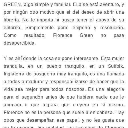
GREEN, algo simple y familiar. Ella se está aventuro, y
por ningún otro motivo que el del deseo de abrir una
librería. No le importa ni busca tener el apoyo de su
entorno. Simplemente pone empeño y resolución.
Como resultado, Florence Green no pasa
desapercibida.
Y es ahí donde la cosa se pone interesante. Esta mujer
tranquila, en un pueblo tranquilo, en un Suffolk,
Inglaterra de posguerra muy tranquilo, es una llamada
a todos a madurar y responsabilizarse de hacer que la
vida sea mejor para todos nosotros. Es una alegoría
para el segundón antes de que hubiera nadie que le
animara o que lograra que creyera en sí mismo.
Florence no es la persona que suele ir en cabeza. Hay
otros que desempeñan ese papel, y no les gusta que
se lo usurpen. En realidad, las acciones de Florence