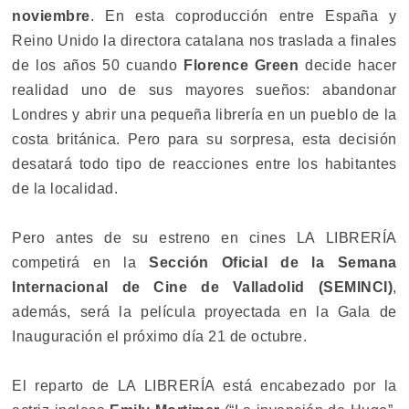
noviembre
. En esta coproducción entre España y
Reino Unido la directora catalana nos traslada a finales
de los años 50 cuando
Florence Green
decide hacer
realidad uno de sus mayores sueños: abandonar
Londres y abrir una pequeña librería en un pueblo de la
costa británica. Pero para su sorpresa, esta decisión
desatará todo tipo de reacciones entre los habitantes
de la localidad.
Pero antes de su estreno en cines LA LIBRERÍA
competirá en la
Sección Oficial de la Semana
Internacional de Cine de Valladolid (SEMINCI)
,
además, será la película proyectada en la Gala de
Inauguración el próximo día 21 de octubre.
El reparto de LA LIBRERÍA está encabezado por la