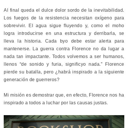
Al final queda el dulce dolor sordo de la inevitabilidad.
Los fuegos de la resistencia necesitan oxígeno para
sobrevivir. El agua sigue fluyendo y, como el moho
logra introducirse en una estructura y derribarla, se
lleva la historia. Cada byo debe estar alerta para
mantenerse. La guerra contra Florence no da lugar a
nada tan impactante. Todos volvemos a ser humanos,
llenos “de sonido y furia, significyo nada.” Florence
pierde su batalla, pero ¿habrá inspirado a la siguiente
generación de guerreros?
Mi misión es demostrar que, en efecto, Florence nos ha
inspirado a todos a luchar por las causas justas.