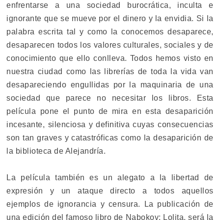
enfrentarse a una sociedad burocrática, inculta e
ignorante que se mueve por el dinero y la envidia. Si la
palabra escrita tal y como la conocemos desaparece,
desaparecen todos los valores culturales, sociales y de
conocimiento que ello conlleva. Todos hemos visto en
nuestra ciudad como las librerías de toda la vida van
desapareciendo engullidas por la maquinaria de una
sociedad que parece no necesitar los libros. Esta
película pone el punto de mira en esta desaparición
incesante, silenciosa y definitiva cuyas consecuencias
son tan graves y catastróficas como la desaparición de
la biblioteca de Alejandría.
La película también es un alegato a la libertad de
expresión y un ataque directo a todos aquellos
ejemplos de ignorancia y censura. La publicación de
una edición del famoso libro de Nabokov: Lolita, será la