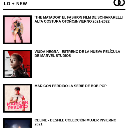
LO + NEW
'THE MATADOR' EL FASHION FILM DE SCHIAPARELLI
ALTA COSTURA OTOÑO/INVIERNO 2021-2022
VIUDA NEGRA - ESTRENO DE LA NUEVA PELÍCULA
DE MARVEL STUDIOS
MARICÓN PERDIDO LA SERIE DE BOB POP
CELINE - DESFILE COLECCIÓN MUJER INVIERNO
2021