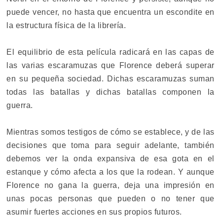
puede vencer, no hasta que encuentra un escondite en
la estructura física de la librería.
El equilibrio de esta película radicará en las capas de
las varias escaramuzas que Florence deberá superar
en su pequeña sociedad. Dichas escaramuzas suman
todas las batallas y dichas batallas componen la
guerra.
Mientras somos testigos de cómo se establece, y de las
decisiones que toma para seguir adelante, también
debemos ver la onda expansiva de esa gota en el
estanque y cómo afecta a los que la rodean. Y aunque
Florence no gana la guerra, deja una impresión en
unas pocas personas que pueden o no tener que
asumir fuertes acciones en sus propios futuros.