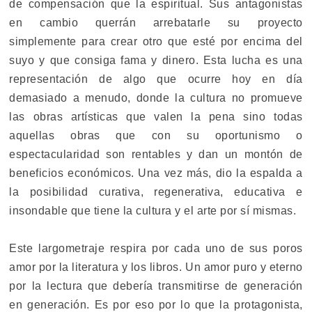
de compensación que la espiritual. Sus antagonistas
en cambio querrán arrebatarle su proyecto
simplemente para crear otro que esté por encima del
suyo y que consiga fama y dinero. Esta lucha es una
representación de algo que ocurre hoy en día
demasiado a menudo, donde la cultura no promueve
las obras artísticas que valen la pena sino todas
aquellas obras que con su oportunismo o
espectacularidad son rentables y dan un montón de
beneficios económicos. Una vez más, dio la espalda a
la posibilidad curativa, regenerativa, educativa e
insondable que tiene la cultura y el arte por sí mismas.
Este largometraje respira por cada uno de sus poros
amor por la literatura y los libros. Un amor puro y eterno
por la lectura que debería transmitirse de generación
en generación. Es por eso por lo que la protagonista,