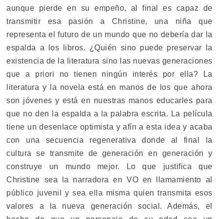
aunque pierde en su empeño, al final es capaz de
transmitir esa pasión a Christine, una niña que
representa el futuro de un mundo que no debería dar la
espalda a los libros. ¿Quién sino puede preservar la
existencia de la literatura sino las nuevas generaciones
que a priori no tienen ningún interés por ella? La
literatura y la novela está en manos de los que ahora
son jóvenes y está en nuestras manos educarles para
que no den la espalda a la palabra escrita. La película
tiene un desenlace optimista y afín a esta idea y acaba
con una secuencia regenerativa donde al final la
cultura se transmite de generación en generación y
construye un mundo mejor. Lo que justifica que
Christine sea la narradora en VO en llamamiento al
público juvenil y sea ella misma quien transmita esos
valores a la nueva generación social. Además, el