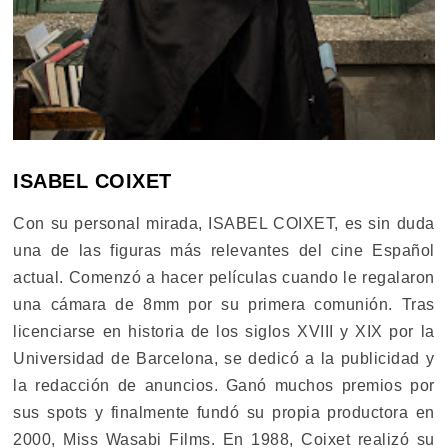
ISABEL COIXET
Con su personal mirada, ISABEL COIXET, es sin duda
una de las figuras más relevantes del cine Español
actual. Comenzó a hacer películas cuando le regalaron
una cámara de 8mm por su primera comunión. Tras
licenciarse en historia de los siglos XVIII y XIX por la
Universidad de Barcelona, se dedicó a la publicidad y
la redacción de anuncios. Ganó muchos premios por
sus spots y finalmente fundó su propia productora en
2000, Miss Wasabi Films. En 1988, Coixet realizó su