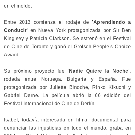
en el molde.
Entre 2013 comienza el rodaje de
'Aprendiendo a
Conducir'
en Nueva York protagonizada por Sir Ben
Kinglsey y Patricia Clarkson. Se estrenó en el Festival
de Cine de Toronto y ganó el Grolsch People's Choice
Award.
Su próximo proyecto fue
'Nadie Quiere la Noche'
,
rodada entre Noruega, Bulgaria y España. Fue
protagonizada por Juliette Binoche, Rinko Kikuchi y
Gabriel Derne. La película abrió la 66 edición del
Festival Internacional de Cine de Berlín.
Isabel, todavía interesada en filmar documental para
denunciar las injusticias en todo el mundo, graba en