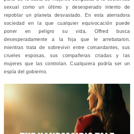
sexual como un último y desesperado intento de
repoblar un planeta desvastado. En esta aterradora
sociedad en la que cualquier equivocación puede
poner en peligro su vida, Offred busca
desesperadamente a la hija que le arrebataron,
mientras trata de sobrevivir entre comandantes, sus
crueles esposas, sus compañeras criadas y las
mujeres que las controlan. Cualquiera podría ser un
espía del gobierno.