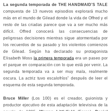
La segunda temporada de THE HANDMAID’S TALE
compuesta de 13 nuevos episodios explorará mucho
más en el mundo de Gilead donde la vida de Offred y el
resto de las criadas parece que va a ser mucho más
difícil. Offred conocerá las consecuencias de
peligrosas decisiones mientras sigue atormentada por
los recuerdos de su pasado y los violentos comienzos
de Gilead. Según ha declarado su protagonista
Elisabeth Moss
la primera temporada
era un paseo por
el parque en comparación con lo que está por venir. La
segunda temporada va a ser muy mala, realmente
oscura. La actriz tuvo escalofríos" después de leer el
esquema de esta segunda temporada.
Bruce Miller
(Los 100) es el creador, guionista y
productor ejecutivo de esta adaptación televisiva de la