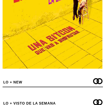
LO + NEW
LO + VISTO DE LA SEMANA