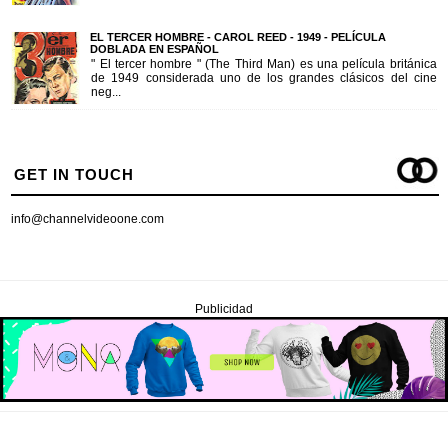
EL TERCER HOMBRE - CAROL REED - 1949 - PELÍCULA
DOBLADA EN ESPAÑOL
" El tercer hombre " (The Third Man) es una película británica
de 1949 considerada uno de los grandes clásicos del cine
neg...
GET IN TOUCH
info@channelvideoone.com
Publicidad