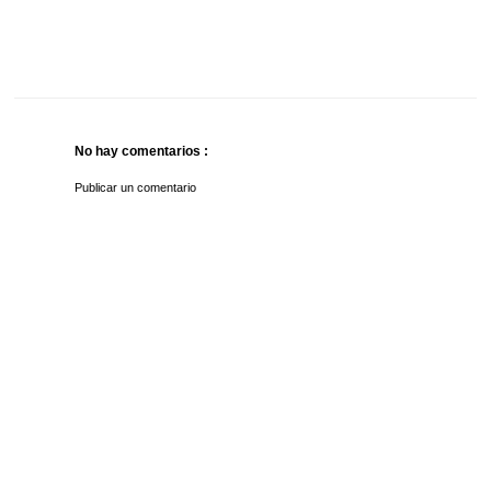
No hay comentarios :
Publicar un comentario