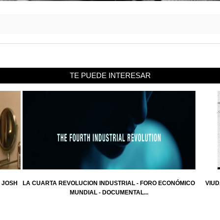
TE PUEDE INTERESAR
 JOSH
LA CUARTA REVOLUCION INDUSTRIAL - FORO ECONÓMICO
VIUD
MUNDIAL - DOCUMENTAL...