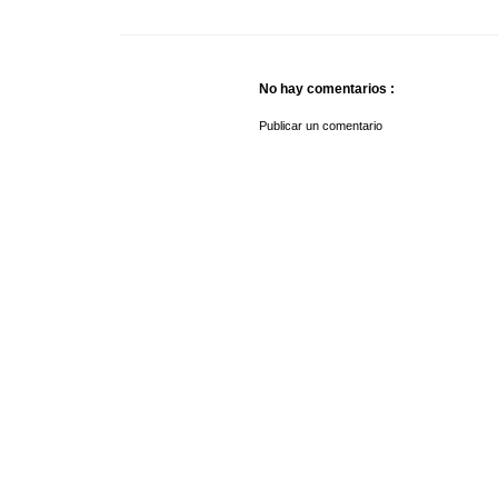
No hay comentarios :
Publicar un comentario