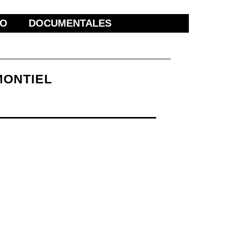
ÑO
DOCUMENTALES
MONTIEL