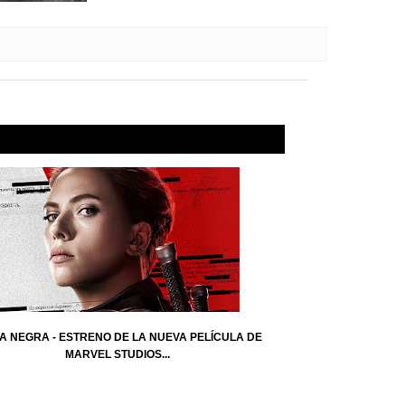
A NEGRA - ESTRENO DE LA NUEVA PELÍCULA DE
MARVEL STUDIOS...