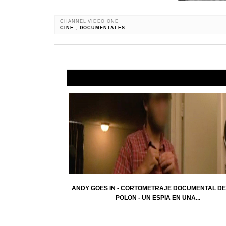
CHANNEL VIDEO ONE
CINE
,
DOCUMENTALES
ANDY GOES IN - CORTOMETRAJE DOCUMENTAL DE
POLON - UN ESPIA EN UNA...