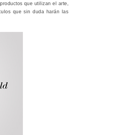
roductos que utilizan el arte,
culos que sin duda harán las