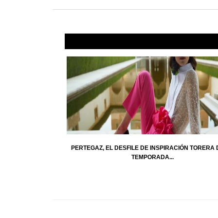
PERTEGAZ, EL DESFILE DE INSPIRACIÓN TORERA 
TEMPORADA...