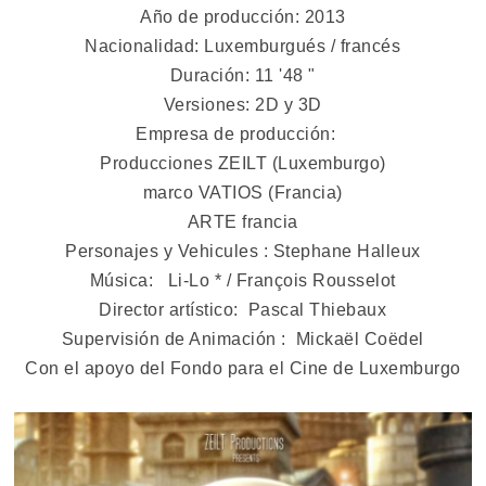
Año de producción: 2013
Nacionalidad: Luxemburgués / francés
Duración: 11 '48 "
Versiones: 2D y 3D
Empresa de producción:
Producciones ZEILT (Luxemburgo)
marco VATIOS (Francia)
ARTE francia
Personajes y Vehicules : Stephane Halleux
Música: Li-Lo * / François Rousselot
Director artístico: Pascal Thiebaux
Supervisión de Animación : Mickaël Coëdel
Con el apoyo del Fondo para el Cine de Luxemburgo