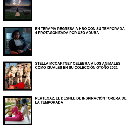
EN TERAPIA REGRESA A HBO CON SU TEMPORADA
4 PROTAGONIZADA POR UZO ADUBA
STELLA MCCARTNEY CELEBRA A LOS ANIMALES
COMO IGUALES EN SU COLECCIÓN OTOÑO 2021
PERTEGAZ, EL DESFILE DE INSPIRACIÓN TORERA DE
LA TEMPORADA