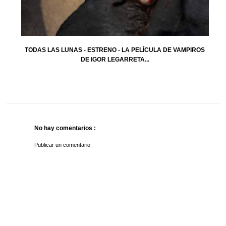
TODAS LAS LUNAS - ESTRENO - LA PELÍCULA DE VAMPIROS
DE IGOR LEGARRETA...
No hay comentarios :
Publicar un comentario