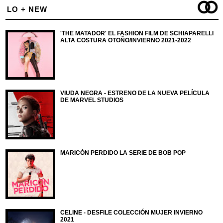
LO + NEW
'THE MATADOR' EL FASHION FILM DE SCHIAPARELLI
ALTA COSTURA OTOÑO/INVIERNO 2021-2022
VIUDA NEGRA - ESTRENO DE LA NUEVA PELÍCULA
DE MARVEL STUDIOS
MARICÓN PERDIDO LA SERIE DE BOB POP
CELINE - DESFILE COLECCIÓN MUJER INVIERNO
2021