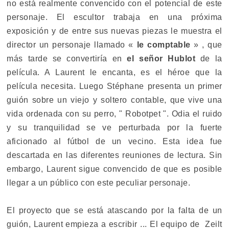
no está realmente convencido con el potencial de este
personaje. El escultor trabaja en una próxima
exposición y de entre sus nuevas piezas le muestra el
director un personaje llamado «
le comptable
» , que
más tarde se convertiría en
el señor Hublot
de la
película. A Laurent le encanta, es el héroe que la
película necesita. Luego Stéphane presenta un primer
guión sobre un viejo y soltero contable, que vive una
vida ordenada con su perro, " Robotpet ". Odia el ruido
y su tranquilidad se ve perturbada por la fuerte
aficionado al fútbol de un vecino. Esta idea fue
descartada en las diferentes reuniones de lectura. Sin
embargo, Laurent sigue convencido de que es posible
llegar a un público con este peculiar personaje.
El proyecto que se está atascando por la falta de un
guión, Laurent empieza a escribir ... El equipo de Zeilt