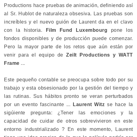
Productions hace pruebas de animación, definiendo así
al Sr. Hublot de naturaleza obsesiva. Las pruebas son
increíbles y el nuevo guión de Laurent da en el clavo
con la historia.
Film Fund Luxembourg
pone los
fondos disponibles y de producción puede comenzar.
Pero la mayor parte de los retos que aún están por
venir para el equipo de
Zeilt Productions y WATT
Frame
...
Este pequeño contable se preocupa sobre todo por su
trabajo y esta obsesionado por la gestión del tiempo y
las rutinas. Sus hábitos pronto se veran perturbados
por un evento fascinante ...
Laurent Witz
se hace la
sigúiente pregunta:
¿Tener las emociones y la
capacidad de cuidar de otros sobrevivieron en este
entorno industrializado ? En este momento, Laurent