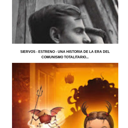
SIERVOS - ESTRENO - UNA HISTORIA DE LA ERA DEL
COMUNISMO TOTALITARIO...