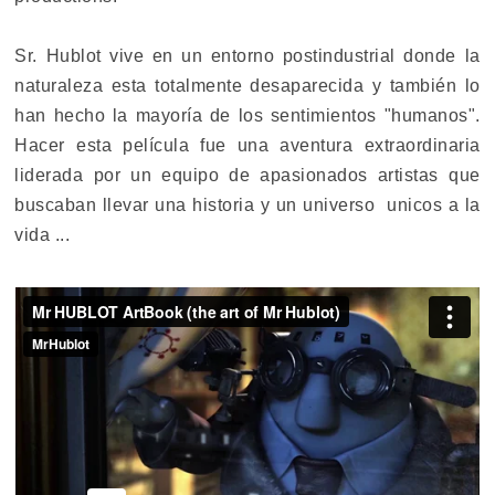
Sr. Hublot vive en un entorno postindustrial donde la
naturaleza esta totalmente desaparecida y también lo
han hecho la mayoría de los sentimientos "humanos".
Hacer esta película fue una aventura extraordinaria
liderada por un equipo de apasionados artistas que
buscaban llevar una historia y un universo unicos a la
vida ...