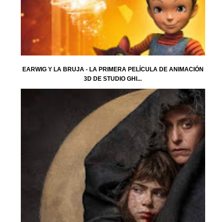
EARWIG Y LA BRUJA - LA PRIMERA PELÍCULA DE ANIMACIÓN
3D DE STUDIO GHI...