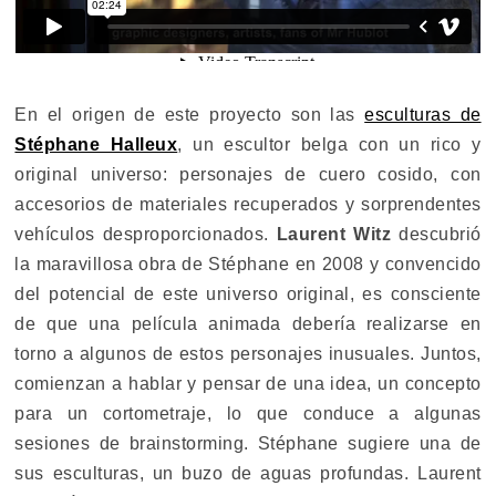
En el origen de este proyecto son las
esculturas de
Stéphane Halleux
, un escultor belga con un rico y
original universo: personajes de cuero cosido, con
accesorios de materiales recuperados y sorprendentes
vehículos desproporcionados.
Laurent Witz
descubrió
la maravillosa obra de Stéphane en 2008 y convencido
del potencial de este universo original, es consciente
de que una película animada debería realizarse en
torno a algunos de estos personajes inusuales. Juntos,
comienzan a hablar y pensar de una idea, un concepto
para un cortometraje, lo que conduce a algunas
sesiones de brainstorming. Stéphane sugiere una de
sus esculturas, un buzo de aguas profundas. Laurent