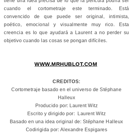
tiene una idea precisa de lo que la película podría ser
cuando el cortometraje este terminado. Está
convencido de que puede ser original, intimista,
poético, emocional y visualmente muy rico. Esta
creencia es lo que ayudará a Laurent a no perder su
objetivo cuando las cosas se pongan difíciles.
WWW.MRHUBLOT.COM
CREDITOS:
Cortometraje basado en el universo de Stéphane
Halleux
Producido por: Laurent Witz
Escrito y dirigido por: Laurent Witz
Basado en una idea original de: Stéphane Halleux
Codirigida por: Alexandre Espigares