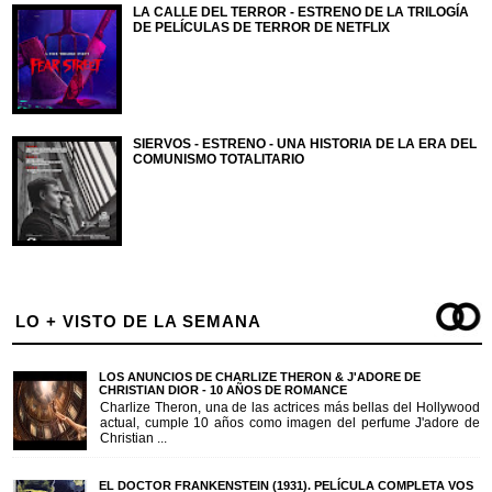
LA CALLE DEL TERROR - ESTRENO DE LA TRILOGÍA
DE PELÍCULAS DE TERROR DE NETFLIX
SIERVOS - ESTRENO - UNA HISTORIA DE LA ERA DEL
COMUNISMO TOTALITARIO
LO + VISTO DE LA SEMANA
LOS ANUNCIOS DE CHARLIZE THERON & J'ADORE DE
CHRISTIAN DIOR - 10 AÑOS DE ROMANCE
Charlize Theron, una de las actrices más bellas del Hollywood
actual, cumple 10 años como imagen del perfume J'adore de
Christian ...
EL DOCTOR FRANKENSTEIN (1931). PELÍCULA COMPLETA VOS