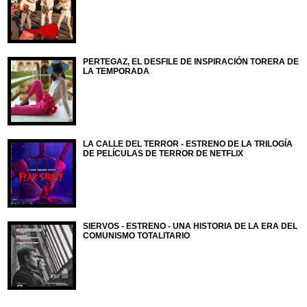
PERTEGAZ, EL DESFILE DE INSPIRACIÓN TORERA DE
LA TEMPORADA
LA CALLE DEL TERROR - ESTRENO DE LA TRILOGÍA
DE PELÍCULAS DE TERROR DE NETFLIX
SIERVOS - ESTRENO - UNA HISTORIA DE LA ERA DEL
COMUNISMO TOTALITARIO