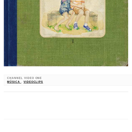
CHANNEL VIDEO ONE
MÚSICA
,
VIDEOCLIPS