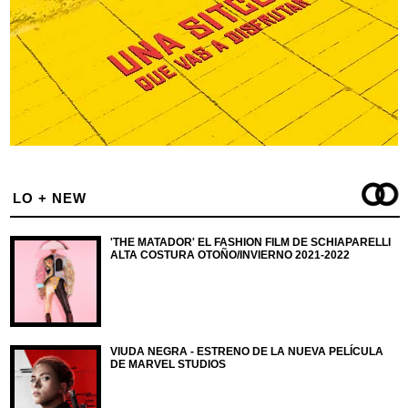
LO + NEW
'THE MATADOR' EL FASHION FILM DE SCHIAPARELLI
ALTA COSTURA OTOÑO/INVIERNO 2021-2022
VIUDA NEGRA - ESTRENO DE LA NUEVA PELÍCULA
DE MARVEL STUDIOS