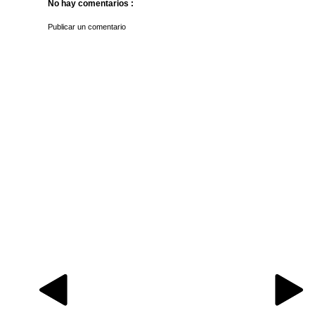
No hay comentarios :
Publicar un comentario