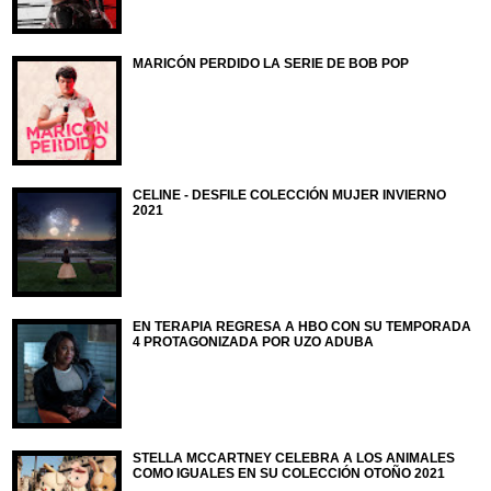
MARICÓN PERDIDO LA SERIE DE BOB POP
CELINE - DESFILE COLECCIÓN MUJER INVIERNO
2021
EN TERAPIA REGRESA A HBO CON SU TEMPORADA
4 PROTAGONIZADA POR UZO ADUBA
STELLA MCCARTNEY CELEBRA A LOS ANIMALES
COMO IGUALES EN SU COLECCIÓN OTOÑO 2021