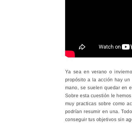
Ya sea en verano o inviern
propósito a la acción hay u
mano, se suelen quedar en el
Sobre esta cuestión le hemo
muy practicas sobre como ac
podrían resumir en una. Todo 
conseguir tus objetivos sin ag