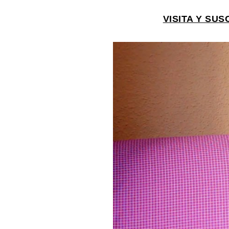
VISITA Y SU