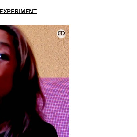
 EXPERIMENT