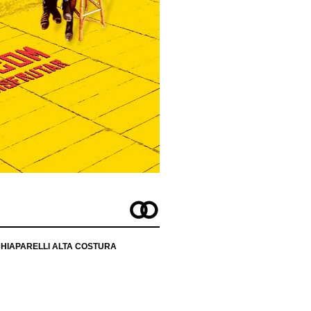
SCHIAPARELLI ALTA COSTURA