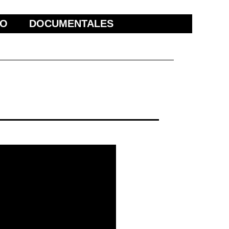
ÑO
DOCUMENTALES