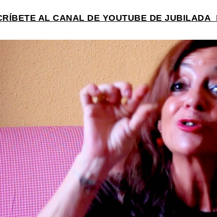
SCRÍBETE AL CANAL DE YOUTUBE DE JUBILADA