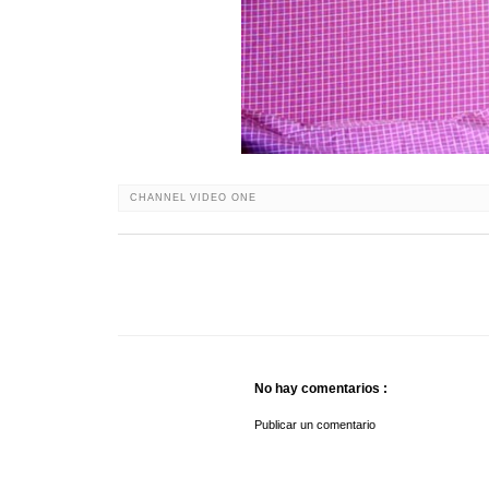
CHANNEL VIDEO ONE
No hay comentarios :
Publicar un comentario