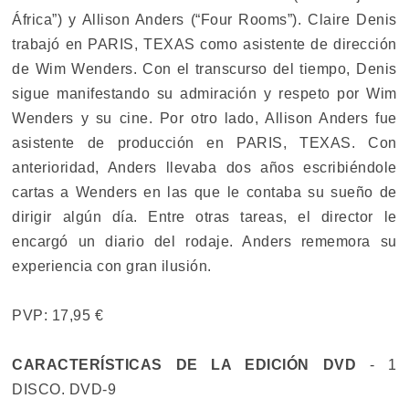
África”) y Allison Anders (“Four Rooms”). Claire Denis
trabajó en PARIS, TEXAS como asistente de dirección
de Wim Wenders. Con el transcurso del tiempo, Denis
sigue manifestando su admiración y respeto por Wim
Wenders y su cine. Por otro lado, Allison Anders fue
asistente de producción en PARIS, TEXAS. Con
anterioridad, Anders llevaba dos años escribiéndole
cartas a Wenders en las que le contaba su sueño de
dirigir algún día. Entre otras tareas, el director le
encargó un diario del rodaje. Anders rememora su
experiencia con gran ilusión.
PVP: 17,95 €
CARACTERÍSTICAS DE LA EDICIÓN DVD
- 1
DISCO. DVD-9