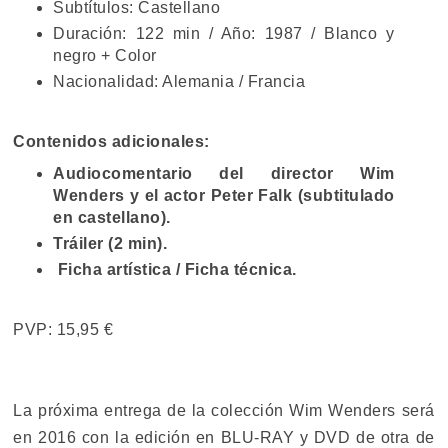
Subtítulos: Castellano
Duración: 122 min / Año: 1987 / Blanco y
negro + Color
Nacionalidad: Alemania / Francia
Contenidos adicionales:
Audiocomentario del director Wim
Wenders y el actor Peter Falk (subtitulado
en castellano).
Tráiler (2 min).
Ficha artística / Ficha técnica.
PVP: 15,95 €
La próxima entrega de la colección Wim Wenders será
en 2016 con la edición en BLU-RAY y DVD de otra de