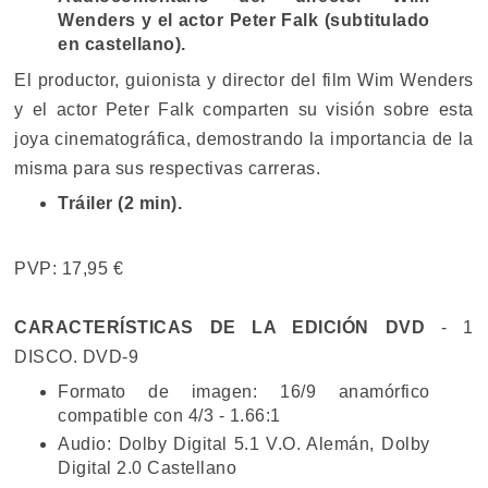
Wenders y el actor Peter Falk (subtitulado
en castellano).
El productor, guionista y director del film Wim Wenders
y el actor Peter Falk comparten su visión sobre esta
joya cinematográfica, demostrando la importancia de la
misma para sus respectivas carreras.
Tráiler (2 min).
PVP: 17,95 €
CARACTERÍSTICAS DE LA EDICIÓN DVD
- 1
DISCO. DVD-9
Formato de imagen: 16/9 anamórfico
compatible con 4/3 - 1.66:1
Audio: Dolby Digital 5.1 V.O. Alemán, Dolby
Digital 2.0 Castellano