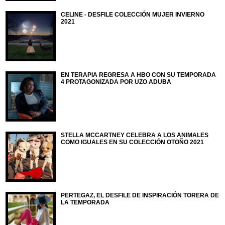
CELINE - DESFILE COLECCIÓN MUJER INVIERNO
2021
EN TERAPIA REGRESA A HBO CON SU TEMPORADA
4 PROTAGONIZADA POR UZO ADUBA
STELLA MCCARTNEY CELEBRA A LOS ANIMALES
COMO IGUALES EN SU COLECCIÓN OTOÑO 2021
PERTEGAZ, EL DESFILE DE INSPIRACIÓN TORERA DE
LA TEMPORADA