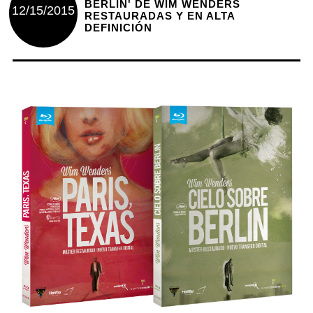
BERLÍN' DE WIM WENDERS
12/15/2015
RESTAURADAS Y EN ALTA
DEFINICIÓN