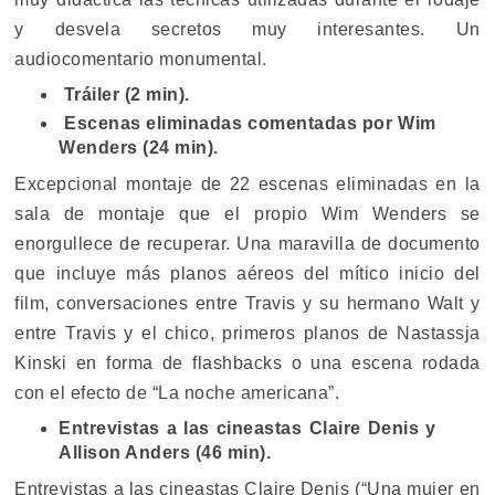
y desvela secretos muy interesantes. Un
audiocomentario monumental.
Tráiler (2 min).
Escenas eliminadas comentadas por Wim
Wenders (24 min).
Excepcional montaje de 22 escenas eliminadas en la
sala de montaje que el propio Wim Wenders se
enorgullece de recuperar. Una maravilla de documento
que incluye más planos aéreos del mítico inicio del
film, conversaciones entre Travis y su hermano Walt y
entre Travis y el chico, primeros planos de Nastassja
Kinski en forma de flashbacks o una escena rodada
con el efecto de “La noche americana”.
Entrevistas a las cineastas Claire Denis y
Allison Anders (46 min).
Entrevistas a las cineastas Claire Denis (“Una mujer en