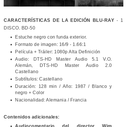
CARACTERÍSTICAS DE LA EDICIÓN BLU-RAY
- 1
DISCO. BD-50
Estuche negro con funda exterior.
Formato de imagen: 16/9 - 1.66:1
Película + Tráiler: 1080p Alta Definición
Audio: DTS-HD Master Audio 5.1 V.O.
Alemán, DTS-HD Master Audio 2.0
Castellano
Subtítulos: Castellano
Duración: 128 min / Año: 1987 / Blanco y
negro + Color
Nacionalidad: Alemania / Francia
Contenidos adicionales:
Audiocomentario del director Wim