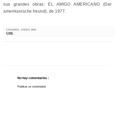
sus grandes obras: EL AMIGO AMERICANO (Der
amerikanische freund), de 1977.
CHANNEL VIDEO ONE
CINE
No hay comentarios :
Publicar un comentario