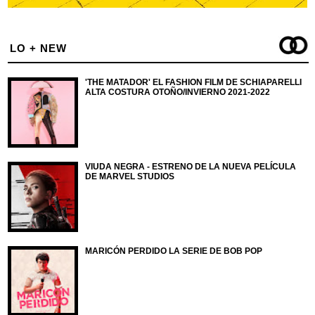
LO + NEW
'THE MATADOR' EL FASHION FILM DE SCHIAPARELLI
ALTA COSTURA OTOÑO/INVIERNO 2021-2022
VIUDA NEGRA - ESTRENO DE LA NUEVA PELÍCULA
DE MARVEL STUDIOS
MARICÓN PERDIDO LA SERIE DE BOB POP