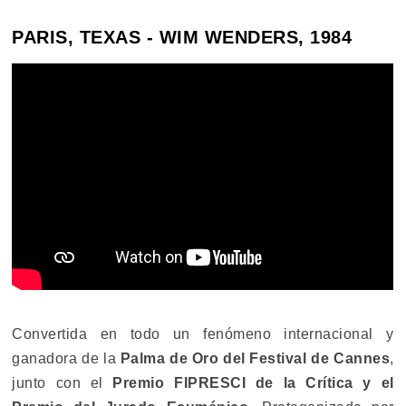
PARIS, TEXAS - WIM WENDERS, 1984
Convertida en todo un fenómeno internacional y
ganadora de la
Palma de Oro del Festival de Cannes
,
junto con el
Premio FIPRESCI de la Crítica y el