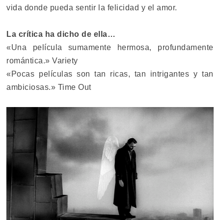
vida donde pueda sentir la felicidad y el amor.
La crítica ha dicho de ella…
«Una película sumamente hermosa, profundamente
romántica.» Variety
«Pocas películas son tan ricas, tan intrigantes y tan
ambiciosas.» Time Out