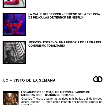
LA CALLE DEL TERROR - ESTRENO DE LA TRILOGÍA
DE PELÍCULAS DE TERROR DE NETFLIX
SIERVOS - ESTRENO - UNA HISTORIA DE LA ERA DEL
COMUNISMO TOTALITARIO
LO + VISTO DE LA SEMANA
LOS ANUNCIOS DE CHARLIZE THERON & J'ADORE DE
CHRISTIAN DIOR - 10 AÑOS DE ROMANCE
Charlize Theron, una de las actrices más bellas del Hollywood
actual, cumple 10 años como imagen del perfume J'adore de