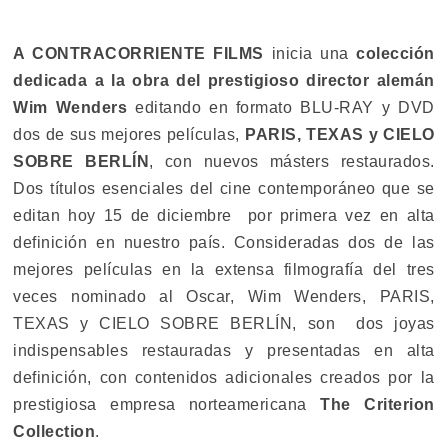
A CONTRACORRIENTE FILMS
inicia una
colección
dedicada a la obra del prestigioso director alemán
Wim Wenders
editando en formato BLU-RAY y DVD
dos de sus mejores películas,
PARIS, TEXAS y CIELO
SOBRE BERLÍN
, con nuevos másters restaurados.
Dos títulos esenciales del cine contemporáneo que se
editan hoy 15 de diciembre por primera vez en alta
definición en nuestro país. Consideradas dos de las
mejores películas en la extensa filmografía del tres
veces nominado al Oscar, Wim Wenders, PARIS,
TEXAS y CIELO SOBRE BERLÍN, son dos joyas
indispensables restauradas y presentadas en alta
definición, con contenidos adicionales creados por la
prestigiosa empresa norteamericana
The Criterion
Collection
.