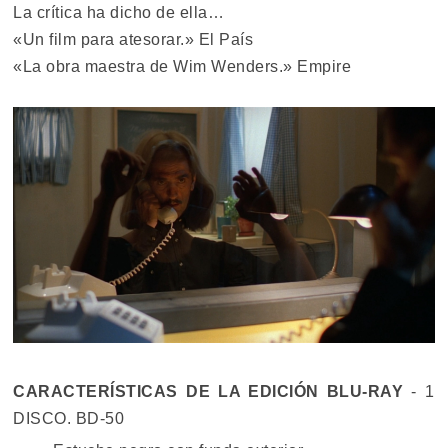
La crítica ha dicho de ella…
«Un film para atesorar.» El País
«La obra maestra de Wim Wenders.» Empire
CARACTERÍSTICAS DE LA EDICIÓN BLU-RAY
- 1
DISCO. BD-50