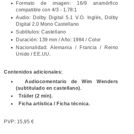
Formato de imagen: 16/9 anamórfico
compatible con 4/3 - 1.78:1
Audio: Dolby Digital 5.1 V.O. Inglés, Dolby
Digital 2.0 Mono Castellano
Subtítulos: Castellano
Duración: 139 min / Año: 1984 / Color
Nacionalidad: Alemania / Francia / Reino
Unido / EE.UU.
Contenidos adicionales:
Audiocomentario de Wim Wenders
(subtitulado en castellano).
Tráiler (2 min).
Ficha artística / Ficha técnica.
PVP: 15,95 €