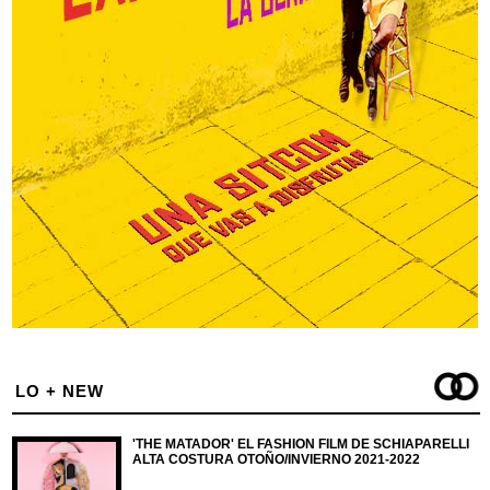
LO + NEW
'THE MATADOR' EL FASHION FILM DE SCHIAPARELLI
ALTA COSTURA OTOÑO/INVIERNO 2021-2022