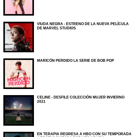
VIUDA NEGRA - ESTRENO DE LA NUEVA PELÍCULA
DE MARVEL STUDIOS
MARICÓN PERDIDO LA SERIE DE BOB POP
CELINE - DESFILE COLECCIÓN MUJER INVIERNO
2021
EN TERAPIA REGRESA A HBO CON SU TEMPORADA