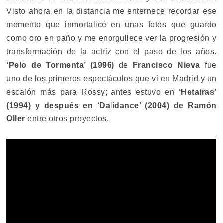
Visto ahora en la distancia me enternece recordar ese
momento que inmortalicé en unas fotos que guardo
como oro en paño y me enorgullece ver la progresión y
transformación de la actriz con el paso de los años.
‘Pelo de Tormenta’ (1996)
de
Francisco Nieva
fue
uno de los primeros espectáculos que vi en Madrid y un
escalón más para Rossy; antes estuvo en
‘Hetairas’
(1994) y después en ‘Dalidance’ (2004) de Ramón
Oller
entre otros proyectos.