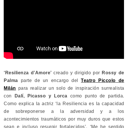
‘Resilienza d’Amore’
creado y dirigido por
Rossy de
Palma
parte de un encargo del
Teatro Piccolo de
Milán
para realizar un solo de inspiración surrealista
con
Dalí, Picasso y Lorca
como punto de partida.
Como explica la actriz ‘la Resiliencia es la capacidad
de sobreponerse a la adversidad y a los
acontecimientos traumáticos por muy duros que estos
sean e incluso resurgir fortalecidos’. ‘Me he sentido