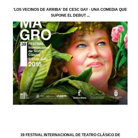
'LOS VECINOS DE ARRIBA' DE CESC GAY - UNA COMEDIA QUE
SUPONE EL DEBUT ...
39 FESTIVAL INTERNACIONAL DE TEATRO CLÁSICO DE