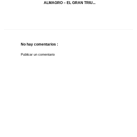
ALMAGRO – EL GRAN TRIU...
No hay comentarios :
Publicar un comentario