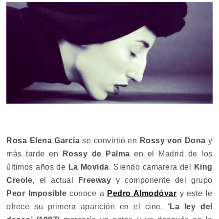
Rosa Elena García
se convirtió en
Rossy von Dona
y
más tarde en
Rossy de Palma
en el Madrid de los
últimos años de
La Movida
. Siendo camarera del
King
Creole
, el actual
Freeway
y componente del grupo
Peor Imposible
conoce a
Pedro Almodóvar
y este le
ofrece su primera aparición en el cine.
‘La ley del