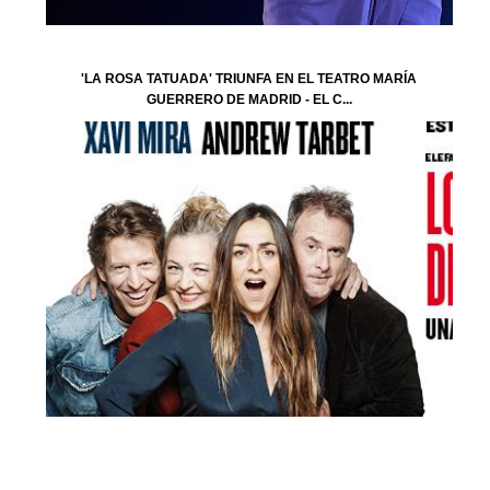
'LA ROSA TATUADA' TRIUNFA EN EL TEATRO MARÍA
GUERRERO DE MADRID - EL C...