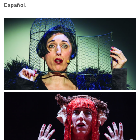
Español
.