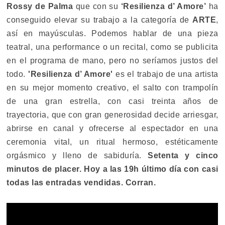
Rossy de Palma
que con su
‘Resilienza d’ Amore’
ha
conseguido elevar su trabajo a la categoría de
ARTE
,
así en mayúsculas. Podemos hablar de una pieza
teatral, una performance o un recital, como se publicita
en el programa de mano, pero no seríamos justos del
todo.
'Resilienza d’ Amore'
es el trabajo de una artista
en su mejor momento creativo, el salto con trampolín
de una gran estrella, con casi treinta años de
trayectoria, que con gran generosidad decide arriesgar,
abrirse en canal y ofrecerse al espectador en una
ceremonia vital, un ritual hermoso, estéticamente
orgásmico y lleno de sabiduría.
Setenta y cinco
minutos de placer. Hoy a las 19h último día con casi
todas las entradas vendidas. Corran.