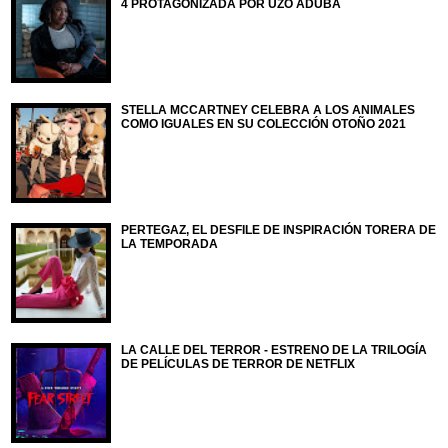
4 PROTAGONIZADA POR UZO ADUBA
STELLA MCCARTNEY CELEBRA A LOS ANIMALES
COMO IGUALES EN SU COLECCIÓN OTOÑO 2021
PERTEGAZ, EL DESFILE DE INSPIRACIÓN TORERA DE
LA TEMPORADA
LA CALLE DEL TERROR - ESTRENO DE LA TRILOGÍA
DE PELÍCULAS DE TERROR DE NETFLIX