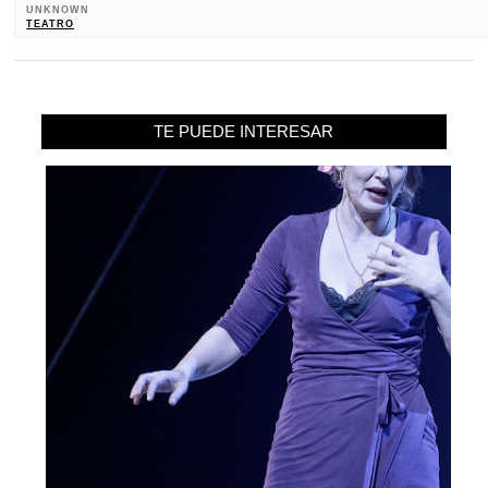
UNKNOWN
TEATRO
TE PUEDE INTERESAR