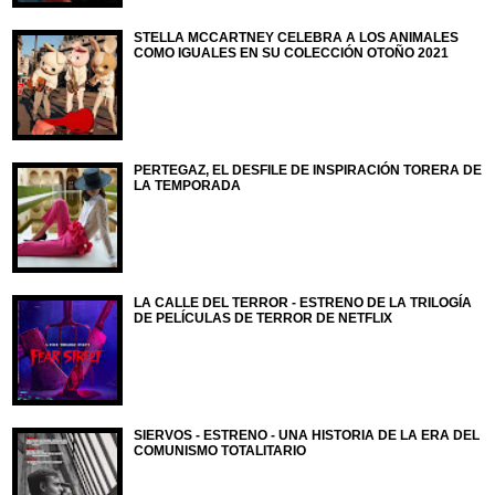
STELLA MCCARTNEY CELEBRA A LOS ANIMALES
COMO IGUALES EN SU COLECCIÓN OTOÑO 2021
PERTEGAZ, EL DESFILE DE INSPIRACIÓN TORERA DE
LA TEMPORADA
LA CALLE DEL TERROR - ESTRENO DE LA TRILOGÍA
DE PELÍCULAS DE TERROR DE NETFLIX
SIERVOS - ESTRENO - UNA HISTORIA DE LA ERA DEL
COMUNISMO TOTALITARIO