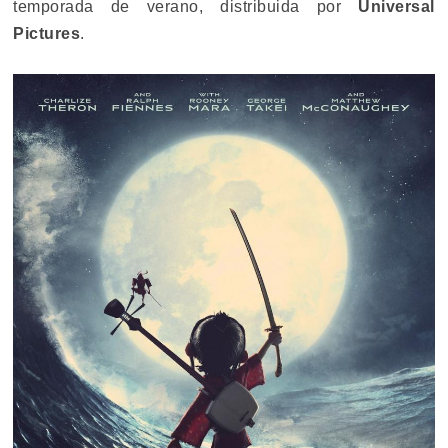
temporada de verano, distribuida por
Universal
Pictures
.