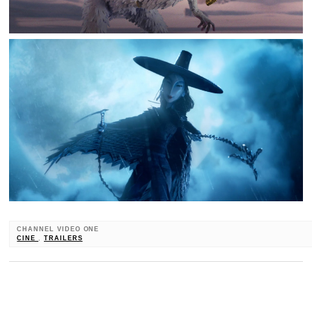
CHANNEL VIDEO ONE
CINE
,
TRAILERS