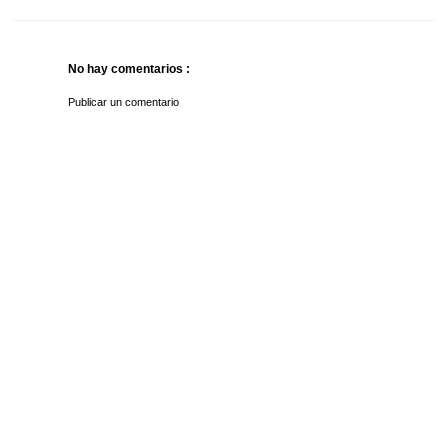
No hay comentarios :
Publicar un comentario