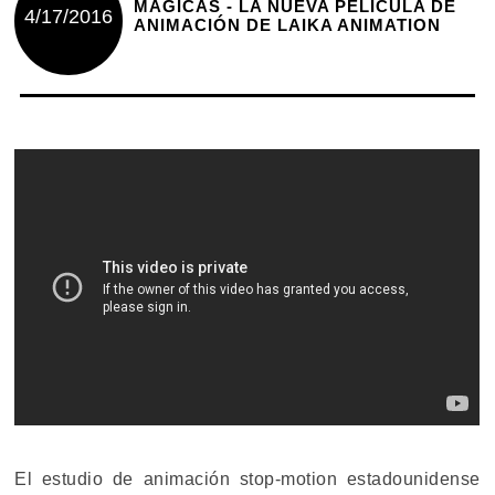
MÁGICAS - LA NUEVA PELÍCULA DE
4/17/2016
ANIMACIÓN DE LAIKA ANIMATION
El estudio de animación stop-motion estadounidense