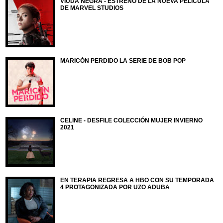
VIUDA NEGRA - ESTRENO DE LA NUEVA PELÍCULA
DE MARVEL STUDIOS
MARICÓN PERDIDO LA SERIE DE BOB POP
CELINE - DESFILE COLECCIÓN MUJER INVIERNO
2021
EN TERAPIA REGRESA A HBO CON SU TEMPORADA
4 PROTAGONIZADA POR UZO ADUBA