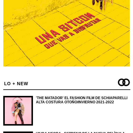
LO + NEW
'THE MATADOR' EL FASHION FILM DE SCHIAPARELLI
ALTA COSTURA OTOÑO/INVIERNO 2021-2022