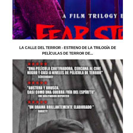
LA CALLE DEL TERROR - ESTRENO DE LA TRILOGÍA DE
PELÍCULAS DE TERROR DE...