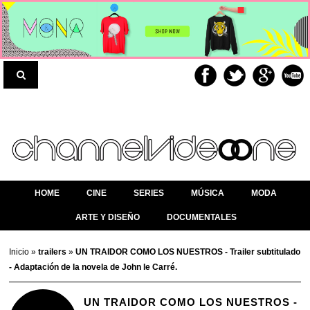
HOME
CINE
SERIES
MÚSICA
MODA
ARTE Y DISEÑO
DOCUMENTALES
Inicio
»
trailers
»
UN TRAIDOR COMO LOS NUESTROS - Trailer subtitulado
- Adaptación de la novela de John le Carré.
UN TRAIDOR COMO LOS NUESTROS -