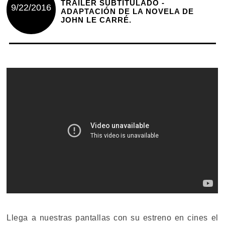
TRAILER SUBTITULADO -
9/22/2016
ADAPTACIÓN DE LA NOVELA DE
JOHN LE CARRÉ.
Llega a nuestras pantallas con su estreno en cines el