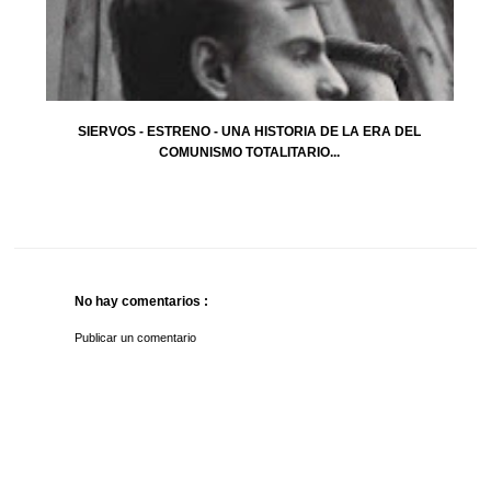
SIERVOS - ESTRENO - UNA HISTORIA DE LA ERA DEL
COMUNISMO TOTALITARIO...
No hay comentarios :
Publicar un comentario