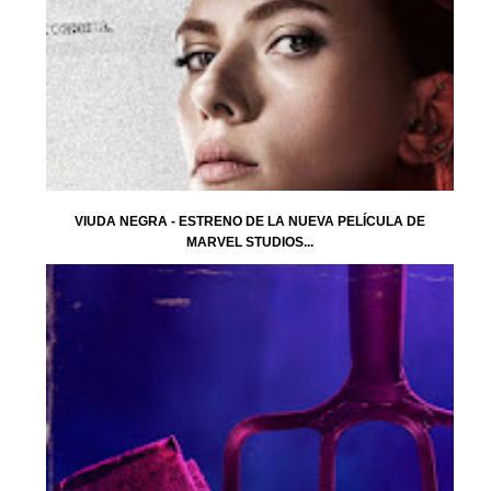
VIUDA NEGRA - ESTRENO DE LA NUEVA PELÍCULA DE
MARVEL STUDIOS...