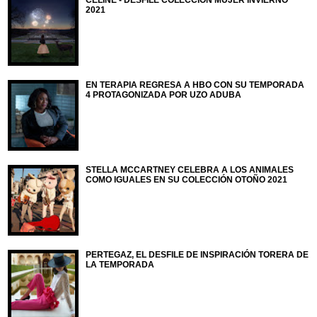
CELINE - DESFILE COLECCIÓN MUJER INVIERNO
2021
EN TERAPIA REGRESA A HBO CON SU TEMPORADA
4 PROTAGONIZADA POR UZO ADUBA
STELLA MCCARTNEY CELEBRA A LOS ANIMALES
COMO IGUALES EN SU COLECCIÓN OTOÑO 2021
PERTEGAZ, EL DESFILE DE INSPIRACIÓN TORERA DE
LA TEMPORADA