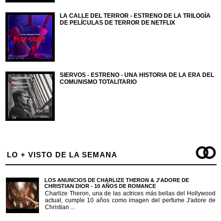
LA CALLE DEL TERROR - ESTRENO DE LA TRILOGÍA
DE PELÍCULAS DE TERROR DE NETFLIX
SIERVOS - ESTRENO - UNA HISTORIA DE LA ERA DEL
COMUNISMO TOTALITARIO
LO + VISTO DE LA SEMANA
LOS ANUNCIOS DE CHARLIZE THERON & J'ADORE DE
CHRISTIAN DIOR - 10 AÑOS DE ROMANCE
Charlize Theron, una de las actrices más bellas del Hollywood
actual, cumple 10 años como imagen del perfume J'adore de
Christian ...