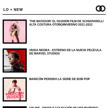
LO + NEW
'THE MATADOR' EL FASHION FILM DE SCHIAPARELLI
ALTA COSTURA OTOÑO/INVIERNO 2021-2022
VIUDA NEGRA - ESTRENO DE LA NUEVA PELÍCULA
DE MARVEL STUDIOS
MARICÓN PERDIDO LA SERIE DE BOB POP