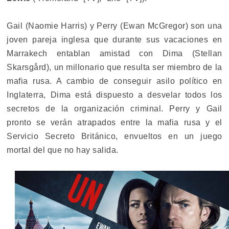
Gail (Naomie Harris) y Perry (Ewan McGregor) son una
joven pareja inglesa que durante sus vacaciones en
Marrakech entablan amistad con Dima (Stellan
Skarsgård), un millonario que resulta ser miembro de la
mafia rusa. A cambio de conseguir asilo político en
Inglaterra, Dima está dispuesto a desvelar todos los
secretos de la organización criminal. Perry y Gail
pronto se verán atrapados entre la mafia rusa y el
Servicio Secreto Británico, envueltos en un juego
mortal del que no hay salida.