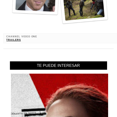
CHANNEL VIDEO ONE
TRAILERS
TE PUEDE INTERESAR