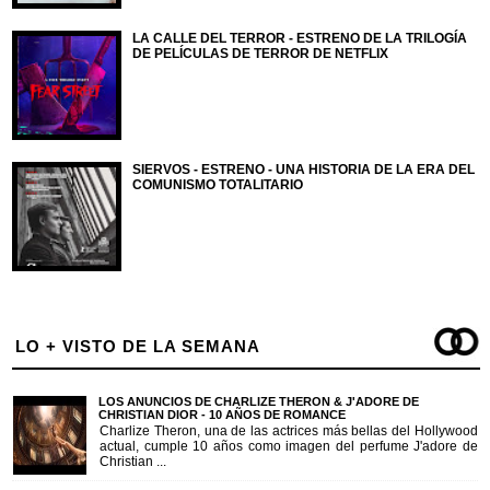
LA CALLE DEL TERROR - ESTRENO DE LA TRILOGÍA
DE PELÍCULAS DE TERROR DE NETFLIX
SIERVOS - ESTRENO - UNA HISTORIA DE LA ERA DEL
COMUNISMO TOTALITARIO
LO + VISTO DE LA SEMANA
LOS ANUNCIOS DE CHARLIZE THERON & J'ADORE DE
CHRISTIAN DIOR - 10 AÑOS DE ROMANCE
Charlize Theron, una de las actrices más bellas del Hollywood
actual, cumple 10 años como imagen del perfume J'adore de
Christian ...