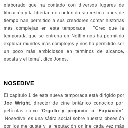
elaborado que ha contado con diversos lugares de
filmación y la libertad de contenido sin restricciones de
tiempo han permitido a sus creadores contar historias
más complejas en esta temporada. "Creo que la
temporada que se entrena en Netflix nos ha permitido
explorar mundos más complejos y nos ha permitido ser
un poco más ambiciosos en términos de alcance,
escala y el tema", dice Jones.
NOSEDIVE
El capitulo 1 de esta nueva temporada está dirigido por
Joe Wright
, director de cine británico conocido por
películas como
'Orgullo y prejuicio' o 'Expiación'
.
'Nosedive' es una sátira social sobre nuestra obsesión
por los me gusta y la reputación online cada vez más