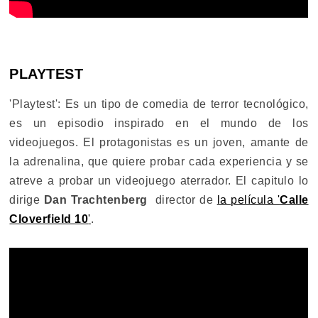
PLAYTEST
'Playtest': Es un tipo de comedia de terror tecnológico,
es un episodio inspirado en el mundo de los
videojuegos. El protagonistas es un joven, amante de
la adrenalina, que quiere probar cada experiencia y se
atreve a probar un videojuego aterrador. El capitulo lo
dirige
Dan Trachtenberg
director de
la película '
Calle
Cloverfield 10
'
.