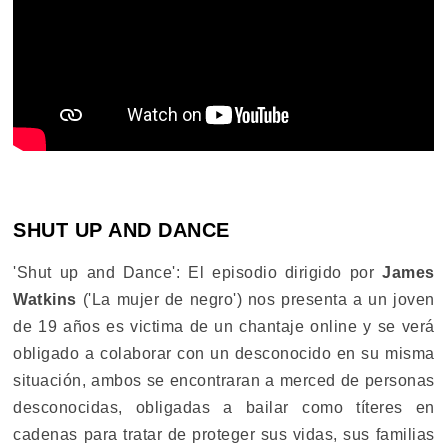
SHUT UP AND DANCE
'Shut up and Dance': El episodio dirigido por
James
Watkins
('La mujer de negro') nos presenta a un joven
de 19 años es victima de un chantaje online y se verá
obligado a colaborar con un desconocido en su misma
situación, ambos se encontraran a merced de personas
desconocidas, obligadas a bailar como títeres en
cadenas para tratar de proteger sus vidas, sus familias