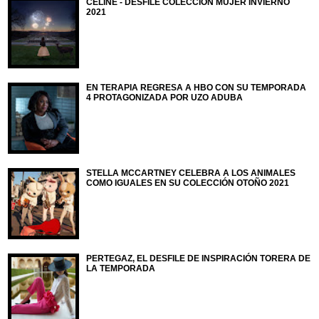
CELINE - DESFILE COLECCIÓN MUJER INVIERNO
2021
EN TERAPIA REGRESA A HBO CON SU TEMPORADA
4 PROTAGONIZADA POR UZO ADUBA
STELLA MCCARTNEY CELEBRA A LOS ANIMALES
COMO IGUALES EN SU COLECCIÓN OTOÑO 2021
PERTEGAZ, EL DESFILE DE INSPIRACIÓN TORERA DE
LA TEMPORADA