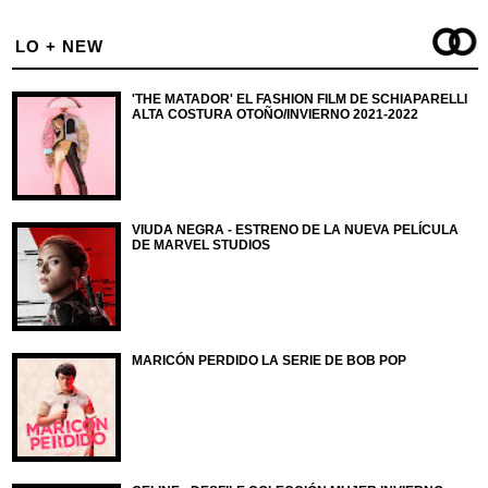
LO + NEW
'THE MATADOR' EL FASHION FILM DE SCHIAPARELLI
ALTA COSTURA OTOÑO/INVIERNO 2021-2022
VIUDA NEGRA - ESTRENO DE LA NUEVA PELÍCULA
DE MARVEL STUDIOS
MARICÓN PERDIDO LA SERIE DE BOB POP