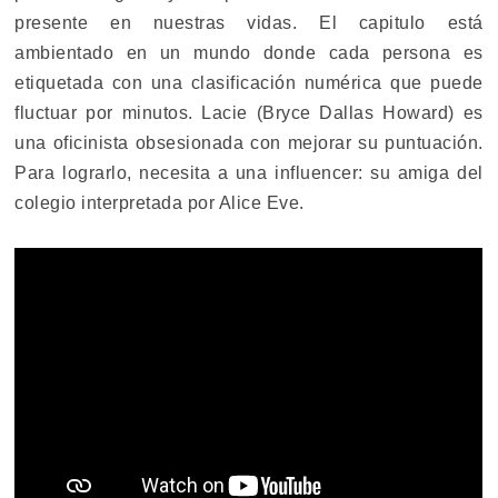
presente en nuestras vidas. El capitulo está
ambientado en un mundo donde cada persona es
etiquetada con una clasificación numérica que puede
fluctuar por minutos. Lacie (Bryce Dallas Howard) es
una oficinista obsesionada con mejorar su puntuación.
Para lograrlo, necesita a una influencer: su amiga del
colegio interpretada por Alice Eve.