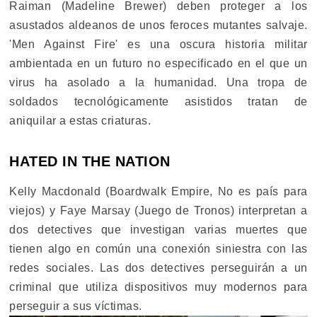
Raiman (Madeline Brewer) deben proteger a los
asustados aldeanos de unos feroces mutantes salvaje.
'Men Against Fire' es una oscura historia militar
ambientada en un futuro no especificado en el que un
virus ha asolado a la humanidad. Una tropa de
soldados tecnológicamente asistidos tratan de
aniquilar a estas criaturas.
HATED IN THE NATION
Kelly Macdonald (Boardwalk Empire, No es país para
viejos) y Faye Marsay (Juego de Tronos) interpretan a
dos detectives que investigan varias muertes que
tienen algo en común una conexión siniestra con las
redes sociales. Las dos detectives perseguirán a un
criminal que utiliza dispositivos muy modernos para
perseguir a sus víctimas.