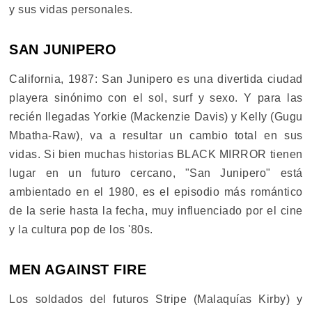
y sus vidas personales.
SAN JUNIPERO
California, 1987: San Junipero es una divertida ciudad
playera sinónimo con el sol, surf y sexo. Y para las
recién llegadas Yorkie (Mackenzie Davis) y Kelly (Gugu
Mbatha-Raw), va a resultar un cambio total en sus
vidas. Si bien muchas historias BLACK MIRROR tienen
lugar en un futuro cercano, "San Junipero" está
ambientado en el 1980, es el episodio más romántico
de la serie hasta la fecha, muy influenciado por el cine
y la cultura pop de los '80s.
MEN AGAINST FIRE
Los soldados del futuros Stripe (Malaquías Kirby) y