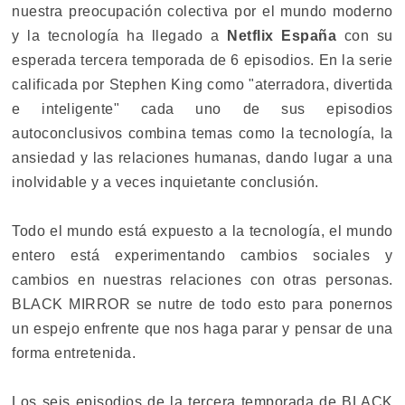
nuestra preocupación colectiva por el mundo moderno
y la tecnología ha llegado a
Netflix España
con su
esperada tercera temporada de 6 episodios. En la serie
calificada por Stephen King como "aterradora, divertida
e inteligente" cada uno de sus episodios
autoconclusivos combina temas como la tecnología, la
ansiedad y las relaciones humanas, dando lugar a una
inolvidable y a veces inquietante conclusión.
Todo el mundo está expuesto a la tecnología, el mundo
entero está experimentando cambios sociales y
cambios en nuestras relaciones con otras personas.
BLACK MIRROR se nutre de todo esto para ponernos
un espejo enfrente que nos haga parar y pensar de una
forma entretenida.
Los seis episodios de la tercera temporada de BLACK