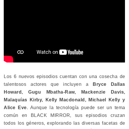
Los 6 nuevos episodios cuentan con una cosecha de
talentosos actores que incluyen a
Bryce Dallas
Howard, Gugu Mbatha-Raw, Mackenzie Davis,
Malaquías Kirby, Kelly Macdonald, Michael Kelly y
Alice Eve
. Aunque la tecnología puede ser un tema
común en BLACK MIRROR, sus episodios cruzan
todos los géneros, explorando las diversas facetas de