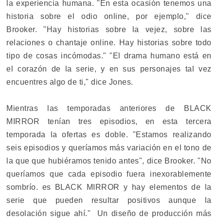
la experiencia humana. "En esta ocasión tenemos una
historia sobre el odio online, por ejemplo," dice
Brooker. "Hay historias sobre la vejez, sobre las
relaciones o chantaje online. Hay historias sobre todo
tipo de cosas incómodas." "El drama humano está en
el corazón de la serie, y en sus personajes tal vez
encuentres algo de ti," dice Jones.
Mientras las temporadas anteriores de BLACK
MIRROR tenían tres episodios, en esta tercera
temporada la ofertas es doble. "Estamos realizando
seis episodios y queríamos más variación en el tono de
la que que hubiéramos tenido antes", dice Brooker. "No
queríamos que cada episodio fuera inexorablemente
sombrío. es BLACK MIRROR y hay elementos de la
serie que pueden resultar positivos aunque la
desolación sigue ahí." Un diseño de producción más