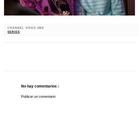
CHANNEL VIDEO ONE
SERIES
No hay comentarios :
Publicar un comentario