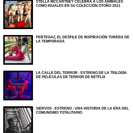
STELLA MCCARTNEY CELEBRA A LOS ANIMALES
COMO IGUALES EN SU COLECCIÓN OTOÑO 2021
PERTEGAZ, EL DESFILE DE INSPIRACIÓN TORERA DE
LA TEMPORADA
LA CALLE DEL TERROR - ESTRENO DE LA TRILOGÍA
DE PELÍCULAS DE TERROR DE NETFLIX
SIERVOS - ESTRENO - UNA HISTORIA DE LA ERA DEL
COMUNISMO TOTALITARIO