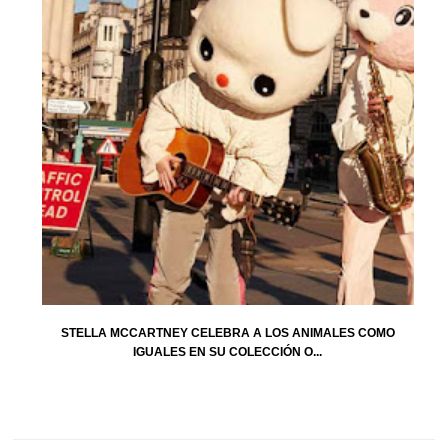
STELLA MCCARTNEY CELEBRA A LOS ANIMALES COMO
IGUALES EN SU COLECCIÓN O...