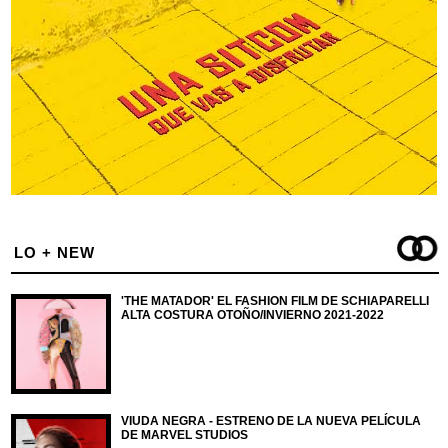
LO + NEW
'THE MATADOR' EL FASHION FILM DE SCHIAPARELLI
ALTA COSTURA OTOÑO/INVIERNO 2021-2022
VIUDA NEGRA - ESTRENO DE LA NUEVA PELÍCULA
DE MARVEL STUDIOS