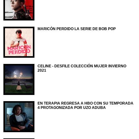
MARICÓN PERDIDO LA SERIE DE BOB POP
CELINE - DESFILE COLECCIÓN MUJER INVIERNO
2021
EN TERAPIA REGRESA A HBO CON SU TEMPORADA
4 PROTAGONIZADA POR UZO ADUBA