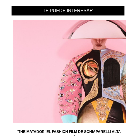
TE PUEDE INTERESAR
'THE MATADOR' EL FASHION FILM DE SCHIAPARELLI ALTA