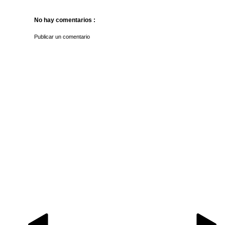
No hay comentarios :
Publicar un comentario