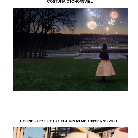
COSTURA OTOÑO/INVIE...
CELINE - DESFILE COLECCIÓN MUJER INVIERNO 2021...