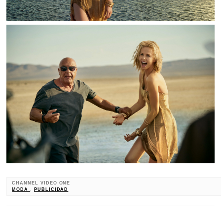
CHANNEL VIDEO ONE
MODA
,
PUBLICIDAD