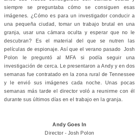
siempre se preguntaba cómo se consiguen esas
imágenes. ¿Cómo es para un investigador conducir a
una pequeña ciudad, tomar un trabajo brutal en una
granja, usar una cámara oculta y esperar que no le
descubran? Es el material del que se nutren las
películas de espionaje. Así que el verano pasado Josh
Polon le preguntó al MFA si podía seguir una
investigación de cerca. Le presentaron a Andy y en dos
semanas fue contratado en la zona rural de Tennessee
y le envió sus imágenes cada noche. Unas pocas
semanas más tarde el director voló a reunirme con él
durante sus últimos días en el trabajo en la granja.
Andy Goes In
Director - Josh Polon