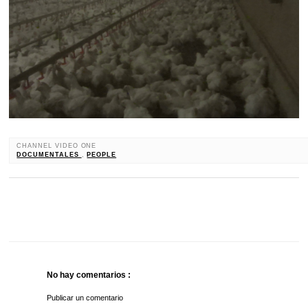
CHANNEL VIDEO ONE
DOCUMENTALES
,
PEOPLE
No hay comentarios :
Publicar un comentario