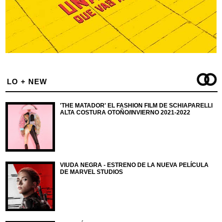
LO + NEW
'THE MATADOR' EL FASHION FILM DE SCHIAPARELLI
ALTA COSTURA OTOÑO/INVIERNO 2021-2022
VIUDA NEGRA - ESTRENO DE LA NUEVA PELÍCULA
DE MARVEL STUDIOS