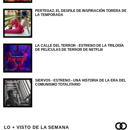
PERTEGAZ, EL DESFILE DE INSPIRACIÓN TORERA DE
LA TEMPORADA
LA CALLE DEL TERROR - ESTRENO DE LA TRILOGÍA
DE PELÍCULAS DE TERROR DE NETFLIX
SIERVOS - ESTRENO - UNA HISTORIA DE LA ERA DEL
COMUNISMO TOTALITARIO
LO + VISTO DE LA SEMANA