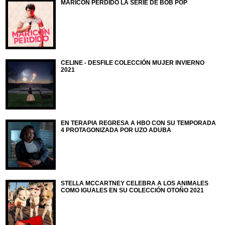
MARICÓN PERDIDO LA SERIE DE BOB POP
CELINE - DESFILE COLECCIÓN MUJER INVIERNO
2021
EN TERAPIA REGRESA A HBO CON SU TEMPORADA
4 PROTAGONIZADA POR UZO ADUBA
STELLA MCCARTNEY CELEBRA A LOS ANIMALES
COMO IGUALES EN SU COLECCIÓN OTOÑO 2021