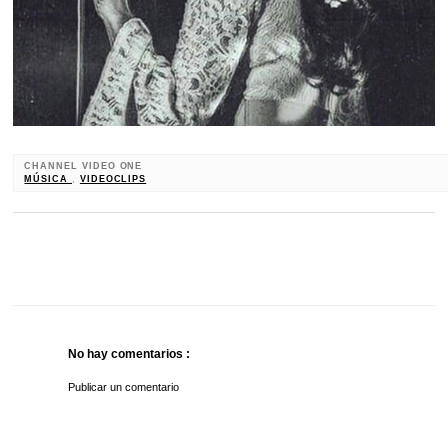
CHANNEL VIDEO ONE
MÚSICA
,
VIDEOCLIPS
No hay comentarios :
Publicar un comentario