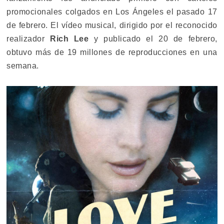
promocionales colgados en Los Ángeles el pasado 17
de febrero. El vídeo musical, dirigido por el reconocido
realizador
Rich Lee
y publicado el 20 de febrero,
obtuvo más de 19 millones de reproducciones en una
semana.