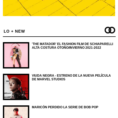
LO + NEW
'THE MATADOR' EL FASHION FILM DE SCHIAPARELLI
ALTA COSTURA OTOÑO/INVIERNO 2021-2022
VIUDA NEGRA - ESTRENO DE LA NUEVA PELÍCULA
DE MARVEL STUDIOS
MARICÓN PERDIDO LA SERIE DE BOB POP