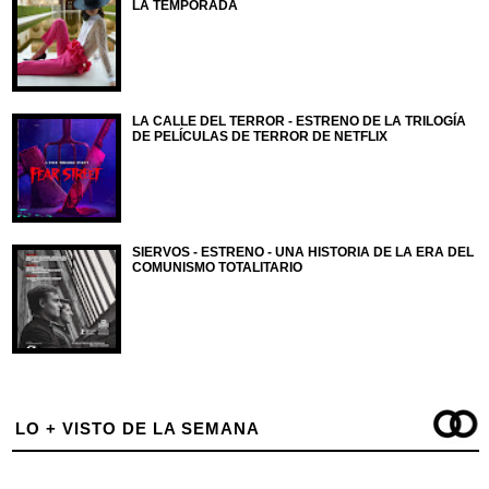
LA TEMPORADA
LA CALLE DEL TERROR - ESTRENO DE LA TRILOGÍA
DE PELÍCULAS DE TERROR DE NETFLIX
SIERVOS - ESTRENO - UNA HISTORIA DE LA ERA DEL
COMUNISMO TOTALITARIO
LO + VISTO DE LA SEMANA