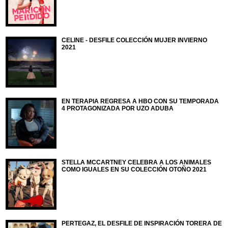
CELINE - DESFILE COLECCIÓN MUJER INVIERNO
2021
EN TERAPIA REGRESA A HBO CON SU TEMPORADA
4 PROTAGONIZADA POR UZO ADUBA
STELLA MCCARTNEY CELEBRA A LOS ANIMALES
COMO IGUALES EN SU COLECCIÓN OTOÑO 2021
PERTEGAZ, EL DESFILE DE INSPIRACIÓN TORERA DE