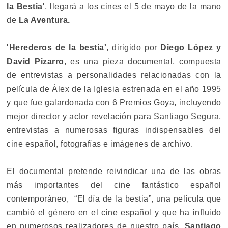
la Bestia'
, llegará a los cines el 5 de mayo de la mano
de
La Aventura.
'Herederos de la bestia'
, dirigido por
Diego López y
David Pizarro
, es una pieza documental, compuesta
de entrevistas a personalidades relacionadas con la
película de Álex de la Iglesia estrenada en el año 1995
y que fue galardonada con 6 Premios Goya, incluyendo
mejor director y actor revelación para Santiago Segura,
entrevistas a numerosas figuras indispensables del
cine español, fotografías e imágenes de archivo.
El documental pretende reivindicar una de las obras
más importantes del cine fantástico español
contemporáneo, “El día de la bestia”, una película que
cambió el género en el cine español y que ha influido
en numerosos realizadores de nuestro país.
Santiago