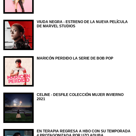
VIUDA NEGRA - ESTRENO DE LA NUEVA PELÍCULA
DE MARVEL STUDIOS
MARICÓN PERDIDO LA SERIE DE BOB POP
CELINE - DESFILE COLECCIÓN MUJER INVIERNO
2021
EN TERAPIA REGRESA A HBO CON SU TEMPORADA
4 PROTAGONIZADA POR UZO ADUBA