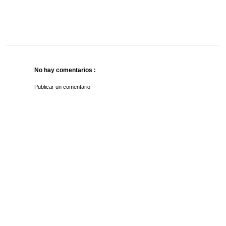
No hay comentarios :
Publicar un comentario