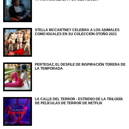
STELLA MCCARTNEY CELEBRA A LOS ANIMALES
COMO IGUALES EN SU COLECCIÓN OTOÑO 2021
PERTEGAZ, EL DESFILE DE INSPIRACIÓN TORERA DE
LA TEMPORADA
LA CALLE DEL TERROR - ESTRENO DE LA TRILOGÍA
DE PELÍCULAS DE TERROR DE NETFLIX