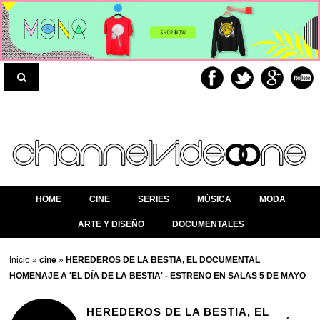
HOME
CINE
SERIES
MÚSICA
MODA
ARTE Y DISEÑO
DOCUMENTALES
Inicio
»
cine
»
HEREDEROS DE LA BESTIA, EL DOCUMENTAL
HOMENAJE A 'EL DÍA DE LA BESTIA' - ESTRENO EN SALAS 5 DE MAYO
HEREDEROS DE LA BESTIA, EL