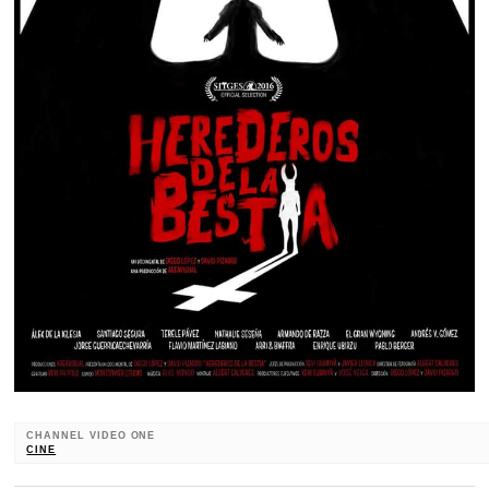
CHANNEL VIDEO ONE
CINE