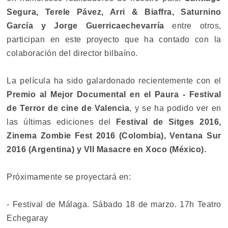
Segura, Terele Pávez, Arri & Biaffra, Saturnino
García y Jorge Guerricaechevarría
entre otros,
participan en este proyecto que ha contado con la
colaboración del director bilbaíno.
La película ha sido galardonado recientemente con el
Premio al Mejor Documental en el Paura - Festival
de Terror de cine de Valencia
, y se ha podido ver en
las últimas ediciones del
Festival de Sitges 2016,
Zinema Zombie Fest 2016 (Colombia), Ventana Sur
2016 (Argentina) y VII Masacre en Xoco (México).
Próximamente se proyectará en:
- Festival de Málaga. Sábado 18 de marzo. 17h Teatro
Echegaray