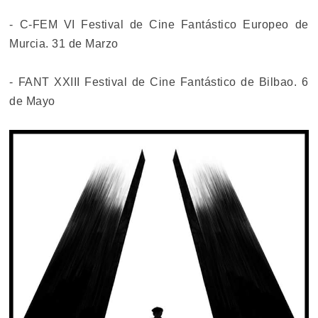
- C-FEM VI Festival de Cine Fantástico Europeo de
Murcia. 31 de Marzo
- FANT XXIII Festival de Cine Fantástico de Bilbao. 6
de Mayo