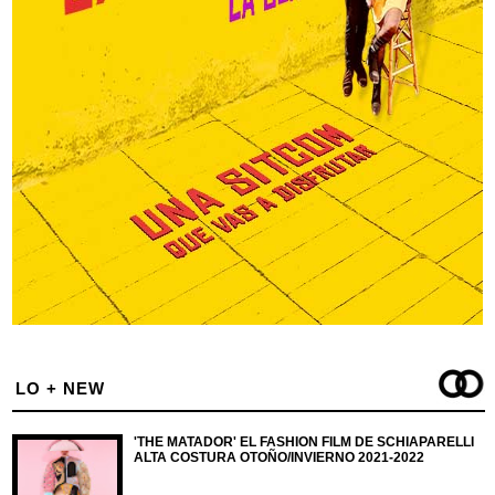
LO + NEW
'THE MATADOR' EL FASHION FILM DE SCHIAPARELLI
ALTA COSTURA OTOÑO/INVIERNO 2021-2022