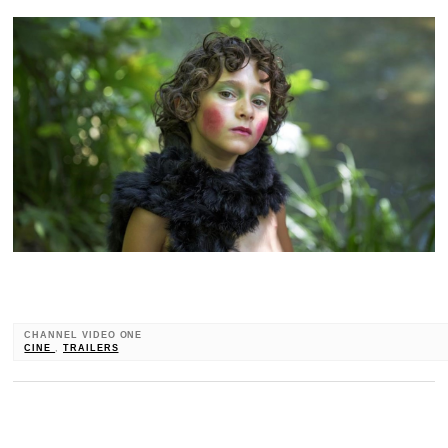
CHANNEL VIDEO ONE
CINE
,
TRAILERS