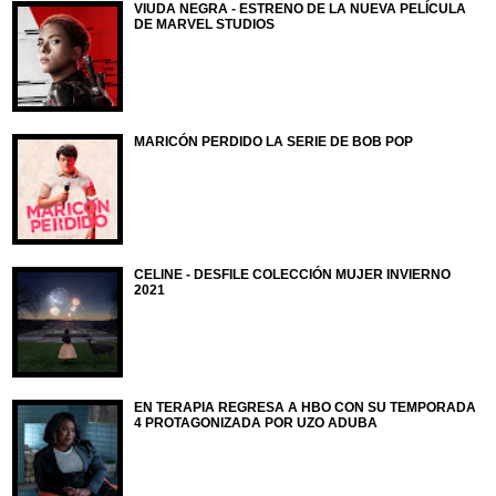
VIUDA NEGRA - ESTRENO DE LA NUEVA PELÍCULA
DE MARVEL STUDIOS
MARICÓN PERDIDO LA SERIE DE BOB POP
CELINE - DESFILE COLECCIÓN MUJER INVIERNO
2021
EN TERAPIA REGRESA A HBO CON SU TEMPORADA
4 PROTAGONIZADA POR UZO ADUBA