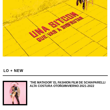
LO + NEW
'THE MATADOR' EL FASHION FILM DE SCHIAPARELLI
ALTA COSTURA OTOÑO/INVIERNO 2021-2022