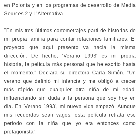
en Polonia y en los programas de desarrollo de Media
Sources 2 y L’Alternativa.
"En mis tres últimos cortometrajes partí de historias de
mi propia familia para contar relaciones familiares. El
proyecto que aquí presento va hacia la misma
dirección. De hecho, 'Verano 1993' es mi propia
historia, la película más personal que he escrito hasta
el momento." Declara su directora Carla Simón. "Un
verano que definió mi infancia y me obligó a crecer
más rápido que cualquier otra niña de mi edad,
influenciando sin duda a la persona que soy hoy en
dia. En 'Verano 1993', mi nueva vida empezó. Aunque
mis recuerdos sean vagos, esta película retrata ese
período con la niña que yo era entonces como
protagonista”.