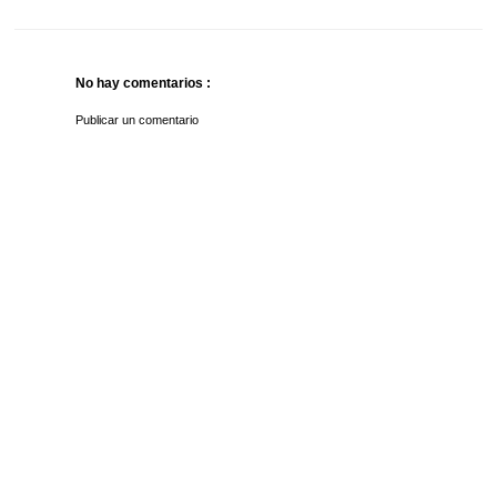
No hay comentarios :
Publicar un comentario