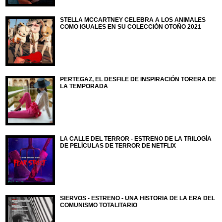
STELLA MCCARTNEY CELEBRA A LOS ANIMALES
COMO IGUALES EN SU COLECCIÓN OTOÑO 2021
PERTEGAZ, EL DESFILE DE INSPIRACIÓN TORERA DE
LA TEMPORADA
LA CALLE DEL TERROR - ESTRENO DE LA TRILOGÍA
DE PELÍCULAS DE TERROR DE NETFLIX
SIERVOS - ESTRENO - UNA HISTORIA DE LA ERA DEL
COMUNISMO TOTALITARIO