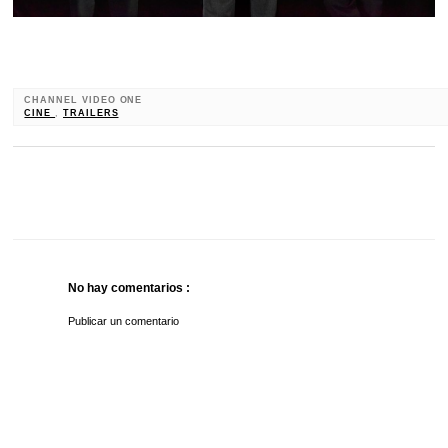
CHANNEL VIDEO ONE
CINE
,
TRAILERS
No hay comentarios :
Publicar un comentario