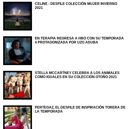
CELINE - DESFILE COLECCIÓN MUJER INVIERNO
2021
EN TERAPIA REGRESA A HBO CON SU TEMPORADA
4 PROTAGONIZADA POR UZO ADUBA
STELLA MCCARTNEY CELEBRA A LOS ANIMALES
COMO IGUALES EN SU COLECCIÓN OTOÑO 2021
PERTEGAZ, EL DESFILE DE INSPIRACIÓN TORERA DE
LA TEMPORADA