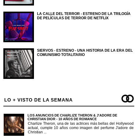
LA CALLE DEL TERROR - ESTRENO DE LA TRILOGÍA
DE PELÍCULAS DE TERROR DE NETFLIX
SIERVOS - ESTRENO - UNA HISTORIA DE LA ERA DEL
COMUNISMO TOTALITARIO
LO + VISTO DE LA SEMANA
LOS ANUNCIOS DE CHARLIZE THERON & J'ADORE DE
CHRISTIAN DIOR - 10 AÑOS DE ROMANCE
Charlize Theron, una de las actrices más bellas del Hollywood
actual, cumple 10 años como imagen del perfume J'adore de
Christian ...