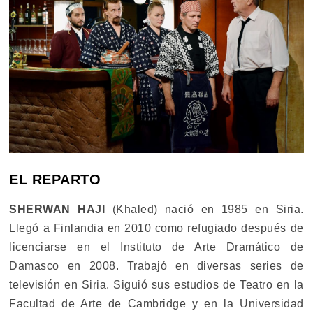
EL REPARTO
SHERWAN HAJI
(Khaled) nació en 1985 en Siria.
Llegó a Finlandia en 2010 como refugiado después de
licenciarse en el Instituto de Arte Dramático de
Damasco en 2008. Trabajó en diversas series de
televisión en Siria. Siguió sus estudios de Teatro en la
Facultad de Arte de Cambridge y en la Universidad