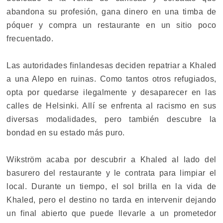
abandona su profesión, gana dinero en una timba de
póquer y compra un restaurante en un sitio poco
frecuentado.
Las autoridades finlandesas deciden repatriar a Khaled
a una Alepo en ruinas. Como tantos otros refugiados,
opta por quedarse ilegalmente y desaparecer en las
calles de Helsinki. Allí se enfrenta al racismo en sus
diversas modalidades, pero también descubre la
bondad en su estado más puro.
Wikström acaba por descubrir a Khaled al lado del
basurero del restaurante y le contrata para limpiar el
local. Durante un tiempo, el sol brilla en la vida de
Khaled, pero el destino no tarda en intervenir dejando
un final abierto que puede llevarle a un prometedor