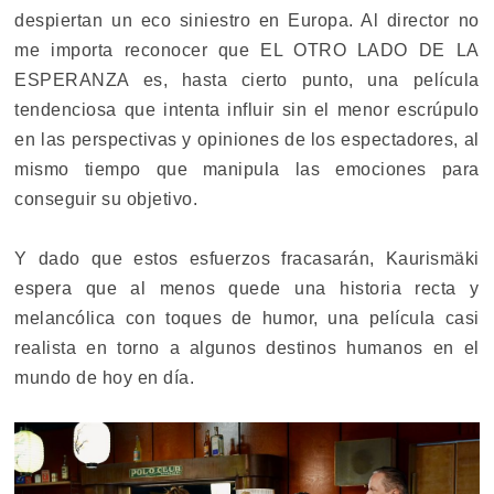
despiertan un eco siniestro en Europa. Al director no
me importa reconocer que EL OTRO LADO DE LA
ESPERANZA es, hasta cierto punto, una película
tendenciosa que intenta influir sin el menor escrúpulo
en las perspectivas y opiniones de los espectadores, al
mismo tiempo que manipula las emociones para
conseguir su objetivo.
Y dado que estos esfuerzos fracasarán, Kaurismäki
espera que al menos quede una historia recta y
melancólica con toques de humor, una película casi
realista en torno a algunos destinos humanos en el
mundo de hoy en día.