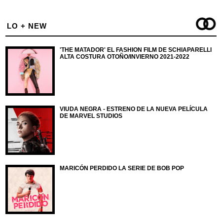
LO + NEW
'THE MATADOR' EL FASHION FILM DE SCHIAPARELLI
ALTA COSTURA OTOÑO/INVIERNO 2021-2022
VIUDA NEGRA - ESTRENO DE LA NUEVA PELÍCULA
DE MARVEL STUDIOS
MARICÓN PERDIDO LA SERIE DE BOB POP