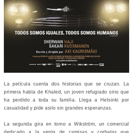
La película cuenta dos historias que se cruzan. La
primera habla de Khaled, un joven refugiado sirio que
ha perdido a toda su familia. Llega a Helsinki por
casualidad y pide asilo sin grandes esperanzas.
La segunda gira en torno a Wikström, un comercial
dedicado a la venta de camisas y corbatas que