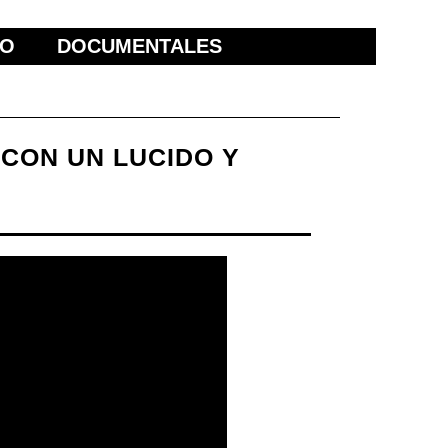
ÑO
DOCUMENTALES
 CON UN LUCIDO Y