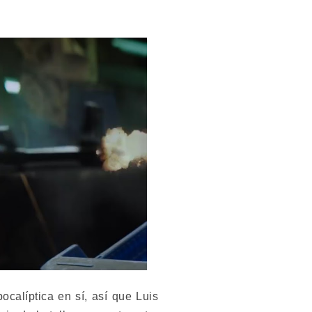
ocalíptica en sí, así que Luis