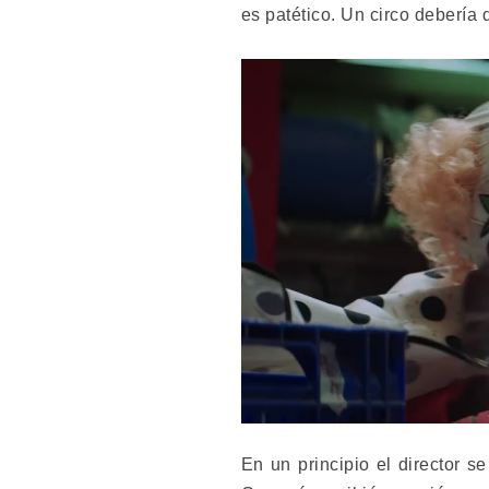
es patético. Un circo debería 
En un principio el director s