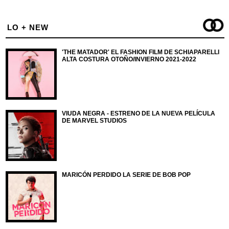
LO + NEW
'THE MATADOR' EL FASHION FILM DE SCHIAPARELLI
ALTA COSTURA OTOÑO/INVIERNO 2021-2022
VIUDA NEGRA - ESTRENO DE LA NUEVA PELÍCULA
DE MARVEL STUDIOS
MARICÓN PERDIDO LA SERIE DE BOB POP