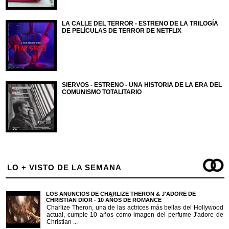
LA CALLE DEL TERROR - ESTRENO DE LA TRILOGÍA
DE PELÍCULAS DE TERROR DE NETFLIX
SIERVOS - ESTRENO - UNA HISTORIA DE LA ERA DEL
COMUNISMO TOTALITARIO
LO + VISTO DE LA SEMANA
LOS ANUNCIOS DE CHARLIZE THERON & J'ADORE DE
CHRISTIAN DIOR - 10 AÑOS DE ROMANCE
Charlize Theron, una de las actrices más bellas del Hollywood
actual, cumple 10 años como imagen del perfume J'adore de
Christian ...