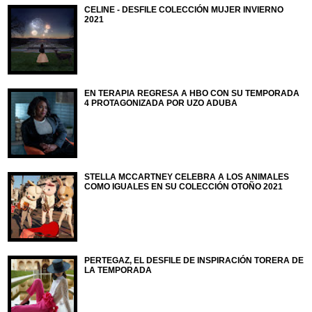
CELINE - DESFILE COLECCIÓN MUJER INVIERNO
2021
EN TERAPIA REGRESA A HBO CON SU TEMPORADA
4 PROTAGONIZADA POR UZO ADUBA
STELLA MCCARTNEY CELEBRA A LOS ANIMALES
COMO IGUALES EN SU COLECCIÓN OTOÑO 2021
PERTEGAZ, EL DESFILE DE INSPIRACIÓN TORERA DE
LA TEMPORADA