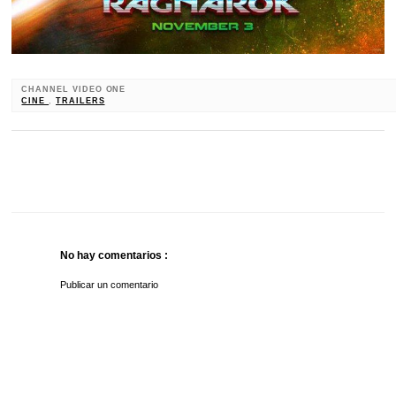
CHANNEL VIDEO ONE
CINE
,
TRAILERS
No hay comentarios :
Publicar un comentario