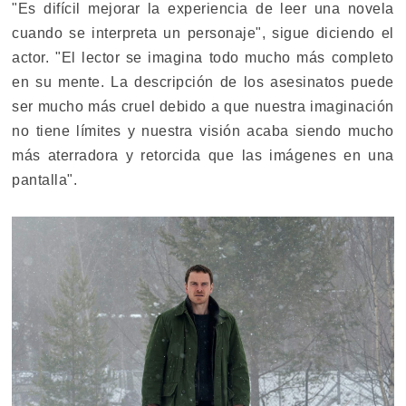
"Es difícil mejorar la experiencia de leer una novela
cuando se interpreta un personaje", sigue diciendo el
actor. "El lector se imagina todo mucho más completo
en su mente. La descripción de los asesinatos puede
ser mucho más cruel debido a que nuestra imaginación
no tiene límites y nuestra visión acaba siendo mucho
más aterradora y retorcida que las imágenes en una
pantalla".