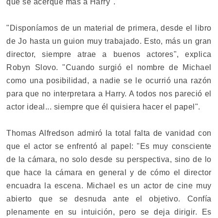
que se acerque más a Harry".
"Disponíamos de un material de primera, desde el libro
de Jo hasta un guion muy trabajado. Esto, más un gran
director, siempre atrae a buenos actores", explica
Robyn Slovo. "Cuando surgió el nombre de Michael
como una posibilidad, a nadie se le ocurrió una razón
para que no interpretara a Harry. A todos nos pareció el
actor ideal... siempre que él quisiera hacer el papel".
Thomas Alfredson admiró la total falta de vanidad con
que el actor se enfrentó al papel: "Es muy consciente
de la cámara, no solo desde su perspectiva, sino de lo
que hace la cámara en general y de cómo el director
encuadra la escena. Michael es un actor de cine muy
abierto que se desnuda ante el objetivo. Confía
plenamente en su intuición, pero se deja dirigir. Es