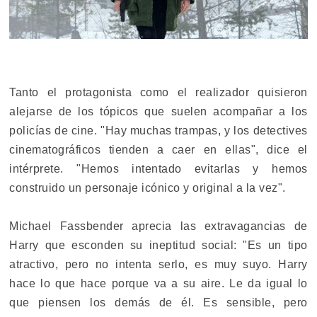
Tanto el protagonista como el realizador quisieron
alejarse de los tópicos que suelen acompañar a los
policías de cine. "Hay muchas trampas, y los detectives
cinematográficos tienden a caer en ellas", dice el
intérprete. "Hemos intentado evitarlas y hemos
construido un personaje icónico y original a la vez".
Michael Fassbender aprecia las extravagancias de
Harry que esconden su ineptitud social: "Es un tipo
atractivo, pero no intenta serlo, es muy suyo. Harry
hace lo que hace porque va a su aire. Le da igual lo
que piensen los demás de él. Es sensible, pero