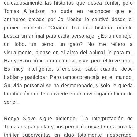
cuidadosamente las historias que desea contar, pero
Tomas Alfredson no duda en reconocer que el
antihéroe creado por Jo Nesbø le cautivó desde el
primer momento: "Cuando leo una historia, intento
buscar un animal para cada personaje. ¿Es un conejo,
un lobo, un perro, un gato? No me refiero a
visualmente, pienso en el alma del animal. Y para mí,
Harry es un búho porque no se le ve, pero él lo ve todo.
Es muy inteligente, silencioso, sabe cuándo debe
hablar y participar. Pero tampoco encaja en el mundo.
Su vida personal se ha desmoronado, y solo le queda
la intuición que le convierte en un investigador fuera de
serie".
Robyn Slovo sigue diciendo: "La interpretación de
Tomas es particular y nos permitió convertir una novela
thriller superventas en algo totalmente inesperado.