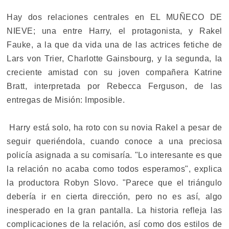
Hay dos relaciones centrales en EL MUÑECO DE
NIEVE; una entre Harry, el protagonista, y Rakel
Fauke, a la que da vida una de las actrices fetiche de
Lars von Trier, Charlotte Gainsbourg, y la segunda, la
creciente amistad con su joven compañera Katrine
Bratt, interpretada por Rebecca Ferguson, de las
entregas de Misión: Imposible.
Harry está solo, ha roto con su novia Rakel a pesar de
seguir queriéndola, cuando conoce a una preciosa
policía asignada a su comisaría. "Lo interesante es que
la relación no acaba como todos esperamos", explica
la productora Robyn Slovo. "Parece que el triángulo
debería ir en cierta dirección, pero no es así, algo
inesperado en la gran pantalla. La historia refleja las
complicaciones de la relación, así como dos estilos de