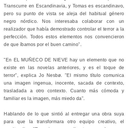
Transcurre en Escandinavia, y Tomas es escandinavo,
pero su punto de vista se aleja del habitual género
negro nórdico. Nos interesaba colaborar con un
realizador que había demostrado controlar el terror a la
perfección. Todos estos elementos nos convencieron
de que íbamos por el buen camino".
"En EL MUÑECO DE NIEVE hay un elemento que no
existe en las novelas anteriores, y es el toque de
terror", explica Jo Nesbø. "El mismo título comunica
una imagen ingenua, inocente, sacada de contexto,
trasladada a otro contexto. Cuanto más cómoda y
familiar es la imagen, más miedo da".
Hablando de lo que sintió al entregar una obra suya
para que la transformara otro equipo creativo, el