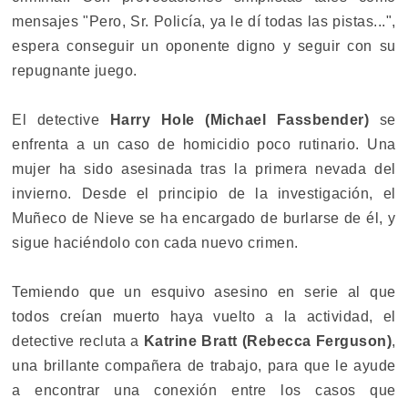
mensajes "Pero, Sr. Policía, ya le dí todas las pistas...",
espera conseguir un oponente digno y seguir con su
repugnante juego.
El detective
Harry Hole (Michael Fassbender)
se
enfrenta a un caso de homicidio poco rutinario. Una
mujer ha sido asesinada tras la primera nevada del
invierno. Desde el principio de la investigación, el
Muñeco de Nieve se ha encargado de burlarse de él, y
sigue haciéndolo con cada nuevo crimen.
Temiendo que un esquivo asesino en serie al que
todos creían muerto haya vuelto a la actividad, el
detective recluta a
Katrine Bratt (Rebecca Ferguson)
,
una brillante compañera de trabajo, para que le ayude
a encontrar una conexión entre los casos que