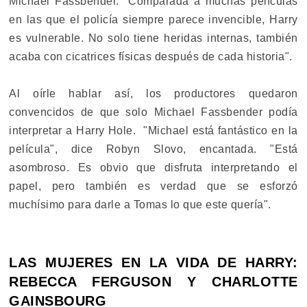
Michael Fassbender. "Comparada a muchas películas
en las que el policía siempre parece invencible, Harry
es vulnerable. No solo tiene heridas internas, también
acaba con cicatrices físicas después de cada historia".
Al oírle hablar así, los productores quedaron
convencidos de que solo Michael Fassbender podía
interpretar a Harry Hole. "Michael está fantástico en la
película", dice Robyn Slovo, encantada. "Está
asombroso. Es obvio que disfruta interpretando el
papel, pero también es verdad que se esforzó
muchísimo para darle a Tomas lo que este quería".
LAS MUJERES EN LA VIDA DE HARRY:
REBECCA FERGUSON Y CHARLOTTE
GAINSBOURG