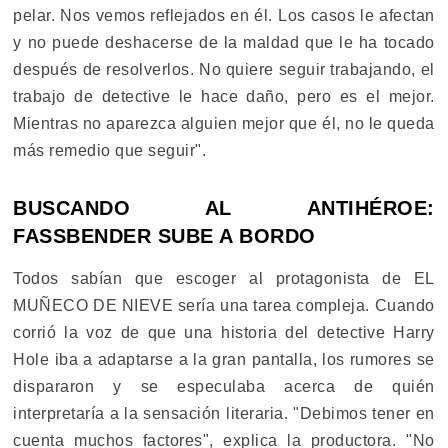
pelar. Nos vemos reflejados en él. Los casos le afectan
y no puede deshacerse de la maldad que le ha tocado
después de resolverlos. No quiere seguir trabajando, el
trabajo de detective le hace daño, pero es el mejor.
Mientras no aparezca alguien mejor que él, no le queda
más remedio que seguir".
BUSCANDO AL ANTIHÉROE:
FASSBENDER SUBE A BORDO
Todos sabían que escoger al protagonista de EL
MUÑECO DE NIEVE sería una tarea compleja. Cuando
corrió la voz de que una historia del detective Harry
Hole iba a adaptarse a la gran pantalla, los rumores se
dispararon y se especulaba acerca de quién
interpretaría a la sensación literaria. "Debimos tener en
cuenta muchos factores", explica la productora. "No