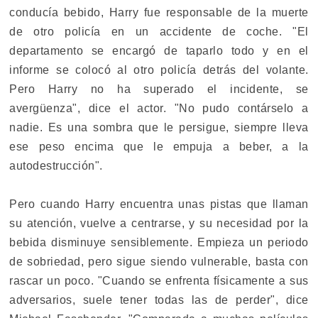
conducía bebido, Harry fue responsable de la muerte
de otro policía en un accidente de coche. "El
departamento se encargó de taparlo todo y en el
informe se colocó al otro policía detrás del volante.
Pero Harry no ha superado el incidente, se
avergüenza", dice el actor. "No pudo contárselo a
nadie. Es una sombra que le persigue, siempre lleva
ese peso encima que le empuja a beber, a la
autodestrucción".
Pero cuando Harry encuentra unas pistas que llaman
su atención, vuelve a centrarse, y su necesidad por la
bebida disminuye sensiblemente. Empieza un periodo
de sobriedad, pero sigue siendo vulnerable, basta con
rascar un poco. "Cuando se enfrenta físicamente a sus
adversarios, suele tener todas las de perder", dice