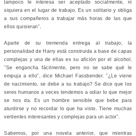
tampoco le interesa ser aceptado socialmente, ni
siquiera en el lugar de trabajo. Es un solitario y obliga
a sus compañeros a trabajar más horas de las que
ellos quisieran".
Aparte de su tremenda entrega al trabajo, la
personalidad de Harry está construida a base de capas
complejas y una de ellas es su afición por el alcohol.
"Se engancha fácilmente, pero no se sabe qué le
empuja a ello", dice Michael Fassbender. "¿Le viene
de nacimiento, se debe a su trabajo? Se dice que los
seres humanos a veces tendemos a odiar lo que mejor
se nos da. Es un hombre sensible que bebe para
aturdirse y no recordar lo que ha visto. Tiene muchas
vertientes interesantes y complejas para un actor".
Sabemos, por una novela anterior, que mientras