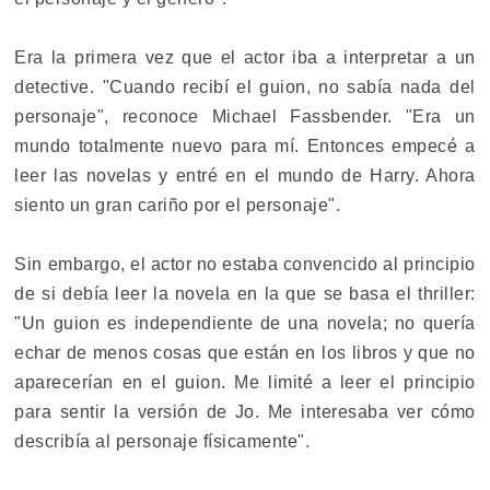
Era la primera vez que el actor iba a interpretar a un
detective. "Cuando recibí el guion, no sabía nada del
personaje", reconoce Michael Fassbender. "Era un
mundo totalmente nuevo para mí. Entonces empecé a
leer las novelas y entré en el mundo de Harry. Ahora
siento un gran cariño por el personaje".
Sin embargo, el actor no estaba convencido al principio
de si debía leer la novela en la que se basa el thriller:
"Un guion es independiente de una novela; no quería
echar de menos cosas que están en los libros y que no
aparecerían en el guion. Me limité a leer el principio
para sentir la versión de Jo. Me interesaba ver cómo
describía al personaje físicamente".