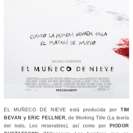
EL MUÑECO DE NIEVE está producida por
TIM
BEVAN y ERIC FELLNER
, de Working Title (La teoría
del todo, Los miserables), así como por
PIODOR