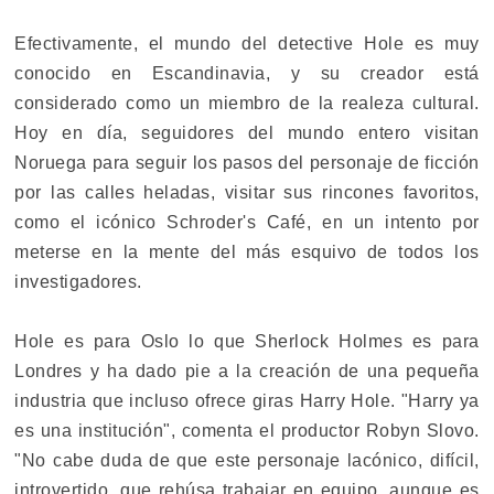
Efectivamente, el mundo del detective Hole es muy
conocido en Escandinavia, y su creador está
considerado como un miembro de la realeza cultural.
Hoy en día, seguidores del mundo entero visitan
Noruega para seguir los pasos del personaje de ficción
por las calles heladas, visitar sus rincones favoritos,
como el icónico Schroder's Café, en un intento por
meterse en la mente del más esquivo de todos los
investigadores.
Hole es para Oslo lo que Sherlock Holmes es para
Londres y ha dado pie a la creación de una pequeña
industria que incluso ofrece giras Harry Hole. "Harry ya
es una institución", comenta el productor Robyn Slovo.
"No cabe duda de que este personaje lacónico, difícil,
introvertido, que rehúsa trabajar en equipo, aunque es