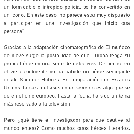
un formidable e intrépido policía, se ha convertido en
un icono. En este caso, no parece estar muy dispuesto
a participar en una investigación que inició otra
persona".
Gracias a la adaptación cinematográfica de El muñeco
de nieve surge la posibilidad de que Europa tenga su
propio héroe en una serie de detectives. De hecho, en
el viejo continente no ha habido un héroe semejante
desde Sherlock Holmes. En comparación con Estados
Unidos, la caza del asesino en serie no es algo que se
dé en el cine europeo; hasta la fecha ha sido un tema
más reservado a la televisión.
Pero ¿qué tiene el investigador para que cautive al
mundo entero? Como muchos otros héroes literarios,