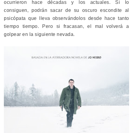
ocurrieron hace décadas y los actuales. Si lo
consiguen, podrán sacar de su oscuro escondite al
psicópata que lleva observándolos desde hace tanto
tiempo tiempo. Pero si fracasan, el mal volverá a
golpear en la siguiente nevada.