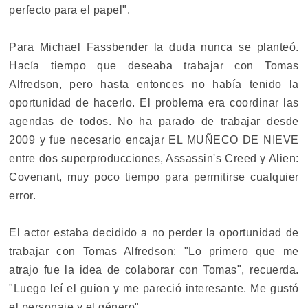
perfecto para el papel".
Para Michael Fassbender la duda nunca se planteó.
Hacía tiempo que deseaba trabajar con Tomas
Alfredson, pero hasta entonces no había tenido la
oportunidad de hacerlo. El problema era coordinar las
agendas de todos. No ha parado de trabajar desde
2009 y fue necesario encajar EL MUÑECO DE NIEVE
entre dos superproducciones, Assassin's Creed y Alien:
Covenant, muy poco tiempo para permitirse cualquier
error.
El actor estaba decidido a no perder la oportunidad de
trabajar con Tomas Alfredson: "Lo primero que me
atrajo fue la idea de colaborar con Tomas", recuerda.
"Luego leí el guion y me pareció interesante. Me gustó
el personaje y el género".