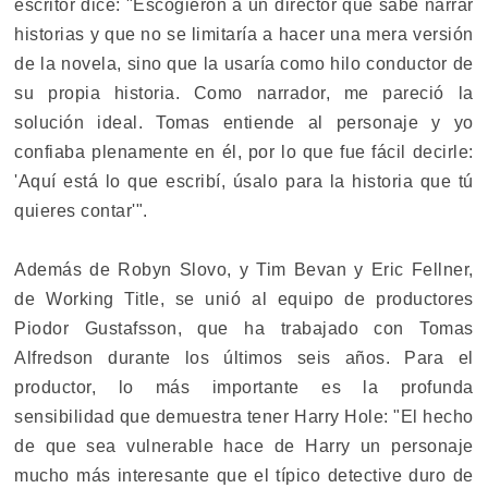
escritor dice: "Escogieron a un director que sabe narrar
historias y que no se limitaría a hacer una mera versión
de la novela, sino que la usaría como hilo conductor de
su propia historia. Como narrador, me pareció la
solución ideal. Tomas entiende al personaje y yo
confiaba plenamente en él, por lo que fue fácil decirle:
'Aquí está lo que escribí, úsalo para la historia que tú
quieres contar'".
Además de Robyn Slovo, y Tim Bevan y Eric Fellner,
de Working Title, se unió al equipo de productores
Piodor Gustafsson, que ha trabajado con Tomas
Alfredson durante los últimos seis años. Para el
productor, lo más importante es la profunda
sensibilidad que demuestra tener Harry Hole: "El hecho
de que sea vulnerable hace de Harry un personaje
mucho más interesante que el típico detective duro de