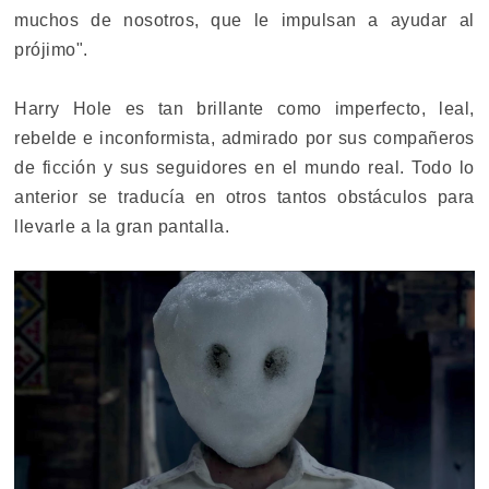
muchos de nosotros, que le impulsan a ayudar al
prójimo".
Harry Hole es tan brillante como imperfecto, leal,
rebelde e inconformista, admirado por sus compañeros
de ficción y sus seguidores en el mundo real. Todo lo
anterior se traducía en otros tantos obstáculos para
llevarle a la gran pantalla.