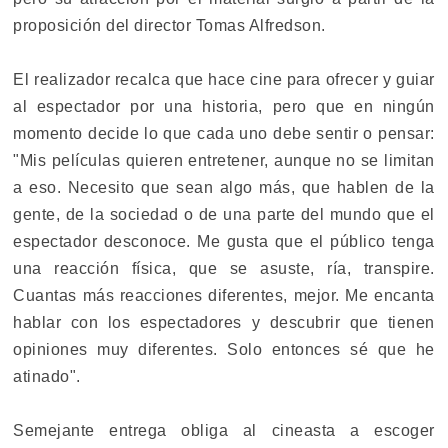
proposición del director Tomas Alfredson.
El realizador recalca que hace cine para ofrecer y guiar
al espectador por una historia, pero que en ningún
momento decide lo que cada uno debe sentir o pensar:
"Mis películas quieren entretener, aunque no se limitan
a eso. Necesito que sean algo más, que hablen de la
gente, de la sociedad o de una parte del mundo que el
espectador desconoce. Me gusta que el público tenga
una reacción física, que se asuste, ría, transpire.
Cuantas más reacciones diferentes, mejor. Me encanta
hablar con los espectadores y descubrir que tienen
opiniones muy diferentes. Solo entonces sé que he
atinado".
Semejante entrega obliga al cineasta a escoger