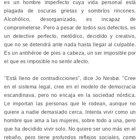
es un hombre imperfecto cuya vida personal está
plagada de oscuras grietas y sombríos rincones.
Alcohólico, desorganizado, es incapaz de
comprometerse. Pero a pesar de todos sus defectos, es
un detective perfecto, metódico, decidido y creativo,
que no se detendrá ante nada hasta llegar al culpable.
Es un antihéroe de pies a cabeza, un ser imposible por
el que es imposible no sentir afecto.
"Está lleno de contradicciones", dice Jo Nesbø. "Cree
en el sistema legal, cree en el modelo de democracia
escandinava, pero no encaja en la sociedad nórdica.
Le importan las personas que le rodean, aunque no
quiere a nadie demasiado cerca. Intenta vivir como un
hombre que ama a las mujeres, sobre todo a una, pero
que ha decidido vivir solo. No quiere ser uno más en el
rebaño, pero tiene profundos reflejos sociales, como