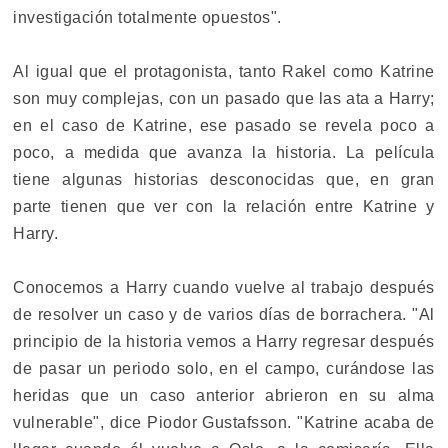
investigación totalmente opuestos".
Al igual que el protagonista, tanto Rakel como Katrine
son muy complejas, con un pasado que las ata a Harry;
en el caso de Katrine, ese pasado se revela poco a
poco, a medida que avanza la historia. La película
tiene algunas historias desconocidas que, en gran
parte tienen que ver con la relación entre Katrine y
Harry.
Conocemos a Harry cuando vuelve al trabajo después
de resolver un caso y de varios días de borrachera. "Al
principio de la historia vemos a Harry regresar después
de pasar un periodo solo, en el campo, curándose las
heridas que un caso anterior abrieron en su alma
vulnerable", dice Piodor Gustafsson. "Katrine acaba de