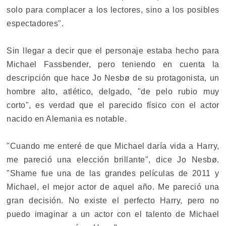
solo para complacer a los lectores, sino a los posibles
espectadores".
Sin llegar a decir que el personaje estaba hecho para
Michael Fassbender, pero teniendo en cuenta la
descripción que hace Jo Nesbø de su protagonista, un
hombre alto, atlético, delgado, "de pelo rubio muy
corto", es verdad que el parecido físico con el actor
nacido en Alemania es notable.
"Cuando me enteré de que Michael daría vida a Harry,
me pareció una elección brillante", dice Jo Nesbø.
"Shame fue una de las grandes películas de 2011 y
Michael, el mejor actor de aquel año. Me pareció una
gran decisión. No existe el perfecto Harry, pero no
puedo imaginar a un actor con el talento de Michael