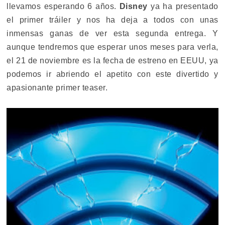
llevamos esperando 6 años.
Disney
ya ha presentado
el primer tráiler y nos ha deja a todos con unas
inmensas ganas de ver esta segunda entrega. Y
aunque tendremos que esperar unos meses para verla,
el 21 de noviembre es la fecha de estreno en EEUU, ya
podemos ir abriendo el apetito con este divertido y
apasionante primer teaser.