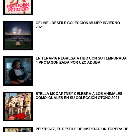
CELINE - DESFILE COLECCIÓN MUJER INVIERNO
2021
EN TERAPIA REGRESA A HBO CON SU TEMPORADA
4 PROTAGONIZADA POR UZO ADUBA
STELLA MCCARTNEY CELEBRA A LOS ANIMALES
COMO IGUALES EN SU COLECCIÓN OTOÑO 2021
PERTEGAZ, EL DESFILE DE INSPIRACIÓN TORERA DE