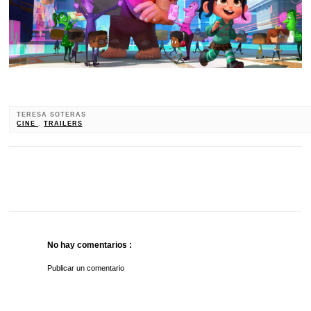
TERESA SOTERAS
CINE
,
TRAILERS
No hay comentarios :
Publicar un comentario