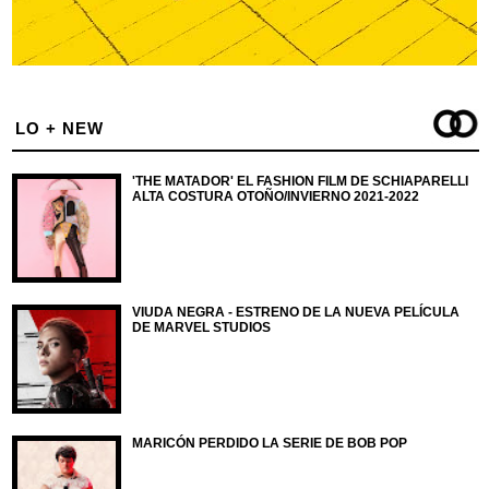
LO + NEW
'THE MATADOR' EL FASHION FILM DE SCHIAPARELLI
ALTA COSTURA OTOÑO/INVIERNO 2021-2022
VIUDA NEGRA - ESTRENO DE LA NUEVA PELÍCULA
DE MARVEL STUDIOS
MARICÓN PERDIDO LA SERIE DE BOB POP