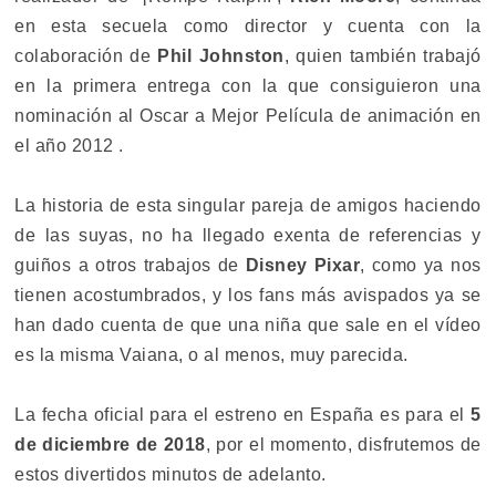
en esta secuela como director y cuenta con la
colaboración de
Phil Johnston
, quien también trabajó
en la primera entrega con la que consiguieron una
nominación al Oscar a Mejor Película de animación en
el año 2012 .
La historia de esta singular pareja de amigos haciendo
de las suyas, no ha llegado exenta de referencias y
guiños a otros trabajos de
Disney Pixar
, como ya nos
tienen acostumbrados, y los fans más avispados ya se
han dado cuenta de que una niña que sale en el vídeo
es la misma Vaiana, o al menos, muy parecida.
La fecha oficial para el estreno en España es para el
5
de diciembre de 2018
, por el momento, disfrutemos de
estos divertidos minutos de adelanto.