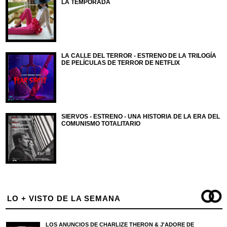
LA TEMPORADA
LA CALLE DEL TERROR - ESTRENO DE LA TRILOGÍA
DE PELÍCULAS DE TERROR DE NETFLIX
SIERVOS - ESTRENO - UNA HISTORIA DE LA ERA DEL
COMUNISMO TOTALITARIO
LO + VISTO DE LA SEMANA
LOS ANUNCIOS DE CHARLIZE THERON & J'ADORE DE