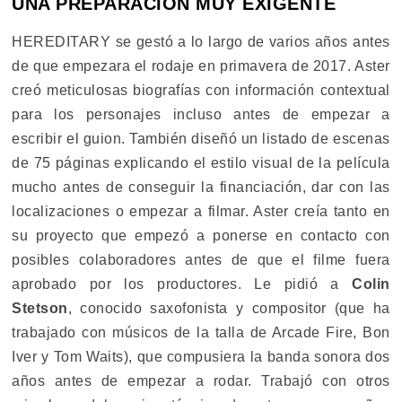
UNA PREPARACIÓN MUY EXIGENTE
HEREDITARY se gestó a lo largo de varios años antes
de que empezara el rodaje en primavera de 2017. Aster
creó meticulosas biografías con información contextual
para los personajes incluso antes de empezar a
escribir el guion. También diseñó un listado de escenas
de 75 páginas explicando el estilo visual de la película
mucho antes de conseguir la financiación, dar con las
localizaciones o empezar a filmar. Aster creía tanto en
su proyecto que empezó a ponerse en contacto con
posibles colaboradores antes de que el filme fuera
aprobado por los productores. Le pidió a
Colin
Stetson
, conocido saxofonista y compositor (que ha
trabajado con músicos de la talla de Arcade Fire, Bon
Iver y Tom Waits), que compusiera la banda sonora dos
años antes de empezar a rodar. Trabajó con otros