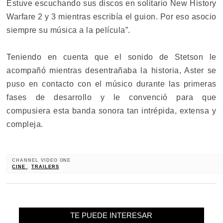
Estuve escuchando sus discos en solitario New History
Warfare 2 y 3 mientras escribía el guion. Por eso asocio
siempre su música a la película”.
Teniendo en cuenta que el sonido de Stetson le
acompañó mientras desentrañaba la historia, Aster se
puso en contacto con el músico durante las primeras
fases de desarrollo y le convenció para que
compusiera esta banda sonora tan intrépida, extensa y
compleja.
CHANNEL VIDEO ONE
CINE
,
TRAILERS
TE PUEDE INTERESAR