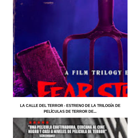
LA CALLE DEL TERROR - ESTRENO DE LA TRILOGÍA DE
PELÍCULAS DE TERROR DE...