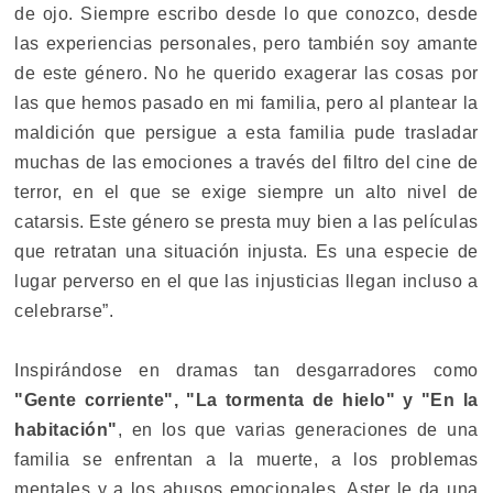
de ojo. Siempre escribo desde lo que conozco, desde
las experiencias personales, pero también soy amante
de este género. No he querido exagerar las cosas por
las que hemos pasado en mi familia, pero al plantear la
maldición que persigue a esta familia pude trasladar
muchas de las emociones a través del filtro del cine de
terror, en el que se exige siempre un alto nivel de
catarsis. Este género se presta muy bien a las películas
que retratan una situación injusta. Es una especie de
lugar perverso en el que las injusticias llegan incluso a
celebrarse”.
Inspirándose en dramas tan desgarradores como
"Gente corriente", "La tormenta de hielo" y "En la
habitación"
, en los que varias generaciones de una
familia se enfrentan a la muerte, a los problemas
mentales y a los abusos emocionales, Aster le da una