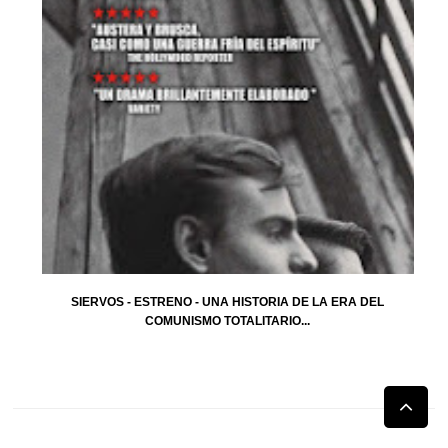
SIERVOS - ESTRENO - UNA HISTORIA DE LA ERA DEL
COMUNISMO TOTALITARIO...