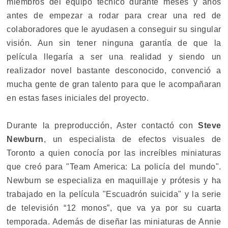
miembros del equipo técnico durante meses y años
antes de empezar a rodar para crear una red de
colaboradores que le ayudasen a conseguir su singular
visión. Aun sin tener ninguna garantía de que la
película llegaría a ser una realidad y siendo un
realizador novel bastante desconocido, convenció a
mucha gente de gran talento para que le acompañaran
en estas fases iniciales del proyecto.
Durante la preproducción, Aster contactó con
Steve
Newburn
, un especialista de efectos visuales de
Toronto a quien conocía por las increíbles miniaturas
que creó para "Team America: La policía del mundo".
Newburn se especializa en maquillaje y prótesis y ha
trabajado en la película "Escuadrón suicida" y la serie
de televisión “12 monos”, que va ya por su cuarta
temporada. Además de diseñar las miniaturas de Annie