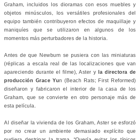
Graham, incluidos los dioramas con esos muebles y
objetos minúsculos, los versátiles profesionales del
equipo también contribuyeron efectos de maquillaje y
maniquíes que se utilizaron en algunos de los
momentos más perturbadores de la historia.
Antes de que Newburn se pusiera con las miniaturas
(réplicas a escala real de las localizaciones que van
apareciendo durante el filme), Aster y
la directora de
producción Grace Yu
n (Beach Rats; First Reformed)
diseñaron y fabricaron el interior de la casa de los
Graham, que se convierte en otro personaje más de
esta película.
Al diseñar la vivienda de los Graham, Aster se esforzó
por no crear un ambiente demasiado explícito que
pudiera destripar la trama. “Quería evitar los típicos