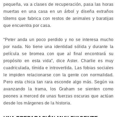
pequeña, va a clases de recuperación, pasa las horas
muertas en una casa en un árbol y diseña extraños
tótems que fabrica con restos de animales y baratijas
que encuentra por casa.
“Peter anda un poco perdido y no se interesa mucho
por nada. No tiene una identidad sólida y durante la
película se bromea con que al final encontrará su
propósito en esta vida”, dice Aster. Charlie es muy
cuadriculada, tímida e introvertida. Las fobias sociales
le impiden relacionarse con la gente con normalidad.
Pero esta chica tan rara esconde algo más. Según va
avanzando la trama, los Graham se sienten como
peones a merced de unas fuerzas oscuras que actúan
desde los márgenes de la historia.