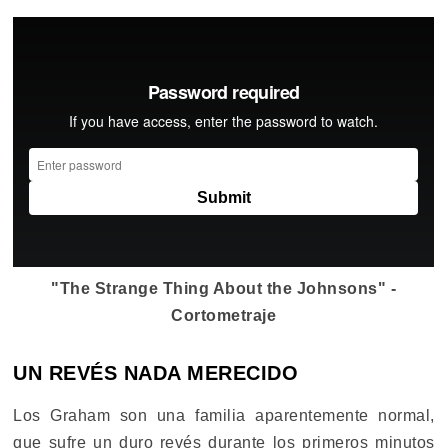
"The Strange Thing About the Johnsons" -
Cortometraje
UN REVÉS NADA MERECIDO
Los Graham son una familia aparentemente normal,
que sufre un duro revés durante los primeros minutos