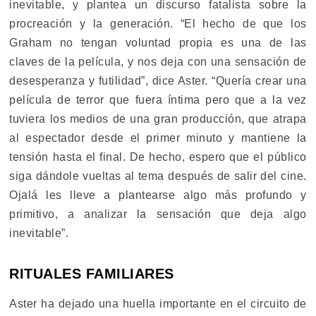
inevitable, y plantea un discurso fatalista sobre la
procreación y la generación. “El hecho de que los
Graham no tengan voluntad propia es una de las
claves de la película, y nos deja con una sensación de
desesperanza y futilidad”, dice Aster. “Quería crear una
película de terror que fuera íntima pero que a la vez
tuviera los medios de una gran producción, que atrapa
al espectador desde el primer minuto y mantiene la
tensión hasta el final. De hecho, espero que el público
siga dándole vueltas al tema después de salir del cine.
Ojalá les lleve a plantearse algo más profundo y
primitivo, a analizar la sensación que deja algo
inevitable”.
RITUALES FAMILIARES
Aster ha dejado una huella importante en el circuito de