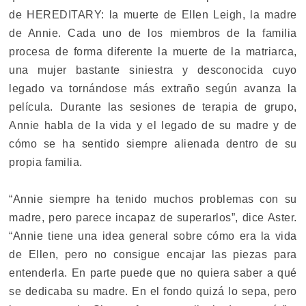
de HEREDITARY: la muerte de Ellen Leigh, la madre
de Annie. Cada uno de los miembros de la familia
procesa de forma diferente la muerte de la matriarca,
una mujer bastante siniestra y desconocida cuyo
legado va tornándose más extraño según avanza la
película. Durante las sesiones de terapia de grupo,
Annie habla de la vida y el legado de su madre y de
cómo se ha sentido siempre alienada dentro de su
propia familia.
“Annie siempre ha tenido muchos problemas con su
madre, pero parece incapaz de superarlos”, dice Aster.
“Annie tiene una idea general sobre cómo era la vida
de Ellen, pero no consigue encajar las piezas para
entenderla. En parte puede que no quiera saber a qué
se dedicaba su madre. En el fondo quizá lo sepa, pero