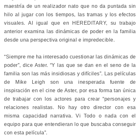
maestría de un realizador nato que no da puntada sin
hilo al jugar con los tiempos, las tramas y los efectos
visuales. Al igual que en HEREDITARY, su trabajo
anterior examina las dinámicas de poder en la familia
desde una perspectiva original e impredecible.
“Siempre me ha interesado cuestionar las dinámicas de
poder”, dice Aster. “Y las que se dan en el seno de la
familia son las más insidiosas y difíciles”. Las películas
de Mike Leigh son una inesperada fuente de
inspiración en el cine de Aster, por esa forma tan única
de trabajar con los actores para crear “personajes y
relaciones realistas. No hay otro director con esa
misma capacidad narrativa. Vi Todo o nada con el
equipo para que entendieran lo que buscaba conseguir
con esta película”.