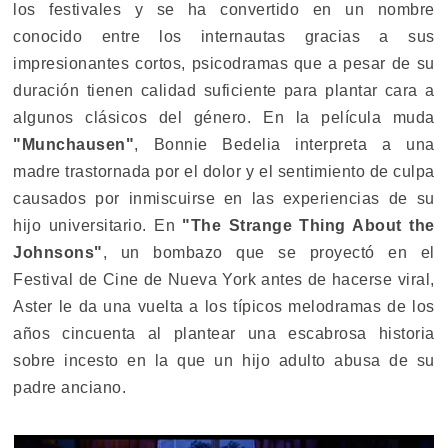
los festivales y se ha convertido en un nombre
conocido entre los internautas gracias a sus
impresionantes cortos, psicodramas que a pesar de su
duración tienen calidad suficiente para plantar cara a
algunos clásicos del género. En la película muda
"Munchausen"
, Bonnie Bedelia interpreta a una
madre trastornada por el dolor y el sentimiento de culpa
causados por inmiscuirse en las experiencias de su
hijo universitario. En
"The Strange Thing About the
Johnsons"
, un bombazo que se proyectó en el
Festival de Cine de Nueva York antes de hacerse viral,
Aster le da una vuelta a los típicos melodramas de los
años cincuenta al plantear una escabrosa historia
sobre incesto en la que un hijo adulto abusa de su
padre anciano.