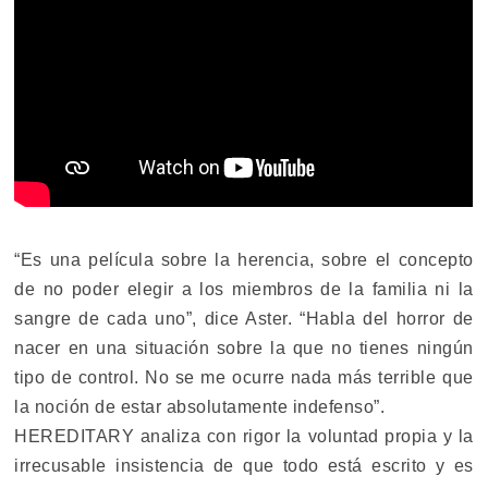
“Es una película sobre la herencia, sobre el concepto
de no poder elegir a los miembros de la familia ni la
sangre de cada uno”, dice Aster. “Habla del horror de
nacer en una situación sobre la que no tienes ningún
tipo de control. No se me ocurre nada más terrible que
la noción de estar absolutamente indefenso”.
HEREDITARY analiza con rigor la voluntad propia y la
irrecusable insistencia de que todo está escrito y es