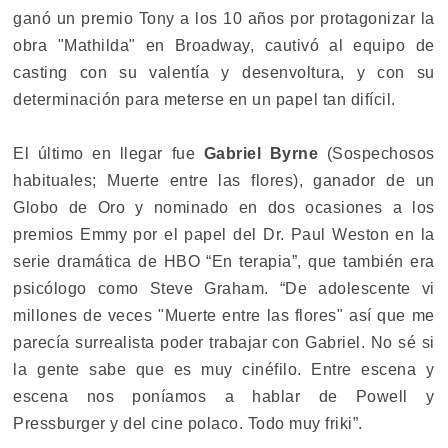
ganó un premio Tony a los 10 años por protagonizar la
obra "Mathilda" en Broadway, cautivó al equipo de
casting con su valentía y desenvoltura, y con su
determinación para meterse en un papel tan difícil.
El último en llegar fue
Gabriel Byrne
(Sospechosos
habituales; Muerte entre las flores), ganador de un
Globo de Oro y nominado en dos ocasiones a los
premios Emmy por el papel del Dr. Paul Weston en la
serie dramática de HBO “En terapia”, que también era
psicólogo como Steve Graham. “De adolescente vi
millones de veces "Muerte entre las flores" así que me
parecía surrealista poder trabajar con Gabriel. No sé si
la gente sabe que es muy cinéfilo. Entre escena y
escena nos poníamos a hablar de Powell y
Pressburger y del cine polaco. Todo muy friki”.