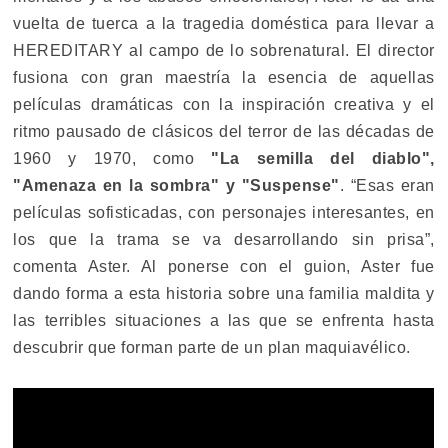
vuelta de tuerca a la tragedia doméstica para llevar a
HEREDITARY al campo de lo sobrenatural. El director
fusiona con gran maestría la esencia de aquellas
películas dramáticas con la inspiración creativa y el
ritmo pausado de clásicos del terror de las décadas de
1960 y 1970, como
"La semilla del diablo",
"Amenaza en la sombra" y "Suspense"
. “Esas eran
películas sofisticadas, con personajes interesantes, en
los que la trama se va desarrollando sin prisa”,
comenta Aster. Al ponerse con el guion, Aster fue
dando forma a esta historia sobre una familia maldita y
las terribles situaciones a las que se enfrenta hasta
descubrir que forman parte de un plan maquiavélico.