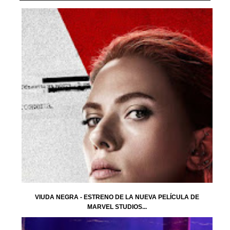
VIUDA NEGRA - ESTRENO DE LA NUEVA PELÍCULA DE
MARVEL STUDIOS...