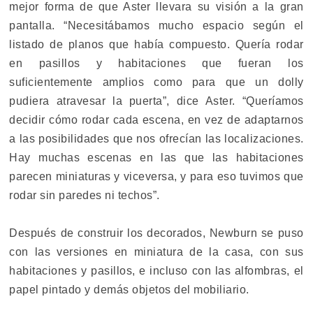
mejor forma de que Aster llevara su visión a la gran
pantalla. “Necesitábamos mucho espacio según el
listado de planos que había compuesto. Quería rodar
en pasillos y habitaciones que fueran los
suficientemente amplios como para que un dolly
pudiera atravesar la puerta”, dice Aster. “Queríamos
decidir cómo rodar cada escena, en vez de adaptarnos
a las posibilidades que nos ofrecían las localizaciones.
Hay muchas escenas en las que las habitaciones
parecen miniaturas y viceversa, y para eso tuvimos que
rodar sin paredes ni techos”.
Después de construir los decorados, Newburn se puso
con las versiones en miniatura de la casa, con sus
habitaciones y pasillos, e incluso con las alfombras, el
papel pintado y demás objetos del mobiliario.