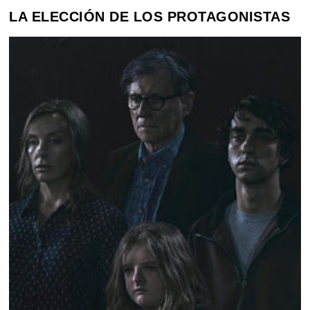
LA ELECCIÓN DE LOS PROTAGONISTAS