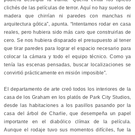
clichés de las películas de terror. Aquí no hay suelos de
madera que chirrían ni paredes con manchas ni
arquitectura gótica”, apunta. “Intentamos rodar en casa
reales, pero hubiera sido más caro que construirlas de
cero. Se nos hubiera disparado el presupuesto al tener
que tirar paredes para lograr el espacio necesario para
colocar la cámara y todo el equipo técnico. Como ya
tenía las escenas pensadas, buscar localizaciones se
convirtió prácticamente en misión imposible”.
El departamento de arte creó todos los interiores de la
casa de los Graham en los platós de Park City Studios,
desde las habitaciones a los pasillos pasando por la
casa del árbol de Charlie, que desempeña un papel
importante en el diabólico clímax de la película.
Aunque el rodaje tuvo sus momentos difíciles, fue la