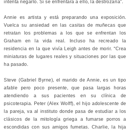
intenta negarlo. Si se enfrentara a ello, la destrozaría”.
Annie es artista y está preparando una exposición.
Vuelca su ansiedad en las casitas de muñecas que
retratan los problemas a los que se enfrentan los
Graham en la vida real. Incluso ha recreado la
residencia en la que vivía Leigh antes de morir. “Crea
miniaturas de lugares reales y situaciones por las que
ha pasado.
Steve (Gabriel Byrne), el marido de Annie, es un tipo
afable pero poco presente, que pasa largas horas
atendiendo a sus pacientes en su clínica de
psicoterapia. Peter (Alex Wolff), el hijo adolescente de
la pareja, va al instituto donde pasa de estudiar a los
clásicos de la mitología griega a fumarse porros a
escondidas con sus amigos fumetas. Charlie, la hija