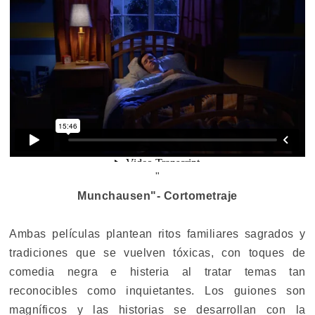
"
Munchausen"- Cortometraje
Ambas películas plantean ritos familiares sagrados y
tradiciones que se vuelven tóxicas, con toques de
comedia negra e histeria al tratar temas tan
reconocibles como inquietantes. Los guiones son
magníficos y las historias se desarrollan con la