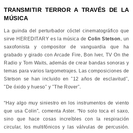
TRANSMITIR TERROR A TRAVÉS DE LA
MÚSICA
La guinda del perturbador cóctel cinematográfico que
sirve HEREDITARY es la música de
Colin Stetson
, un
saxofonista y compositor de vanguardia que ha
grabado y girado con Arcade Fire, Bon Iver, TV On the
Radio y Tom Waits, además de crear bandas sonoras y
temas para varios largometrajes. Las composiciones de
Stetson se han incluido en "12 años de esclavitud",
"De óxido y hueso" y "The Rover".
“Hay algo muy siniestro en los instrumentos de viento
que usa Colin”, comenta Aster. “No solo toca el saxo,
sino que hace cosas increíbles con la respiración
circular, los multifónicos y las válvulas de percusión.