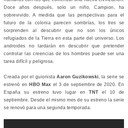
Doce años después, solo un niño, Campion, ha
sobrevivido. A medida que las perspectivas para el
futuro de la colonia parecen sombrías, los tres se
sorprenden al descubrir que no son los únicos
refugiados de la Tierra en esta parte del universo. Los
androides no tardarán en descubrir que pretender
controlar las creencias de los hombres puede ser una
tarea difícil y peligrosa.
Creada por el guionista
Aaron Guzikowski
, la serie se
estrenó en
HBO Max
el 3 de septiembre de 2020. En
España su estreno tuvo lugar en
TNT
el 10 de
septiembre. Desde el mismo mes de su estreno la serie
se renovó para una segunda temporada.