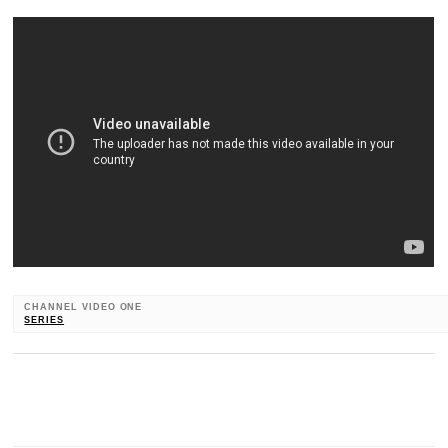
CHANNEL VIDEO ONE
SERIES