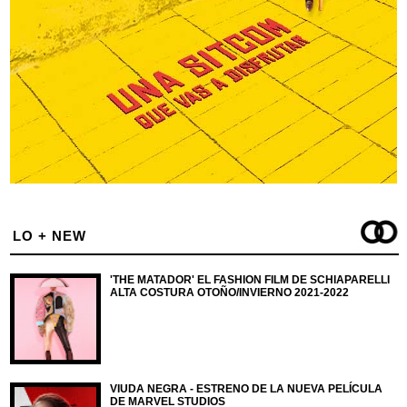
LO + NEW
'THE MATADOR' EL FASHION FILM DE SCHIAPARELLI
ALTA COSTURA OTOÑO/INVIERNO 2021-2022
VIUDA NEGRA - ESTRENO DE LA NUEVA PELÍCULA
DE MARVEL STUDIOS