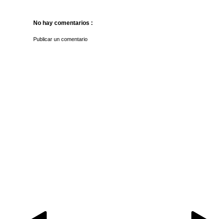
No hay comentarios :
Publicar un comentario