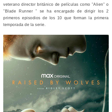
veterano director británico de películas como "Alien" o
"Blade Runner " se ha encargado de dirigir los 2
primeros episodios de los 10 que forman la primera
temporada de la serie.