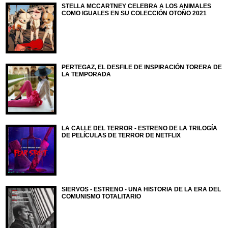
STELLA MCCARTNEY CELEBRA A LOS ANIMALES
COMO IGUALES EN SU COLECCIÓN OTOÑO 2021
PERTEGAZ, EL DESFILE DE INSPIRACIÓN TORERA DE
LA TEMPORADA
LA CALLE DEL TERROR - ESTRENO DE LA TRILOGÍA
DE PELÍCULAS DE TERROR DE NETFLIX
SIERVOS - ESTRENO - UNA HISTORIA DE LA ERA DEL
COMUNISMO TOTALITARIO