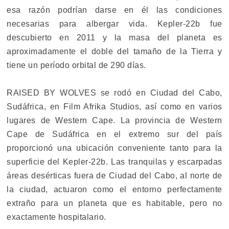
esa razón podrían darse en él las condiciones
necesarias para albergar vida. Kepler-22b fue
descubierto en 2011 y la masa del planeta es
aproximadamente el doble del tamaño de la Tierra y
tiene un período orbital de 290 días.
RAISED BY WOLVES se rodó en Ciudad del Cabo,
Sudáfrica, en Film Afrika Studios, así como en varios
lugares de Western Cape. La provincia de Western
Cape de Sudáfrica en el extremo sur del país
proporcionó una ubicación conveniente tanto para la
superficie del Kepler-22b. Las tranquilas y escarpadas
áreas desérticas fuera de Ciudad del Cabo, al norte de
la ciudad, actuaron como el entorno perfectamente
extraño para un planeta que es habitable, pero no
exactamente hospitalario.