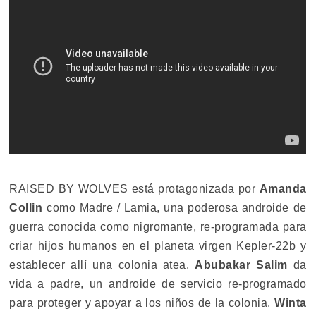
RAISED BY WOLVES está protagonizada por
Amanda
Collin
como Madre / Lamia, una poderosa androide de
guerra conocida como nigromante, re-programada para
criar hijos humanos en el planeta virgen Kepler-22b y
establecer allí una colonia atea.
Abubakar Salim
da
vida a padre, un androide de servicio re-programado
para proteger y apoyar a los niños de la colonia.
Winta