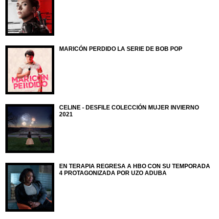
MARICÓN PERDIDO LA SERIE DE BOB POP
CELINE - DESFILE COLECCIÓN MUJER INVIERNO
2021
EN TERAPIA REGRESA A HBO CON SU TEMPORADA
4 PROTAGONIZADA POR UZO ADUBA