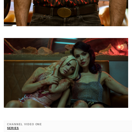
CHANNEL VIDEO ONE
SERIES