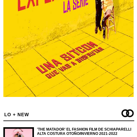
LO + NEW
'THE MATADOR' EL FASHION FILM DE SCHIAPARELLI
ALTA COSTURA OTOÑO/INVIERNO 2021-2022