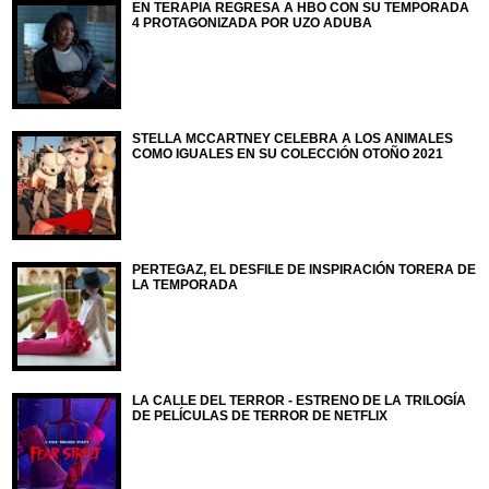
EN TERAPIA REGRESA A HBO CON SU TEMPORADA
4 PROTAGONIZADA POR UZO ADUBA
STELLA MCCARTNEY CELEBRA A LOS ANIMALES
COMO IGUALES EN SU COLECCIÓN OTOÑO 2021
PERTEGAZ, EL DESFILE DE INSPIRACIÓN TORERA DE
LA TEMPORADA
LA CALLE DEL TERROR - ESTRENO DE LA TRILOGÍA
DE PELÍCULAS DE TERROR DE NETFLIX