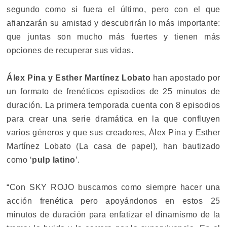
segundo como si fuera el último, pero con el que
afianzarán su amistad y descubrirán lo más importante:
que juntas son mucho más fuertes y tienen más
opciones de recuperar sus vidas.
Álex Pina y Esther Martínez Lobato
han apostado por
un formato de frenéticos episodios de 25 minutos de
duración. La primera temporada cuenta con 8 episodios
para crear una serie dramática en la que confluyen
varios géneros y que sus creadores, Álex Pina y Esther
Martínez Lobato (La casa de papel), han bautizado
como ‘
pulp latino
’.
“Con SKY ROJO buscamos como siempre hacer una
acción frenética pero apoyándonos en estos 25
minutos de duración para enfatizar el dinamismo de la