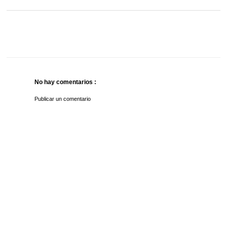
No hay comentarios :
Publicar un comentario