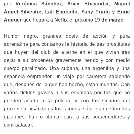
por
Verónica Sánchez, Asier Etxeandia, Miguel
Ángel Silvestre, Lali Espósito, Yany Prado y Enric
Auquer
que llegará a
Neflix
el próximo
19 de marzo
.
Humor negro, grandes dosis de acción y pura
adrenalina para contarnos la historia de tres prostitutas
que huyen del club de alterne en el que vivían tras
dejar a su proxeneta gravemente herido y con medio
cuerpo paralizado. Una cubana, una argentina y una
española emprenden un viaje por carretera sabiendo
que, después de lo que han hecho, están muertas. Con
varios delitos graves a sus espaldas por los que no
pueden acudir a la policía, y con los sicarios del
proxeneta pisándoles los talones, sólo les quedan dos
opciones: huir o plantar cara a sus perseguidores y
contraatacar.