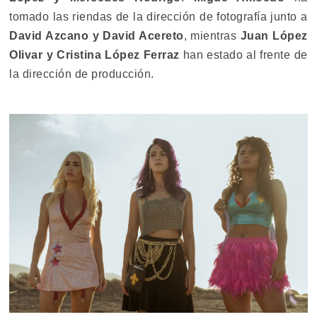
tomado las riendas de la dirección de fotografía junto a
David Azcano y David Acereto
, mientras
Juan López
Olivar y Cristina López Ferraz
han estado al frente de
la dirección de producción.