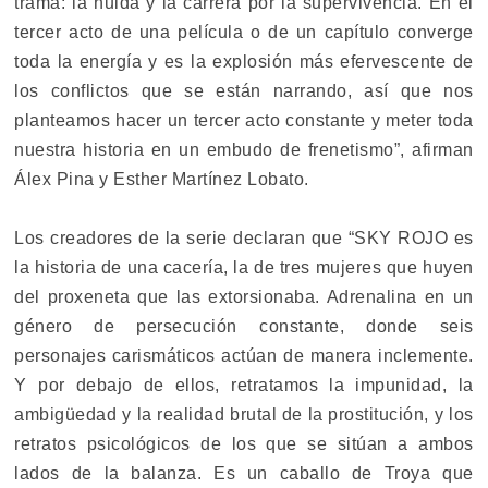
trama: la huida y la carrera por la supervivencia. En el
tercer acto de una película o de un capítulo converge
toda la energía y es la explosión más efervescente de
los conflictos que se están narrando, así que nos
planteamos hacer un tercer acto constante y meter toda
nuestra historia en un embudo de frenetismo”, afirman
Álex Pina y Esther Martínez Lobato.
Los creadores de la serie declaran que “SKY ROJO es
la historia de una cacería, la de tres mujeres que huyen
del proxeneta que las extorsionaba. Adrenalina en un
género de persecución constante, donde seis
personajes carismáticos actúan de manera inclemente.
Y por debajo de ellos, retratamos la impunidad, la
ambigüedad y la realidad brutal de la prostitución, y los
retratos psicológicos de los que se sitúan a ambos
lados de la balanza. Es un caballo de Troya que