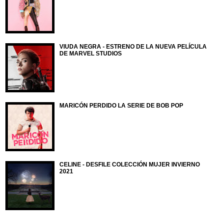
VIUDA NEGRA - ESTRENO DE LA NUEVA PELÍCULA
DE MARVEL STUDIOS
MARICÓN PERDIDO LA SERIE DE BOB POP
CELINE - DESFILE COLECCIÓN MUJER INVIERNO
2021