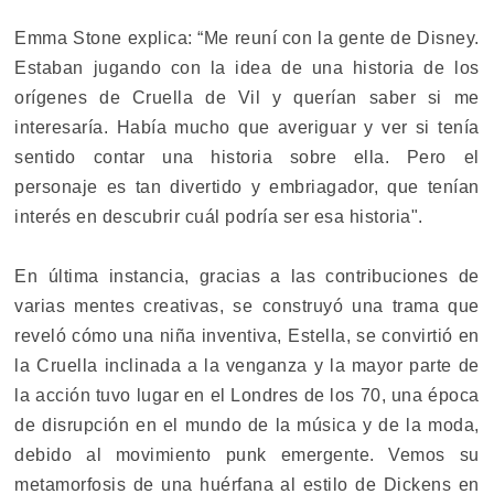
Emma Stone explica: “Me reuní con la gente de Disney.
Estaban jugando con la idea de una historia de los
orígenes de Cruella de Vil y querían saber si me
interesaría. Había mucho que averiguar y ver si tenía
sentido contar una historia sobre ella. Pero el
personaje es tan divertido y embriagador, que tenían
interés en descubrir cuál podría ser esa historia".
En última instancia, gracias a las contribuciones de
varias mentes creativas, se construyó una trama que
reveló cómo una niña inventiva, Estella, se convirtió en
la Cruella inclinada a la venganza y la mayor parte de
la acción tuvo lugar en el Londres de los 70, una época
de disrupción en el mundo de la música y de la moda,
debido al movimiento punk emergente. Vemos su
metamorfosis de una huérfana al estilo de Dickens en