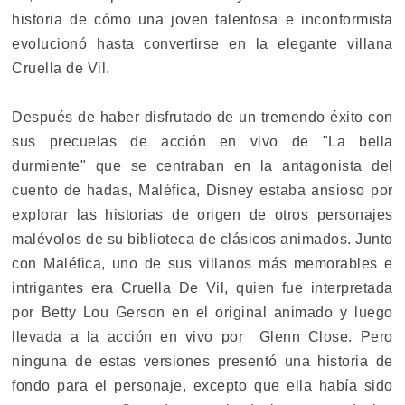
historia de cómo una joven talentosa e inconformista
evolucionó hasta convertirse en la elegante villana
Cruella de Vil.
Después de haber disfrutado de un tremendo éxito con
sus precuelas de acción en vivo de "La bella
durmiente" que se centraban en la antagonista del
cuento de hadas, Maléfica, Disney estaba ansioso por
explorar las historias de origen de otros personajes
malévolos de su biblioteca de clásicos animados. Junto
con Maléfica, uno de sus villanos más memorables e
intrigantes era Cruella De Vil, quien fue interpretada
por Betty Lou Gerson en el original animado y luego
llevada a la acción en vivo por Glenn Close. Pero
ninguna de estas versiones presentó una historia de
fondo para el personaje, excepto que ella había sido