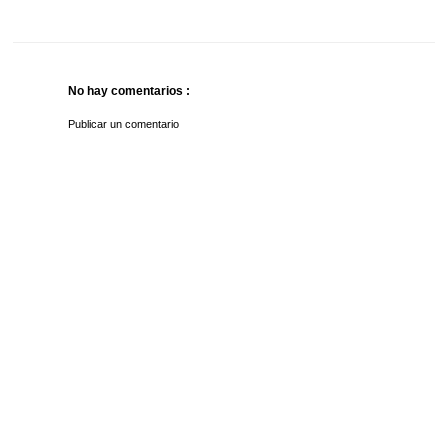
No hay comentarios :
Publicar un comentario