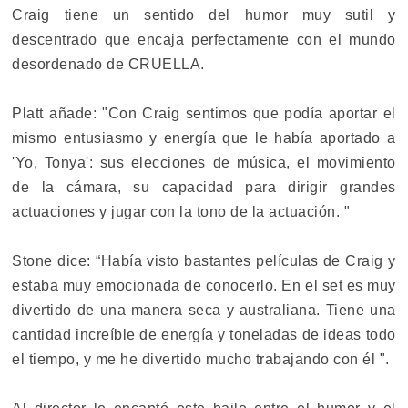
Craig tiene un sentido del humor muy sutil y
descentrado que encaja perfectamente con el mundo
desordenado de CRUELLA.
Platt añade: "Con Craig sentimos que podía aportar el
mismo entusiasmo y energía que le había aportado a
'Yo, Tonya': sus elecciones de música, el movimiento
de la cámara, su capacidad para dirigir grandes
actuaciones y jugar con la tono de la actuación. "
Stone dice: “Había visto bastantes películas de Craig y
estaba muy emocionada de conocerlo. En el set es muy
divertido de una manera seca y australiana. Tiene una
cantidad increíble de energía y toneladas de ideas todo
el tiempo, y me he divertido mucho trabajando con él ".