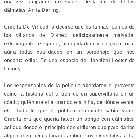
una vez compañera de escuela de la amante de los
dálmatas, Anita Darling.
Cruella De Vil podría decirse que es la más icónica de
los villanos de Disney, deliciosamente malvada,
extravagante, elegante, manipuladora y un poco loca,
aúna todas cualidades en un personaje que nos
encanta odiar. Es una especie de Hannibal Lecter de
Disney.
Los responsables de la película abordaron el proyecto
como la historia del origen de un supervillano en un
cómic; quién era ella cuando era niña, de dónde venía,
etc. Todo lo que el público realmente sabía sobre
Cruella era que quería hacer un abrigo con dálmatas,
así que desde el principio decididieron que para darles
algo nuevo necesitarían cambiar sus expectativas. La