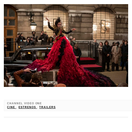
CHANNEL VIDEO ONE
CINE
,
ESTRENOS
,
TRAILERS