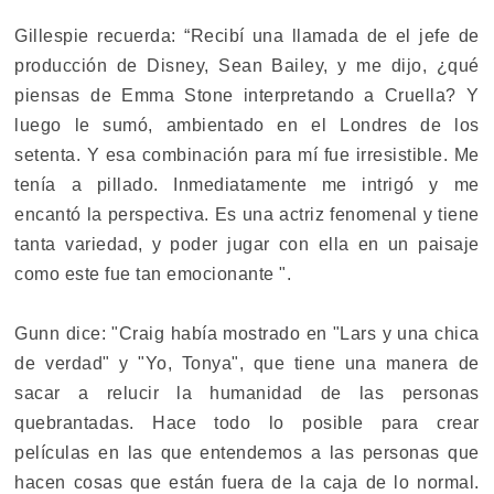
Gillespie recuerda: “Recibí una llamada de el jefe de
producción de Disney, Sean Bailey, y me dijo, ¿qué
piensas de Emma Stone interpretando a Cruella? Y
luego le sumó, ambientado en el Londres de los
setenta. Y esa combinación para mí fue irresistible. Me
tenía a pillado. Inmediatamente me intrigó y me
encantó la perspectiva. Es una actriz fenomenal y tiene
tanta variedad, y poder jugar con ella en un paisaje
como este fue tan emocionante ".
Gunn dice: "Craig había mostrado en "Lars y una chica
de verdad" y "Yo, Tonya", que tiene una manera de
sacar a relucir la humanidad de las personas
quebrantadas. Hace todo lo posible para crear
películas en las que entendemos a las personas que
hacen cosas que están fuera de la caja de lo normal.