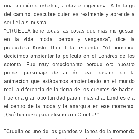
una antihéroe rebelde, audaz e ingeniosa. A lo largo
del camino, descubre quién es realmente y aprende a
ser fiel a sí misma.
"CRUELLA tiene todas las cosas que más me gustan
en la vida: moda, perros y venganza", dice la
productora Kristin Burr. Ella recuerda: "Al principio,
decidimos ambientar la película en el Londres de los
setenta. Fue muy emocionante porque era nuestro
primer personaje de acción real basado en la
animación que estábamos ambientando en el mundo
real, a diferencia de la tierra de los cuentos de hadas.
Fue una gran oportunidad para ir más allá. Londres era
el centro de la moda y la anarquía en ese momento.
¡Qué hermoso paralelismo con Cruella! "
"Cruella es uno de los grandes villanos de la tremenda