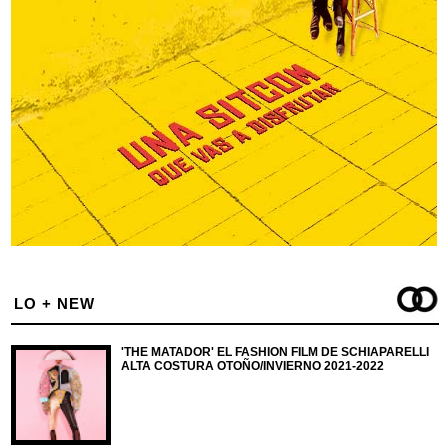
LO + NEW
'THE MATADOR' EL FASHION FILM DE SCHIAPARELLI
ALTA COSTURA OTOÑO/INVIERNO 2021-2022