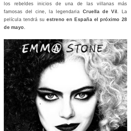
los rebeldes inicios de una de las villanas más
famosas del cine, la legendaria
Cruella de Vil
. La
película tendrá su
estreno en España
el próximo 28
de mayo
.