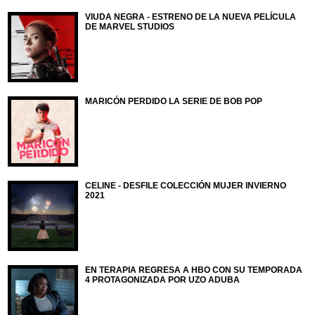
VIUDA NEGRA - ESTRENO DE LA NUEVA PELÍCULA
DE MARVEL STUDIOS
MARICÓN PERDIDO LA SERIE DE BOB POP
CELINE - DESFILE COLECCIÓN MUJER INVIERNO
2021
EN TERAPIA REGRESA A HBO CON SU TEMPORADA
4 PROTAGONIZADA POR UZO ADUBA