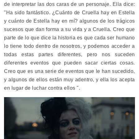
de interpretar las dos caras de un personaje. Ella dice:
"Ha sido fantástico. ¿Cuánto de Cruella hay en Estella
y cuánto de Estella hay en mí? algunos de los trágicos
sucesos que dan forma a su vida y a Cruella. Creo que
parte de lo que dice la historia es que cada ser humano
lo tiene todo dentro de nosotros, y podemos acceder a
todas estas partes diferentes, pero nos suceden
diferentes eventos que pueden sacar ciertas cosas.
Creo que es una serie de eventos que le han sucedido,
y algunos de ellos están muy adentro, y ella los acepta
en lugar de luchar contra ellos ".