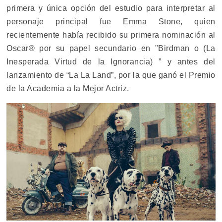
primera y única opción del estudio para interpretar al
personaje principal fue Emma Stone, quien
recientemente había recibido su primera nominación al
Oscar® por su papel secundario en "Birdman o (La
Inesperada Virtud de la Ignorancia) ” y antes del
lanzamiento de “La La Land”, por la que ganó el Premio
de la Academia a la Mejor Actriz.