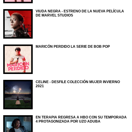
VIUDA NEGRA - ESTRENO DE LA NUEVA PELÍCULA
DE MARVEL STUDIOS
MARICÓN PERDIDO LA SERIE DE BOB POP
CELINE - DESFILE COLECCIÓN MUJER INVIERNO
2021
EN TERAPIA REGRESA A HBO CON SU TEMPORADA
4 PROTAGONIZADA POR UZO ADUBA