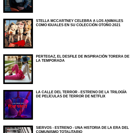
STELLA MCCARTNEY CELEBRA A LOS ANIMALES
COMO IGUALES EN SU COLECCIÓN OTOÑO 2021
PERTEGAZ, EL DESFILE DE INSPIRACIÓN TORERA DE
LA TEMPORADA
LA CALLE DEL TERROR - ESTRENO DE LA TRILOGÍA
DE PELÍCULAS DE TERROR DE NETFLIX
SIERVOS - ESTRENO - UNA HISTORIA DE LA ERA DEL
COMUNISMO TOTALITARIO