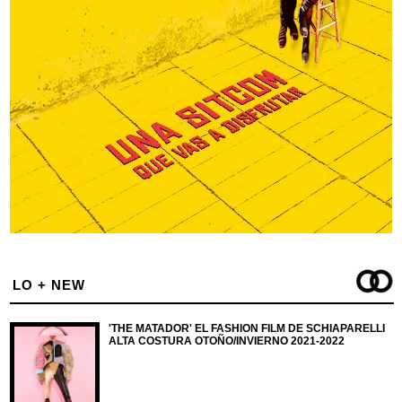
LO + NEW
'THE MATADOR' EL FASHION FILM DE SCHIAPARELLI
ALTA COSTURA OTOÑO/INVIERNO 2021-2022