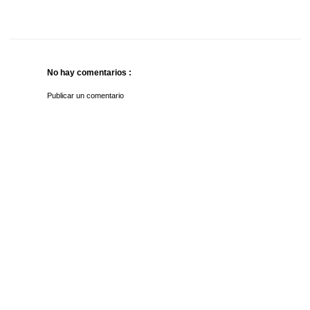
No hay comentarios :
Publicar un comentario