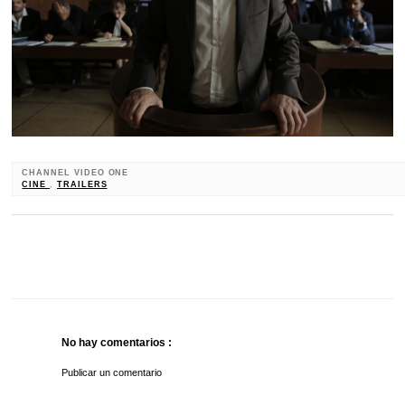
CHANNEL VIDEO ONE
CINE
,
TRAILERS
No hay comentarios :
Publicar un comentario