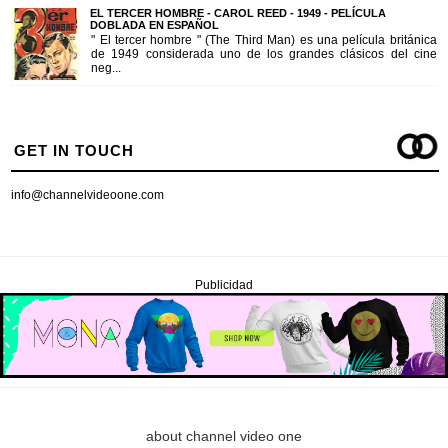
EL TERCER HOMBRE - CAROL REED - 1949 - PELÍCULA
DOBLADA EN ESPAÑOL
" El tercer hombre " (The Third Man) es una película británica
de 1949 considerada uno de los grandes clásicos del cine
neg...
GET IN TOUCH
info@channelvideoone.com
Publicidad
about channel video one