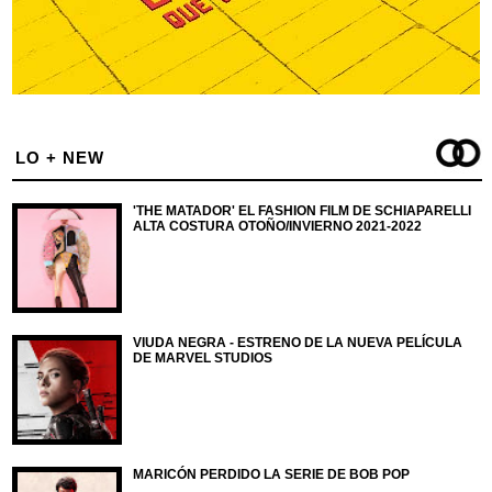
LO + NEW
'THE MATADOR' EL FASHION FILM DE SCHIAPARELLI
ALTA COSTURA OTOÑO/INVIERNO 2021-2022
VIUDA NEGRA - ESTRENO DE LA NUEVA PELÍCULA
DE MARVEL STUDIOS
MARICÓN PERDIDO LA SERIE DE BOB POP