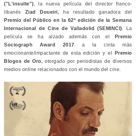
("L'insulte")
, la nueva película del director franco-
libanés
Ziad Doueiri,
ha resultado ganadora del
Premio del Público en la 62ª edición de la Semana
Internacional de Cine de Valladolid (SEMINCI)
. La
película se ha alzado además con el
Premio
Sociograph Award 2017
a la cinta más
emocionante/impactante de esta edición y el
Premio
Blogos de Oro,
otorgado por periodistas de diversos
medios online relacionados con el mundo del cine.