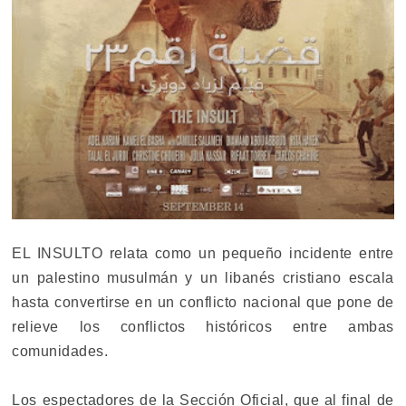
EL INSULTO relata como un pequeño incidente entre
un palestino musulmán y un libanés cristiano escala
hasta convertirse en un conflicto nacional que pone de
relieve los conflictos históricos entre ambas
comunidades.
Los espectadores de la Sección Oficial, que al final de