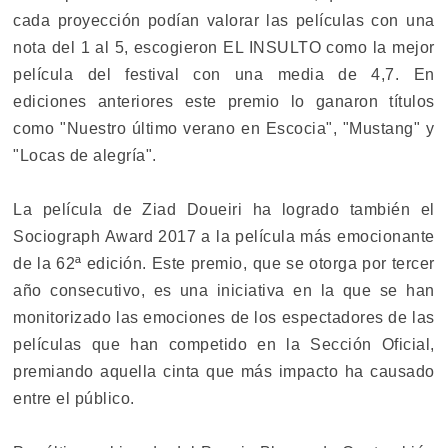
cada proyección podían valorar las películas con una
nota del 1 al 5, escogieron EL INSULTO como la mejor
película del festival con una media de 4,7. En
ediciones anteriores este premio lo ganaron títulos
como "Nuestro último verano en Escocia", "Mustang" y
"Locas de alegría".
La película de Ziad Doueiri ha logrado también el
Sociograph Award 2017 a la película más emocionante
de la 62ª edición. Este premio, que se otorga por tercer
año consecutivo, es una iniciativa en la que se han
monitorizado las emociones de los espectadores de las
películas que han competido en la Sección Oficial,
premiando aquella cinta que más impacto ha causado
entre el público.