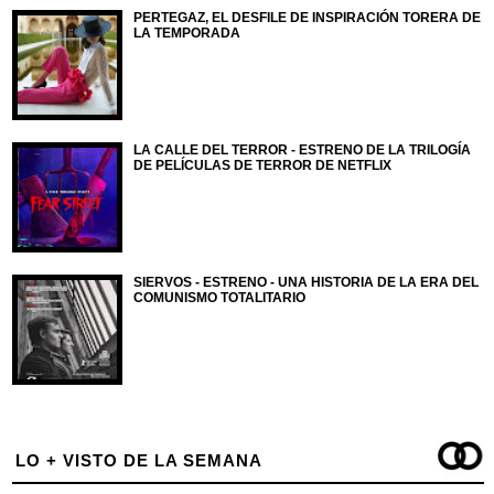
PERTEGAZ, EL DESFILE DE INSPIRACIÓN TORERA DE
LA TEMPORADA
LA CALLE DEL TERROR - ESTRENO DE LA TRILOGÍA
DE PELÍCULAS DE TERROR DE NETFLIX
SIERVOS - ESTRENO - UNA HISTORIA DE LA ERA DEL
COMUNISMO TOTALITARIO
LO + VISTO DE LA SEMANA