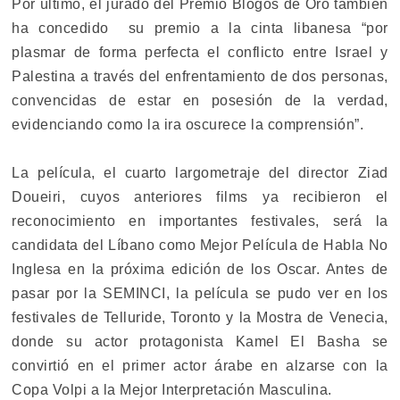
Por último, el jurado del Premio Blogos de Oro también
ha concedido su premio a la cinta libanesa “por
plasmar de forma perfecta el conflicto entre Israel y
Palestina a través del enfrentamiento de dos personas,
convencidas de estar en posesión de la verdad,
evidenciando como la ira oscurece la comprensión”.
La película, el cuarto largometraje del director Ziad
Doueiri, cuyos anteriores films ya recibieron el
reconocimiento en importantes festivales, será la
candidata del Líbano como Mejor Película de Habla No
Inglesa en la próxima edición de los Oscar. Antes de
pasar por la SEMINCI, la película se pudo ver en los
festivales de Telluride, Toronto y la Mostra de Venecia,
donde su actor protagonista Kamel El Basha se
convirtió en el primer actor árabe en alzarse con la
Copa Volpi a la Mejor Interpretación Masculina.