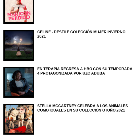
CELINE - DESFILE COLECCIÓN MUJER INVIERNO
2021
EN TERAPIA REGRESA A HBO CON SU TEMPORADA
4 PROTAGONIZADA POR UZO ADUBA
STELLA MCCARTNEY CELEBRA A LOS ANIMALES
COMO IGUALES EN SU COLECCIÓN OTOÑO 2021