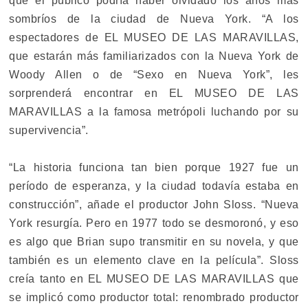
que el público podría haber olvidado los años más
sombríos de la ciudad de Nueva York. “A los
espectadores de EL MUSEO DE LAS MARAVILLAS,
que estarán más familiarizados con la Nueva York de
Woody Allen o de “Sexo en Nueva York”, les
sorprenderá encontrar en EL MUSEO DE LAS
MARAVILLAS a la famosa metrópoli luchando por su
supervivencia”.
“La historia funciona tan bien porque 1927 fue un
período de esperanza, y la ciudad todavía estaba en
construcción”, añade el productor John Sloss. “Nueva
York resurgía. Pero en 1977 todo se desmoronó, y eso
es algo que Brian supo transmitir en su novela, y que
también es un elemento clave en la película”. Sloss
creía tanto en EL MUSEO DE LAS MARAVILLAS que
se implicó como productor total: renombrado productor