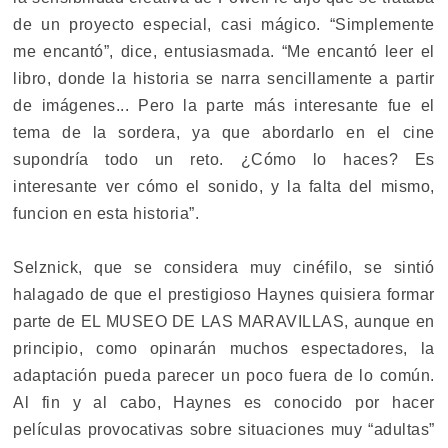
de un proyecto especial, casi mágico. “Simplemente
me encantó”, dice, entusiasmada. “Me encantó leer el
libro, donde la historia se narra sencillamente a partir
de imágenes... Pero la parte más interesante fue el
tema de la sordera, ya que abordarlo en el cine
supondría todo un reto. ¿Cómo lo haces? Es
interesante ver cómo el sonido, y la falta del mismo,
funcion en esta historia”.
Selznick, que se considera muy cinéfilo, se sintió
halagado de que el prestigioso Haynes quisiera formar
parte de EL MUSEO DE LAS MARAVILLAS, aunque en
principio, como opinarán muchos espectadores, la
adaptación pueda parecer un poco fuera de lo común.
Al fin y al cabo, Haynes es conocido por hacer
películas provocativas sobre situaciones muy “adultas”