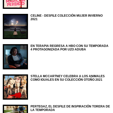
CELINE - DESFILE COLECCIÓN MUJER INVIERNO
2021
EN TERAPIA REGRESA A HBO CON SU TEMPORADA
4 PROTAGONIZADA POR UZO ADUBA
STELLA MCCARTNEY CELEBRA A LOS ANIMALES
COMO IGUALES EN SU COLECCIÓN OTOÑO 2021
PERTEGAZ, EL DESFILE DE INSPIRACIÓN TORERA DE
LA TEMPORADA