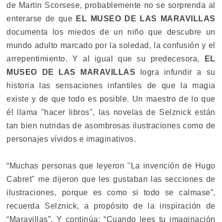
de Martin Scorsese, probablemente no se sorprenda al
enterarse de que
EL MUSEO DE LAS MARAVILLAS
documenta los miedos de un niño que descubre un
mundo adulto marcado por la soledad, la confusión y el
arrepentimiento. Y al igual que su predecesora,
EL
MUSEO DE LAS MARAVILLAS
logra infundir a su
historia las sensaciones infantiles de que la magia
existe y de que todo es posible. Un maestro de lo que
él llama "hacer libros", las novelas de Selznick están
tan bien nutridas de asombrosas ilustraciones como de
personajes vívidos e imaginativos.
“Muchas personas que leyeron "La invención de Hugo
Cabret" me dijeron que les gustaban las secciones de
ilustraciones, porque es como si todo se calmase”,
recuerda Selznick, a propósito de la inspiración de
“Maravillas”. Y continúa: “Cuando lees tu imaginación