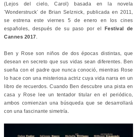
(Lejos del cielo, Carol) basada en la novela
'Wonderstruck' de Brian Selznick, publicada en 2011,
se estrena este viernes 5 de enero en los cines
españoles, después de su paso por el
Festival de
Cannes 2017
.
Ben y Rose son niños de dos épocas distintas, que
desean en secreto que sus vidas sean diferentes. Ben
sueña con el padre que nunca conoció, mientras Rose
lo hace con una misteriosa actriz cuya vida narra en un
libro de recuerdos. Cuando Ben descubre una pista en
casa y Rose lee un tentador titular en el periódico,
ambos comienzan una búsqueda que se desarrollará
con una fascinante simetría.