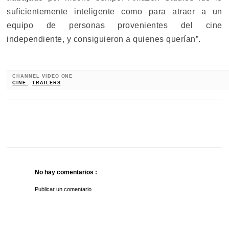
suficientemente inteligente como para atraer a un
equipo de personas provenientes del cine
independiente, y consiguieron a quienes querían”.
CHANNEL VIDEO ONE
CINE
,
TRAILERS
No hay comentarios :
Publicar un comentario