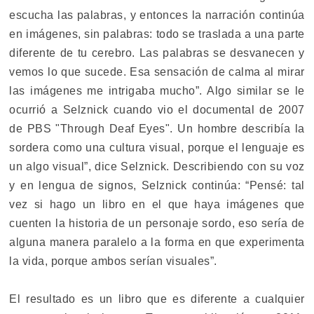
escucha las palabras, y entonces la narración continúa
en imágenes, sin palabras: todo se traslada a una parte
diferente de tu cerebro. Las palabras se desvanecen y
vemos lo que sucede. Esa sensación de calma al mirar
las imágenes me intrigaba mucho”. Algo similar se le
ocurrió a Selznick cuando vio el documental de 2007
de PBS "Through Deaf Eyes". Un hombre describía la
sordera como una cultura visual, porque el lenguaje es
un algo visual”, dice Selznick. Describiendo con su voz
y en lengua de signos, Selznick continúa: “Pensé: tal
vez si hago un libro en el que haya imágenes que
cuenten la historia de un personaje sordo, eso sería de
alguna manera paralelo a la forma en que experimenta
la vida, porque ambos serían visuales”.
El resultado es un libro que es diferente a cualquier