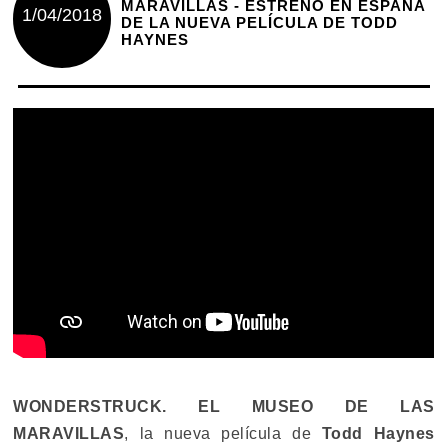
MARAVILLAS - ESTRENO EN ESPAÑA
1/04/2018
DE LA NUEVA PELÍCULA DE TODD
HAYNES
WONDERSTRUCK. EL MUSEO DE LAS
MARAVILLAS
, la nueva película de
Todd Haynes