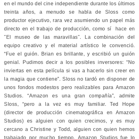
en el mundo del cine independiente durante los últimos
treinta años, a menudo se habla de Sloss como
productor ejecutivo, rara vez asumiendo un papel más
directo en el trabajo de producción, como sí hace en
"El museo de las maravillas". La combinación del
equipo creativo y el material artístico le convenció.
“Fue el guión. Brian es brillante, y escribió un guión
genial. Pudimos decir a los posibles inversores: “No
inviertas en esta película si vas a hacerlo sin creer en
la magia que contiene”. Sloss no tardó en disponer de
unos fondos modestos pero realizables para Amazon
Studios. “Amazon es una gran compañía”, admite
Sloss, “pero a la vez es muy familiar. Ted Hope
(director de producción cinematográfica en Amazon
Studios) es alguien con quien crecimos, y es muy
cercano a Christine y Todd, alguien con quien hemos
trabajado por mucho tiempo. Amazon Studios fue lo