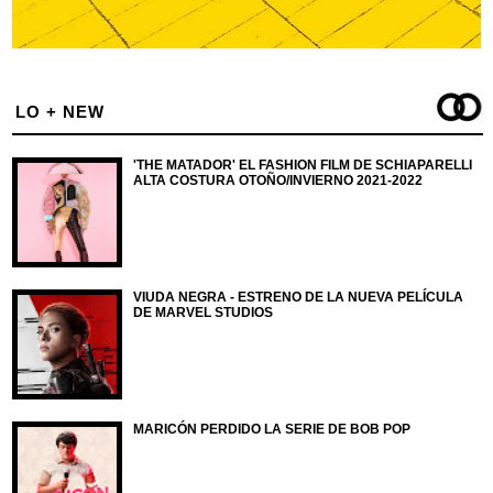
LO + NEW
'THE MATADOR' EL FASHION FILM DE SCHIAPARELLI
ALTA COSTURA OTOÑO/INVIERNO 2021-2022
VIUDA NEGRA - ESTRENO DE LA NUEVA PELÍCULA
DE MARVEL STUDIOS
MARICÓN PERDIDO LA SERIE DE BOB POP