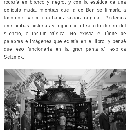
rodaría en blanco y negro, y con la estética de una
película muda, mientras que la de Ben se filmaría a
todo color y con una banda sonora original. “Podemos
unir ambas historias y jugar con el sonido dentro del
silencio, e incluir música. No existía el límite de
palabras e imágenes que existía en el libro, y pensé
que eso funcionaría en la gran pantalla”, explica
Selznick.