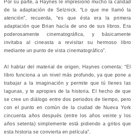
Por su parte, a Haynes le impresionó mucho la calidad
de la adaptación de Selznick. “Lo que me llamó la
atención”, recuerda, “es que ésta era la primera
adaptación que Brian hacía de uno de sus libros. Era
poderosamente cinematográfica, y básicamente
invitaba al cineasta a revisitar su hermoso libro
mediante un punto de vista cinematográfico”.
Al hablar del material de origen, Haynes comenta: “El
libro funciona a un nivel más profundo, ya que pone a
trabajar a la imaginación y permite que tú llenes las
lagunas, y te apropies de la historia. El hecho de que
se cree un diálogo entre dos periodos de tiempo, pero
con el punto en común de la ciudad de Nueva York
cincuenta años después (entre los años veinte y los
años setenta) simplemente está pidiendo a gritos que
esta historia se convierta en película”.