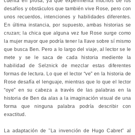
cuenta en prosa, ya que experimenta muchos de los
desafíos y obstáculos que también vive Rose, pero con
unos recuerdos, intenciones y habilidades diferentes.
En última instancia, por supuesto, ambas historias se
cruzan; la chica que alguna vez fue Rose surge como
la mujer mayor que podría tener la llave sobre sí mismo
que busca Ben. Pero a lo largo del viaje, al lector se le
mete y se le saca de cada historia mediente la
habilidad de Selznick de mezclar estas diferentes
formas de lectura. Lo que el lector “ve” en la historia de
Rose desafía el lenguaje, mientras que lo que el lector
“oye” en su cabeza a través de las palabras en la
historia de Ben da alas a la imaginación visual de una
forma que ninguna palabra podría describir con
exactitud.
La adaptación de "La invención de Hugo Cabret" al