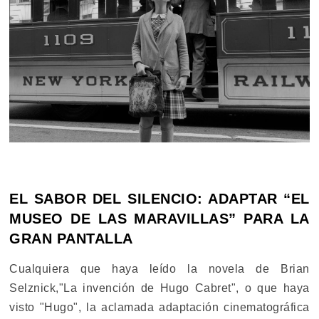
EL SABOR DEL SILENCIO: ADAPTAR “EL
MUSEO DE LAS MARAVILLAS” PARA LA
GRAN PANTALLA
Cualquiera que haya leído la novela de Brian
Selznick,"La invención de Hugo Cabret", o que haya
visto "Hugo", la aclamada adaptación cinematográfica