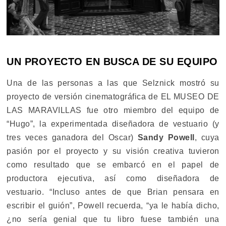
UN PROYECTO EN BUSCA DE SU EQUIPO
Una de las personas a las que Selznick mostró su
proyecto de versión cinematográfica de EL MUSEO DE
LAS MARAVILLAS fue otro miembro del equipo de
“Hugo”, la experimentada diseñadora de vestuario (y
tres veces ganadora del Oscar)
Sandy Powell
, cuya
pasión por el proyecto y su visión creativa tuvieron
como resultado que se embarcó en el papel de
productora ejecutiva, así como diseñadora de
vestuario. “Incluso antes de que Brian pensara en
escribir el guión”, Powell recuerda, “ya le había dicho,
¿no sería genial que tu libro fuese también una