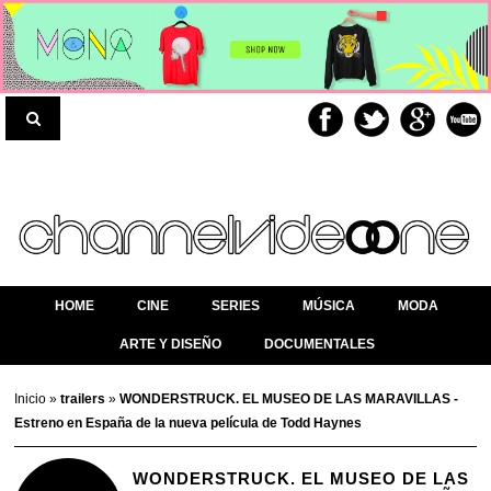
HOME
CINE
SERIES
MÚSICA
MODA
ARTE Y DISEÑO
DOCUMENTALES
Inicio
»
trailers
»
WONDERSTRUCK. EL MUSEO DE LAS MARAVILLAS -
Estreno en España de la nueva película de Todd Haynes
WONDERSTRUCK. EL MUSEO DE LAS