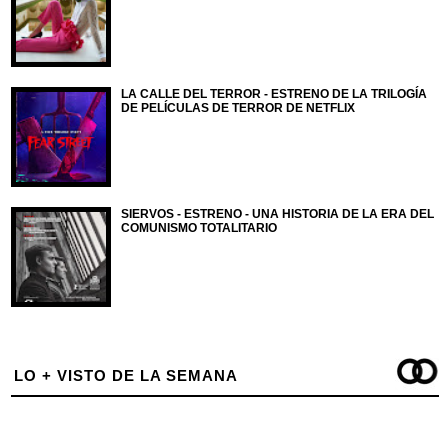
LA CALLE DEL TERROR - ESTRENO DE LA TRILOGÍA
DE PELÍCULAS DE TERROR DE NETFLIX
SIERVOS - ESTRENO - UNA HISTORIA DE LA ERA DEL
COMUNISMO TOTALITARIO
LO + VISTO DE LA SEMANA