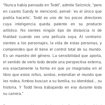
“Nunca había pensado en Todd”, admite Selznick, “pero
en cuanto Sandy le mencionó, pensé: 'es el único que
podría hacerlo'. Todd es uno de los pocos directores
cuya inteligencia queda patente en su producto
artístico. No sientes ningún tipo de distancia ni de
frialdad cuando ves una película suya. Al contrario:
sientes a los personajes, la vida de estas personas, y
comprendes que él tiene el control total de su mundo.
Es un maestro del género. La sensibilidad que aporta,
el sentido de verlo todo desde una perspectiva externa,
era exactamente la forma en que yo imaginaba en el
libro que estos niños, sordos, entendían el mundo que
les rodea. Ambos buscan a su familia, su identidad... su
historia. Y Todd lleva trabajando en eso durante toda
su carrera.”