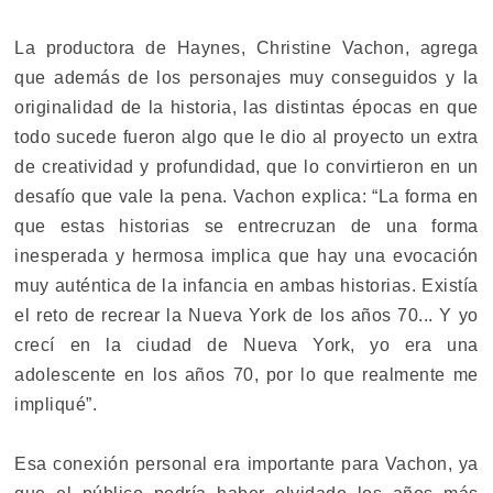
La productora de Haynes, Christine Vachon, agrega
que además de los personajes muy conseguidos y la
originalidad de la historia, las distintas épocas en que
todo sucede fueron algo que le dio al proyecto un extra
de creatividad y profundidad, que lo convirtieron en un
desafío que vale la pena. Vachon explica: “La forma en
que estas historias se entrecruzan de una forma
inesperada y hermosa implica que hay una evocación
muy auténtica de la infancia en ambas historias. Existía
el reto de recrear la Nueva York de los años 70... Y yo
crecí en la ciudad de Nueva York, yo era una
adolescente en los años 70, por lo que realmente me
impliqué”.
Esa conexión personal era importante para Vachon, ya