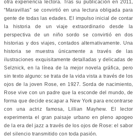
otra experiencia lectora. Tras su publicación en 2011,
“Maravillas” se convirtió en una lectura obligada para
gente de todas las edades. El impulso inicial de contar
la historia de un viaje extraordinario desde la
perspectiva de un niño sordo se convirtió en dos
historias y dos viajes, contados alternativamente. Una
historia se muestra únicamente a través de las
ilustraciones exquisitamente detalladas y delicadas de
Selznick, en la línea de la mejor novela gráfica, pero
sin texto alguno: se trata de la vida vista a través de los
ojos de la joven Rose, en 1927. Sorda de nacimiento,
Rose vive con un padre que la esconde del mundo, de
forma que decide escapar a New York para encontrarse
con una actriz famosa, Lillian Mayhew. El lector
experimenta el gran paisaje urbano en pleno apogeo
de la era del jazz a través de los ojos de Rose: el sabor
del silencio transmitido con toda pasión.