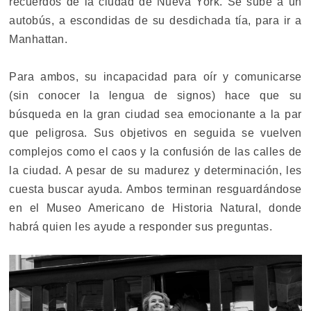
recuerdos de la ciudad de Nueva York. Se sube a un
autobús, a escondidas de su desdichada tía, para ir a
Manhattan.
Para ambos, su incapacidad para oír y comunicarse
(sin conocer la lengua de signos) hace que su
búsqueda en la gran ciudad sea emocionante a la par
que peligrosa. Sus objetivos en seguida se vuelven
complejos como el caos y la confusión de las calles de
la ciudad. A pesar de su madurez y determinación, les
cuesta buscar ayuda. Ambos terminan resguardándose
en el Museo Americano de Historia Natural, donde
habrá quien les ayude a responder sus preguntas.