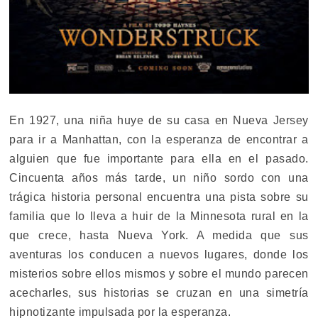
En 1927, una niña huye de su casa en Nueva Jersey
para ir a Manhattan, con la esperanza de encontrar a
alguien que fue importante para ella en el pasado.
Cincuenta años más tarde, un niño sordo con una
trágica historia personal encuentra una pista sobre su
familia que lo lleva a huir de la Minnesota rural en la
que crece, hasta Nueva York. A medida que sus
aventuras los conducen a nuevos lugares, donde los
misterios sobre ellos mismos y sobre el mundo parecen
acecharles, sus historias se cruzan en una simetría
hipnotizante impulsada por la esperanza.