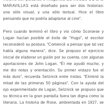
MARAVILLAS está diseñado para ser dos historias:
una sólo visual, y una sólo textual. Hice el libro
pensando que no podría adaptarse al cine”.
Pero cuando terminó el libro y vio cómo Scorsese y
Logan hacían posible el éxito de "Hugo”, el escritor
reconsideró su postura. “Comencé a pensar que tal vez
había alguna manera”, dice. Se propuso el ejercicio
inicial de elaborar un guión por su cuenta, con algunas
aportaciones de John Logan. “Él me ayudó mucho, y
me dio notas y orientación. Su primer vistazo fue el
más duro”, recuerda Selznick entre risitas. “Eliminó la
mitad de las primeras 50 páginas”. Con la ayuda del
ojo experimentado de Logan, Selznick se propuso que
su técnica en la gran pantalla fuera tan digna como la
literaria. La historia de Rose, ambientada en 1927, se