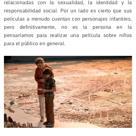
relacionadas con la sexualidad, la identidad y la
responsabilidad social. Por un lado es cierto que sus
películas a menudo cuentan con personajes infantiles,
pero definitivamente, no es la persona en la
pensaríamos para realizar una película sobre niños
para el público en general.