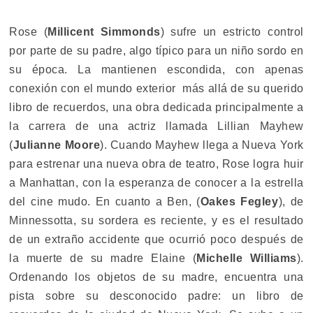
Rose (
Millicent Simmonds
) sufre un estricto control
por parte de su padre, algo típico para un niño sordo en
su época. La mantienen escondida, con apenas
conexión con el mundo exterior más allá de su querido
libro de recuerdos, una obra dedicada principalmente a
la carrera de una actriz llamada Lillian Mayhew
(
Julianne Moore
). Cuando Mayhew llega a Nueva York
para estrenar una nueva obra de teatro, Rose logra huir
a Manhattan, con la esperanza de conocer a la estrella
del cine mudo. En cuanto a Ben, (
Oakes Fegley
), de
Minnessotta, su sordera es reciente, y es el resultado
de un extraño accidente que ocurrió poco después de
la muerte de su madre Elaine (
Michelle Williams
).
Ordenando los objetos de su madre, encuentra una
pista sobre su desconocido padre: un libro de