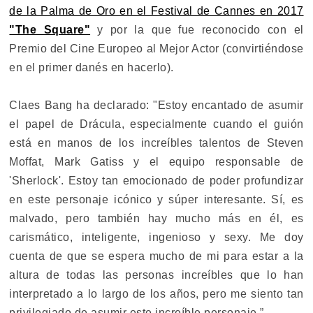
de la Palma de Oro en el Festival de Cannes en 2017
"The Square"
y por la que fue reconocido con el
Premio del Cine Europeo al Mejor Actor (convirtiéndose
en el primer danés en hacerlo).
Claes Bang ha declarado: "Estoy encantado de asumir
el papel de Drácula, especialmente cuando el guión
está en manos de los increíbles talentos de Steven
Moffat, Mark Gatiss y el equipo responsable de
'Sherlock'. Estoy tan emocionado de poder profundizar
en este personaje icónico y súper interesante. Sí, es
malvado, pero también hay mucho más en él, es
carismático, inteligente, ingenioso y sexy. Me doy
cuenta de que se espera mucho de mi para estar a la
altura de todas las personas increíbles que lo han
interpretado a lo largo de los años, pero me siento tan
privilegiado de asumir este increíble personaje ”.