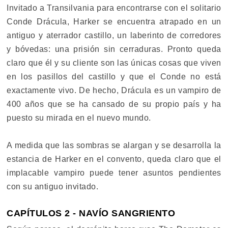
Invitado a Transilvania para encontrarse con el solitario
Conde Drácula, Harker se encuentra atrapado en un
antiguo y aterrador castillo, un laberinto de corredores
y bóvedas: una prisión sin cerraduras. Pronto queda
claro que él y su cliente son las únicas cosas que viven
en los pasillos del castillo y que el Conde no está
exactamente vivo. De hecho, Drácula es un vampiro de
400 años que se ha cansado de su propio país y ha
puesto su mirada en el nuevo mundo.
A medida que las sombras se alargan y se desarrolla la
estancia de Harker en el convento, queda claro que el
implacable vampiro puede tener asuntos pendientes
con su antiguo invitado.
CAPÍTULOS 2 - NAVÍO SANGRIENTO