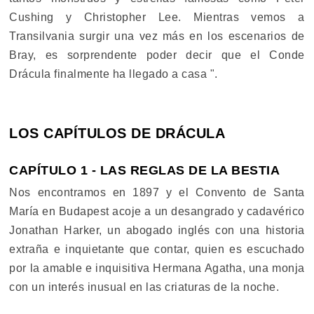
Cushing y Christopher Lee. Mientras vemos a
Transilvania surgir una vez más en los escenarios de
Bray, es sorprendente poder decir que el Conde
Drácula finalmente ha llegado a casa ".
LOS CAPÍTULOS DE DRÁCULA
CAPÍTULO 1 - LAS REGLAS DE LA BESTIA
Nos encontramos en 1897 y el Convento de Santa
María en Budapest acoje a un desangrado y cadavérico
Jonathan Harker, un abogado inglés con una historia
extraña e inquietante que contar, quien es escuchado
por la amable e inquisitiva Hermana Agatha, una monja
con un interés inusual en las criaturas de la noche.