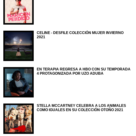
CELINE - DESFILE COLECCIÓN MUJER INVIERNO
2021
EN TERAPIA REGRESA A HBO CON SU TEMPORADA
4 PROTAGONIZADA POR UZO ADUBA
STELLA MCCARTNEY CELEBRA A LOS ANIMALES
COMO IGUALES EN SU COLECCIÓN OTOÑO 2021