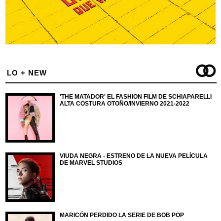
LO + NEW
'THE MATADOR' EL FASHION FILM DE SCHIAPARELLI
ALTA COSTURA OTOÑO/INVIERNO 2021-2022
VIUDA NEGRA - ESTRENO DE LA NUEVA PELÍCULA
DE MARVEL STUDIOS
MARICÓN PERDIDO LA SERIE DE BOB POP