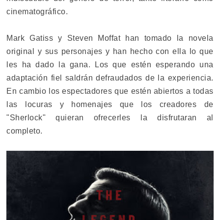
cinematográfico.
Mark Gatiss y Steven Moffat han tomado la novela
original y sus personajes y han hecho con ella lo que
les ha dado la gana. Los que estén esperando una
adaptación fiel saldrán defraudados de la experiencia.
En cambio los espectadores que estén abiertos a todas
las locuras y homenajes que los creadores de
"Sherlock" quieran ofrecerles la disfrutaran al
completo.