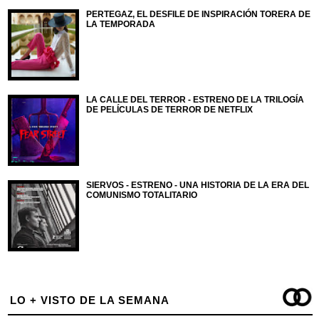
PERTEGAZ, EL DESFILE DE INSPIRACIÓN TORERA DE
LA TEMPORADA
LA CALLE DEL TERROR - ESTRENO DE LA TRILOGÍA
DE PELÍCULAS DE TERROR DE NETFLIX
SIERVOS - ESTRENO - UNA HISTORIA DE LA ERA DEL
COMUNISMO TOTALITARIO
LO + VISTO DE LA SEMANA