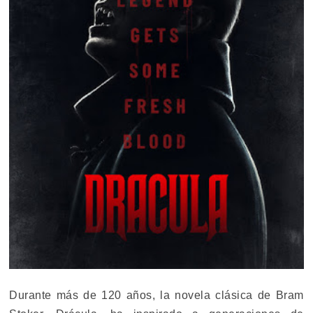
Durante más de 120 años, la novela clásica de Bram