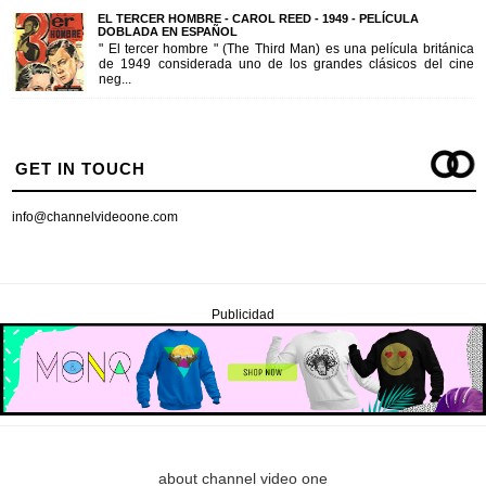
EL TERCER HOMBRE - CAROL REED - 1949 - PELÍCULA
DOBLADA EN ESPAÑOL
" El tercer hombre " (The Third Man) es una película británica
de 1949 considerada uno de los grandes clásicos del cine
neg...
GET IN TOUCH
info@channelvideoone.com
Publicidad
about channel video one