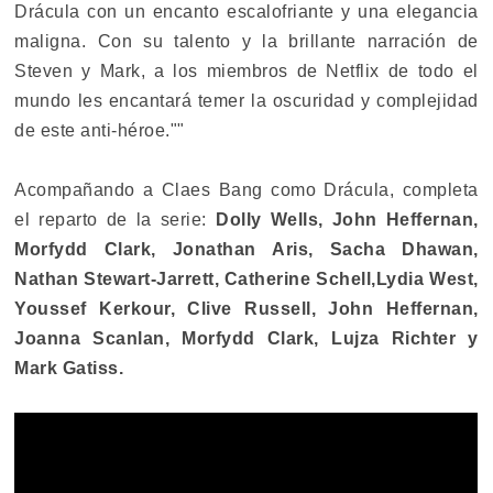
Drácula con un encanto escalofriante y una elegancia
maligna. Con su talento y la brillante narración de
Steven y Mark, a los miembros de Netflix de todo el
mundo les encantará temer la oscuridad y complejidad
de este anti-héroe.""
Acompañando a Claes Bang como Drácula, completa
el reparto de la serie:
Dolly Wells, John Heffernan,
Morfydd Clark, Jonathan Aris, Sacha Dhawan,
Nathan Stewart-Jarrett, Catherine Schell,Lydia West,
Youssef Kerkour, Clive Russell, John Heffernan,
Joanna Scanlan, Morfydd Clark, Lujza Richter y
Mark Gatiss.