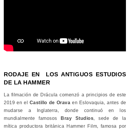
RODAJE EN LOS ANTIGUOS ESTUDIOS
DE LA HAMMER
La filmación de Drácula comenzó a principios de este
2019 en el
Castillo de Orava
en Eslovaquia, antes de
mudarse a Inglaterra, donde continuó en los
mundialmente famosos
Bray Studios
, sede de la
mítica productora británica Hammer Film, famosa por