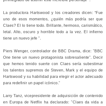
La productora Hartswood y los creadores dicen: “Fue
uno de esos momentos, ¿quién más podría ser que
Claes? El lo tiene todo. Brillante, hermoso, carismático,
letal. Alto, oscuro y horrible todo a la vez. El infierno
tiene un nuevo jefe ".
Piers Wenger, controlador de BBC Drama, dice: "BBC
One tiene un nuevo protagonista sobresaliente". Decir
que hemos tenido suerte con Claes sería subestimar
los talentos supremos de Steven, Mark y el equipo de
Hartswood y su habilidad para elegir el actor adecuado
para redefinir un papel icónico."
Larry Tanz, vicepresidente de adquisición de contenido
en Europa de Netflix ha declarado: "Claes da vida a