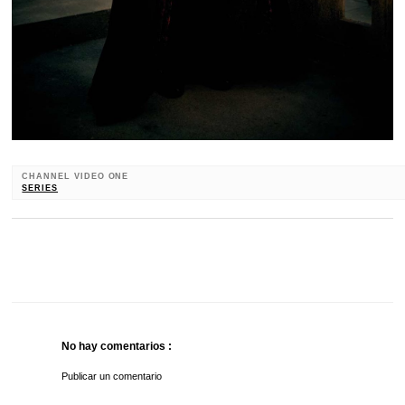
CHANNEL VIDEO ONE
SERIES
No hay comentarios :
Publicar un comentario