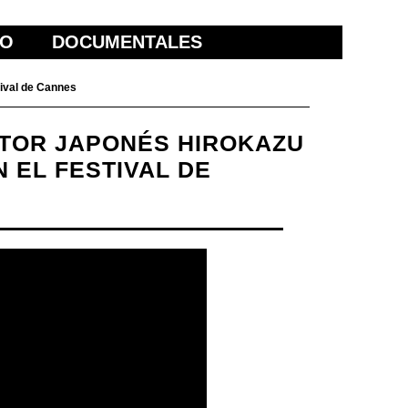
ÑO
DOCUMENTALES
tival de Cannes
ECTOR JAPONÉS HIROKAZU
 EL FESTIVAL DE