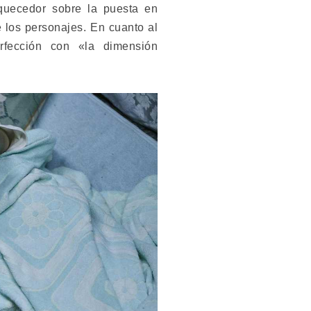
quecedor sobre la puesta en
 los personajes. En cuanto al
rfección con «la dimensión