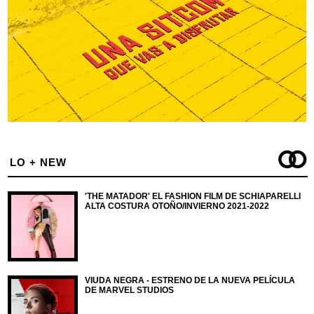
LO + NEW
'THE MATADOR' EL FASHION FILM DE SCHIAPARELLI
ALTA COSTURA OTOÑO/INVIERNO 2021-2022
VIUDA NEGRA - ESTRENO DE LA NUEVA PELÍCULA
DE MARVEL STUDIOS