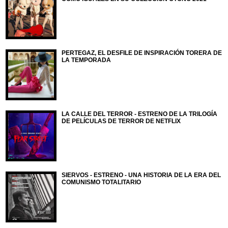
PERTEGAZ, EL DESFILE DE INSPIRACIÓN TORERA DE
LA TEMPORADA
LA CALLE DEL TERROR - ESTRENO DE LA TRILOGÍA
DE PELÍCULAS DE TERROR DE NETFLIX
SIERVOS - ESTRENO - UNA HISTORIA DE LA ERA DEL
COMUNISMO TOTALITARIO