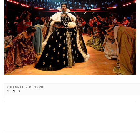
CHANNEL VIDEO ONE
SERIES