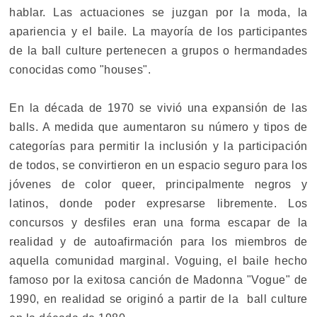
hablar. Las actuaciones se juzgan por la moda, la
apariencia y el baile. La mayoría de los participantes
de la ball culture pertenecen a grupos o hermandades
conocidas como "houses".
En la década de 1970 se vivió una expansión de las
balls. A medida que aumentaron su número y tipos de
categorías para permitir la inclusión y la participación
de todos, se convirtieron en un espacio seguro para los
jóvenes de color queer, principalmente negros y
latinos, donde poder expresarse libremente. Los
concursos y desfiles eran una forma escapar de la
realidad y de autoafirmación para los miembros de
aquella comunidad marginal. Voguing, el baile hecho
famoso por la exitosa canción de Madonna "Vogue" de
1990, en realidad se originó a partir de la ball culture