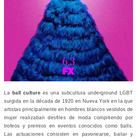
La
ball culture
es una subcultura underground LGBT
surgida en la década de 1920 en Nueva York en la que
artistas principalmente en hombres blancos vestidos de
mujer realizaban desfiles de moda compitiendo por
trofeos y premios en eventos conocidos como balls.
Las actuaciones consisten en pavonearse, bailar y