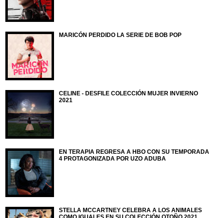
MARICÓN PERDIDO LA SERIE DE BOB POP
CELINE - DESFILE COLECCIÓN MUJER INVIERNO
2021
EN TERAPIA REGRESA A HBO CON SU TEMPORADA
4 PROTAGONIZADA POR UZO ADUBA
STELLA MCCARTNEY CELEBRA A LOS ANIMALES
COMO IGUALES EN SU COLECCIÓN OTOÑO 2021