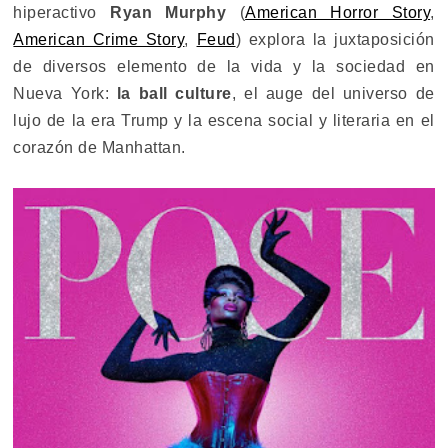
hiperactivo
Ryan Murphy
(
American Horror Story
,
American Crime Story
,
Feud
) explora la juxtaposición
de diversos elemento de la vida y la sociedad en
Nueva York:
la ball culture
, el auge del universo de
lujo de la era Trump y la escena social y literaria en el
corazón de Manhattan.