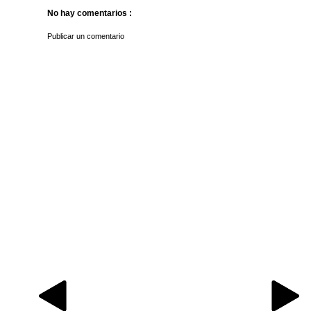
No hay comentarios :
Publicar un comentario