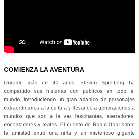
COMIENZA LA AVENTURA
Durante más de 40 años, Steven Spielberg ha
compartido sus historias con públicos en todo el
mundo, introduciendo un gran abanico de personajes
extraordinarios a la cultura y llevando a generaciones a
mundos que son a la vez fascinantes, aterradores,
encantadores y reales. El cuento de Roald Dahl sobre
la amistad entre una niña y un misterioso gigante