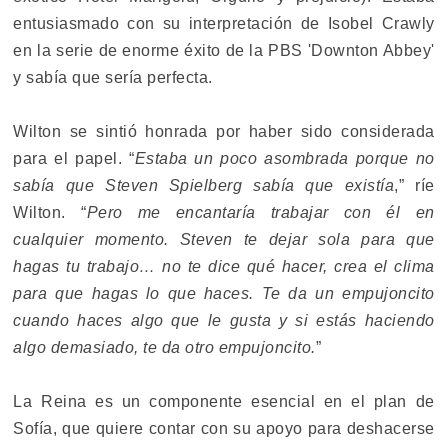
entusiasmado con su interpretación de Isobel Crawly
en la serie de enorme éxito de la PBS 'Downton Abbey'
y sabía que sería perfecta.
Wilton se sintió honrada por haber sido considerada
para el papel. “
Estaba un poco asombrada porque no
sabía que Steven Spielberg sabía que existía
,” ríe
Wilton. “
Pero me encantaría trabajar con él en
cualquier momento. Steven te dejar sola para que
hagas tu trabajo… no te dice qué hacer, crea el clima
para que hagas lo que haces. Te da un empujoncito
cuando haces algo que le gusta y si estás haciendo
algo demasiado, te da otro empujoncito.
”
La Reina es un componente esencial en el plan de
Sofía, que quiere contar con su apoyo para deshacerse