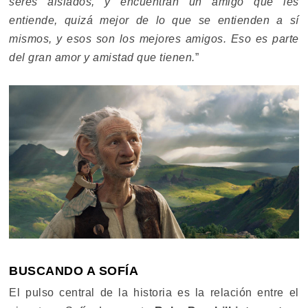
seres aislados, y encuentran un amigo que les
entiende, quizá mejor de lo que se entienden a sí
mismos, y esos son los mejores amigos. Eso es parte
del gran amor y amistad que tienen.
”
BUSCANDO A SOFÍA
El pulso central de la historia es la relación entre el