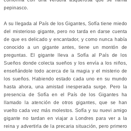
pepinasco.
A su llegada al País de los Gigantes, Sofía tiene miedo
del misterioso gigante, pero no tarda en darse cuenta
de que es delicado y encantador, y como nunca había
conocido a un gigante antes, tiene un montón de
preguntas. El gigante lleva a Sofía al País de los
Sueños donde colecta sueños y los envía a los niños,
enseñándole todo acerca de la magia y el misterio de
los sueños. Habiendo estado cada uno en su mundo
hasta ahora, una amistad inesperada surge. Pero la
presencia de Sofía en el País de los Gigantes ha
llamado la atención de otros gigantes, que se han
vuelto cada vez más molestos. Sofía y su nuevi amigo
gigante no tardan en viajar a Londres para ver a la
reina y advertirla de la precaria situación, pero primero