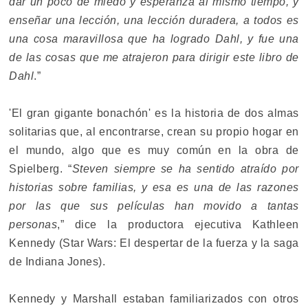
dar un poco de miedo y esperanza al mismo tiempo, y
enseñar una lección, una lección duradera, a todos es
una cosa maravillosa que ha logrado Dahl, y fue una
de las cosas que me atrajeron para dirigir este libro de
Dahl
.”
'El gran gigante bonachón' es la historia de dos almas
solitarias que, al encontrarse, crean su propio hogar en
el mundo, algo que es muy común en la obra de
Spielberg. “
Steven siempre se ha sentido atraído por
historias sobre familias, y esa es una de las razones
por las que sus películas han movido a tantas
personas
,” dice la productora ejecutiva Kathleen
Kennedy (Star Wars: El despertar de la fuerza y la saga
de Indiana Jones).
Kennedy y Marshall estaban familiarizados con otros