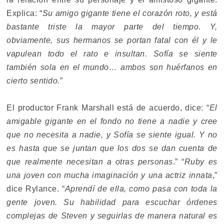
Explica: “
Su amigo gigante tiene el corazón roto, y está
bastante triste la mayor parte del tiempo. Y,
obviamente, sus hermanos se portan fatal con él y le
vapulean todo el rato e insultan. Sofía se siente
también sola en el mundo… ambos son huérfanos en
cierto sentido.
”
El productor Frank Marshall está de acuerdo, dice: “
El
amigable gigante en el fondo no tiene a nadie y cree
que no necesita a nadie, y Sofía se siente igual. Y no
es hasta que se juntan que los dos se dan cuenta de
que realmente necesitan a otras personas
.” “
Ruby es
una joven con mucha imaginación y una actriz innata
,”
dice Rylance. “
Aprendí de ella, como pasa con toda la
gente joven. Su habilidad para escuchar órdenes
complejas de Steven y seguirlas de manera natural es