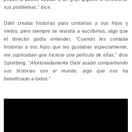
sus problemas
,” dice.
Dahl creaba historias para contarlas a sus hijos y
nietos, pero siempre se resistía a escribirlas, algo que
el director podía entender. “
Cuando les contaba
historias a mis hijos que les gustaban especialmente,
me suplicaban que hiciese una película de ellas
,” dice
Spielberg. “
Afortunadamente Dahl acabó compartiendo
sus historias con el mundo, algo que nos ha
beneficiado a todos.
”