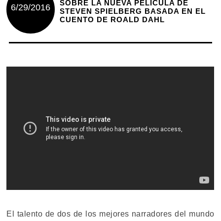
SOBRE LA NUEVA PELÍCULA DE
6/29/2016
STEVEN SPIELBERG BASADA EN EL
CUENTO DE ROALD DAHL
El talento de dos de los mejores narradores del mundo