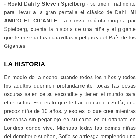
-
Roald Dahl y Steven Spielberg
- se unen finalmente
para llevar a la gran pantalla el clásico de Dahl,
MI
AMIGO EL GIGANTE
. La nueva película dirigida por
Spielberg, cuenta la historia de una niña y el gigante
que le enseña las maravillas y peligros del País de los
Gigantes.
LA HISTORIA
En medio de la noche, cuando todos los niños y todos
los adultos duermen profundamente, todas las cosas
oscuras salen de su escondite y tienen el mundo para
ellos solos. Eso es lo que le han contado a Sofía, una
precoz niña de 10 años, y eso es lo que cree mientras
descansa sin pegar ojo en su cama en el orfanato en
Londres donde vive. Mientras todas las demás niñas
del dormitorio sueñan, Sofía se arriesga rompiendo una