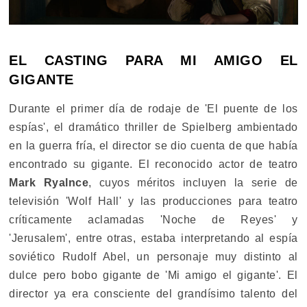
EL CASTING PARA MI AMIGO EL
GIGANTE
Durante el primer día de rodaje de 'El puente de los
espías', el dramático thriller de Spielberg ambientado
en la guerra fría, el director se dio cuenta de que había
encontrado su gigante. El reconocido actor de teatro
Mark Ryalnce
, cuyos méritos incluyen la serie de
televisión 'Wolf Hall' y las producciones para teatro
críticamente aclamadas 'Noche de Reyes' y
'Jerusalem', entre otras, estaba interpretando al espía
soviético Rudolf Abel, un personaje muy distinto al
dulce pero bobo gigante de 'Mi amigo el gigante'. El
director ya era consciente del grandísimo talento del