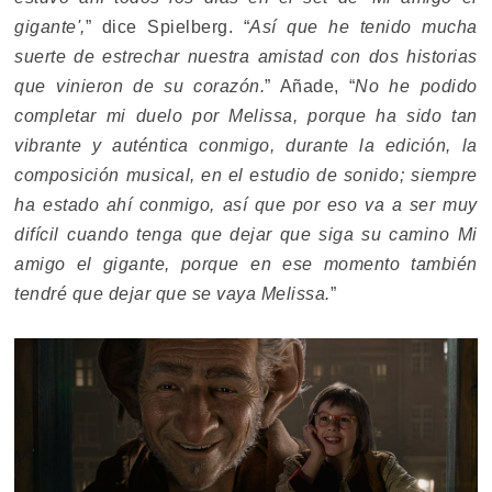
gigante',
” dice Spielberg. “
Así que he tenido mucha
suerte de estrechar nuestra amistad con dos historias
que vinieron de su corazón.
” Añade, “
No he podido
completar mi duelo por Melissa, porque ha sido tan
vibrante y auténtica conmigo, durante la edición, la
composición musical, en el estudio de sonido; siempre
ha estado ahí conmigo, así que por eso va a ser muy
difícil cuando tenga que dejar que siga su camino Mi
amigo el gigante, porque en ese momento también
tendré que dejar que se vaya Melissa.
”