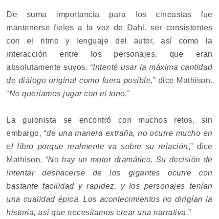
De suma importancia para los cineastas fue
mantenerse fieles a la voz de Dahl, ser consistentes
con el ritmo y lenguaje del autor, así como la
interacción entre los personajes, que eran
absolutamente suyos. “
Intenté usar la máxima cantidad
de diálogo original como fuera posible
,” dice Mathison.
“
No queríamos jugar con el tono.
”
La guionista se encontró con muchos retos, sin
embargo, “
de una manera extraña, no ocurre mucho en
el libro porque realmente va sobre su relación
,” dice
Mathison. “
No hay un motor dramático. Su decisión de
intentar deshacerse de los gigantes ocurre con
bastante facilidad y rapidez, y los personajes tenían
una cualidad épica. Los acontecimientos no dirigían la
historia, así que necesitamos crear una narrativa.
”