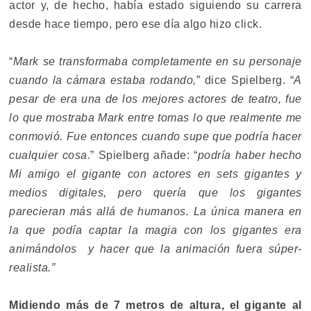
actor y, de hecho, había estado siguiendo su carrera
desde hace tiempo, pero ese día algo hizo click.
“
Mark se transformaba completamente en su personaje
cuando la cámara estaba rodando,
” dice Spielberg. “
A
pesar de era una de los mejores actores de teatro, fue
lo que mostraba Mark entre tomas lo que realmente me
conmovió. Fue entonces cuando supe que podría hacer
cualquier cosa.
” Spielberg añade: “
podría haber hecho
Mi amigo el gigante con actores en sets gigantes y
medios digitales, pero quería que los gigantes
parecieran más allá de humanos. La única manera en
la que podía captar la magia con los gigantes era
animándolos y hacer que la animación fuera súper-
realista.”
Midiendo más de 7 metros de altura, el gigante al