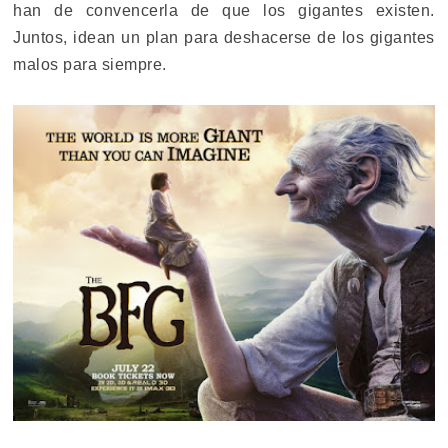
han de convencerla de que los gigantes existen.
Juntos, idean un plan para deshacerse de los gigantes
malos para siempre.