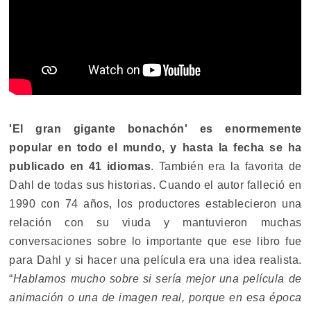
'El gran gigante bonachón' es enormemente
popular en todo el mundo, y hasta la fecha se ha
publicado en 41 idiomas
. También era la favorita de
Dahl de todas sus historias. Cuando el autor falleció en
1990 con 74 años, los productores establecieron una
relación con su viuda y mantuvieron muchas
conversaciones sobre lo importante que ese libro fue
para Dahl y si hacer una película era una idea realista.
“
Hablamos mucho sobre si sería mejor una película de
animación o una de imagen real, porque en esa época