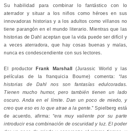
Su habilidad para combinar lo fantástico con lo
aterrador y situar a los niños como héroes en sus
innovadoras historias y a los adultos como villanos no
tiene parangón en el mundo literario. Mientras que las
historias de Dahl aceptan que la vida puede ser difícil y
a veces aterradora, que hay cosas buenas y malas,
nunca es condescendiente con sus lectores.
El productor
Frank Marshall
(Jurassic World y las
películas de la franquicia Bourne) comenta: “
las
historias de Dahl nos son fantasías edulcoradas.
Tienen mucho humor, pero también tienen un lado
oscuro. Anda en el límite. Dan un poco de miedo, y
creo que eso es lo que atrae a la gente.
” Spielberg está
de acuerdo, afirma: “
era muy valiente por su parte
introducir esa combinación de oscuridad y luz. El poder