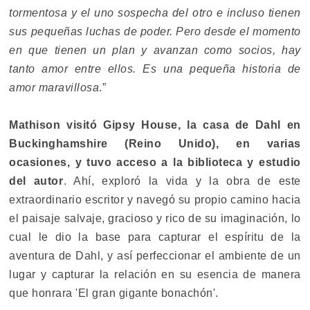
tormentosa y el uno sospecha del otro e incluso tienen
sus pequeñas luchas de poder. Pero desde el momento
en que tienen un plan y avanzan como socios, hay
tanto amor entre ellos. Es una pequeña historia de
amor maravillosa
.”
Mathison visitó Gipsy House, la casa de Dahl en
Buckinghamshire (Reino Unido), en varias
ocasiones, y tuvo acceso a la biblioteca y estudio
del autor
. Ahí, exploró la vida y la obra de este
extraordinario escritor y navegó su propio camino hacia
el paisaje salvaje, gracioso y rico de su imaginación, lo
cual le dio la base para capturar el espíritu de la
aventura de Dahl, y así perfeccionar el ambiente de un
lugar y capturar la relación en su esencia de manera
que honrara 'El gran gigante bonachón'.