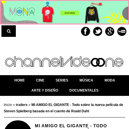
HOME
CINE
SERIES
MÚSICA
MODA
ARTE Y DISEÑO
DOCUMENTALES
Inicio
»
trailers
»
MI AMIGO EL GIGANTE - Todo sobre la nueva película de
Steven Spielberg basada en el cuento de Roald Dahl
MI AMIGO EL GIGANTE - TODO