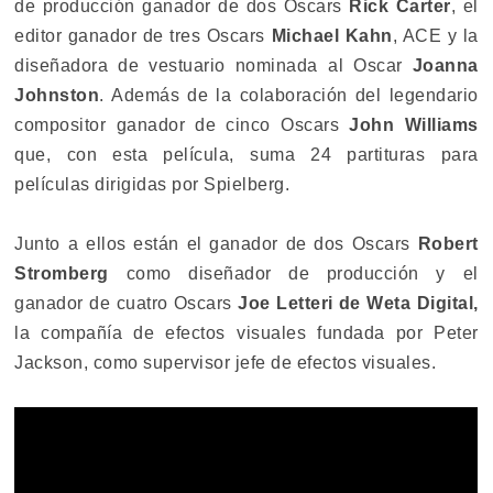
de producción ganador de dos Oscars
Rick Carter
, el
editor ganador de tres Oscars
Michael Kahn
, ACE y la
diseñadora de vestuario nominada al Oscar
Joanna
Johnston
. Además de la colaboración del legendario
compositor ganador de cinco Oscars
John Williams
que, con esta película, suma 24 partituras para
películas dirigidas por Spielberg.
Junto a ellos están el ganador de dos Oscars
Robert
Stromberg
como diseñador de producción y el
ganador de cuatro Oscars
Joe Letteri de Weta Digital,
la compañía de efectos visuales fundada por Peter
Jackson, como supervisor jefe de efectos visuales.