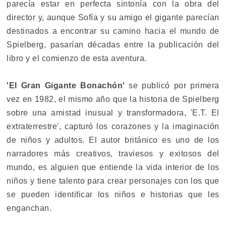
parecía estar en perfecta sintonía con la obra del
director y, aunque Sofía y su amigo el gigante parecían
destinados a encontrar su camino hacia el mundo de
Spielberg, pasarían décadas entre la publicación del
libro y el comienzo de esta aventura.
'El Gran Gigante Bonachón'
se publicó por primera
vez en 1982, el mismo año que la historia de Spielberg
sobre una amistad inusual y transformadora, 'E.T. El
extraterrestre', capturó los corazones y la imaginación
de niños y adultos. El autor británico es uno de los
narradores más creativos, traviesos y exitosos del
mundo, es alguien que entiende la vida interior de los
niños y tiene talento para crear personajes con los que
se pueden identificar los niños e historias que les
enganchan.