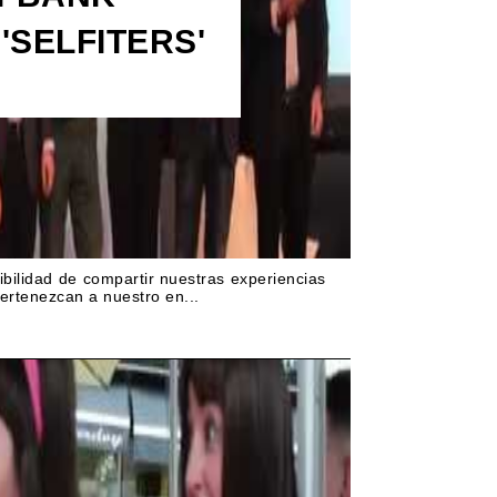
'SELFITERS'
ibilidad de compartir nuestras experiencias
ertenezcan a nuestro en...