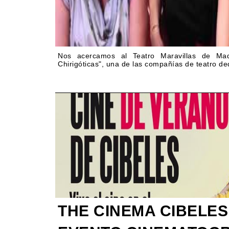
Nos acercamos al Teatro Maravillas de Mad
Chirigóticas", una de las compañías de teatro de
THE CINEMA CIBELES 