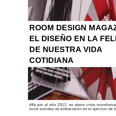
ROOM DESIGN MAGAZ
EL DISEÑO EN LA FEL
DE NUESTRA VIDA
COTIDIANA
Allá por el año 2012, en plena crisis económica
locos suicidas se embarcaron en el ejercicio de t