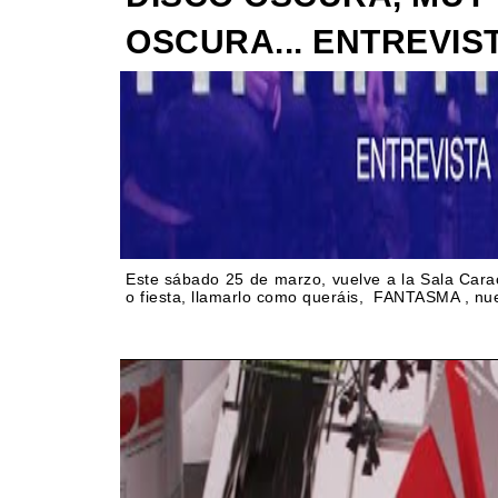
OSCURA... ENTREVIS
Este sábado 25 de marzo, vuelve a la Sala Cara
o fiesta, llamarlo como queráis, FANTASMA , nue