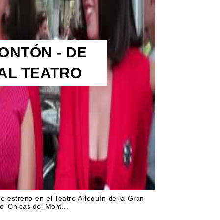
ONTÓN - DE
AL TEATRO
e estreno en el Teatro Arlequín de la Gran
o 'Chicas del Mont...