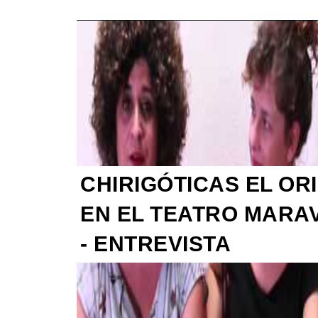
CHIRIGÓTICAS EL OR
EN EL TEATRO MARA
- ENTREVISTA