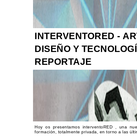
INTERVENTORED - AR
DISEÑO Y TECNOLOGÍ
REPORTAJE
Hoy os presentamos interventoRED , una nueva
formación, totalmente privada, en torno a las últ