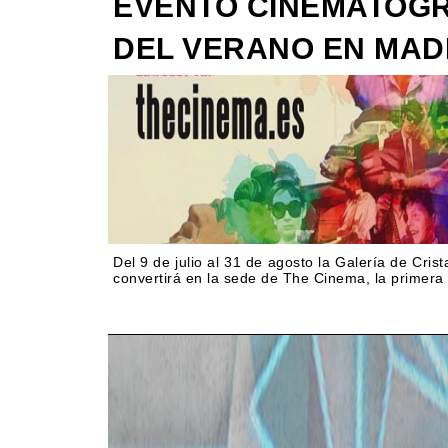
EVENTO CINEMATOG
DEL VERANO EN MAD
Del 9 de julio al 31 de agosto la Galería de Crist
convertirá en la sede de The Cinema, la primera 