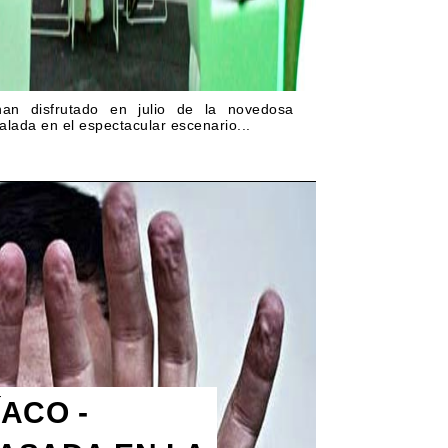
an disfrutado en julio de la novedosa
alada en el espectacular escenario...
ACO -