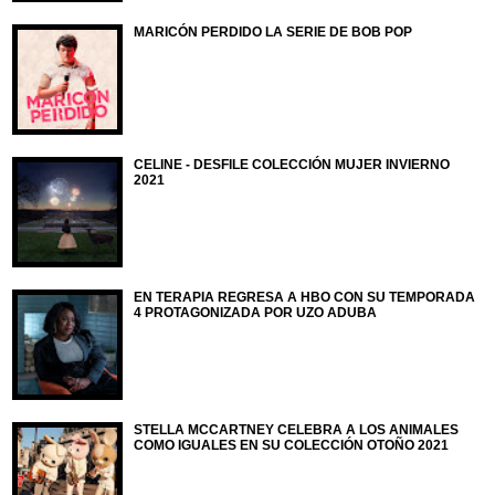
MARICÓN PERDIDO LA SERIE DE BOB POP
CELINE - DESFILE COLECCIÓN MUJER INVIERNO
2021
EN TERAPIA REGRESA A HBO CON SU TEMPORADA
4 PROTAGONIZADA POR UZO ADUBA
STELLA MCCARTNEY CELEBRA A LOS ANIMALES
COMO IGUALES EN SU COLECCIÓN OTOÑO 2021