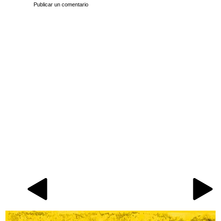
Publicar un comentario