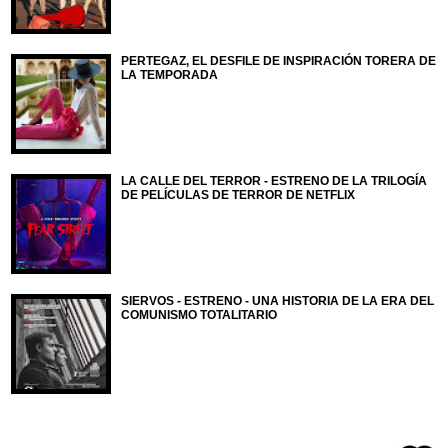
PERTEGAZ, EL DESFILE DE INSPIRACIÓN TORERA DE
LA TEMPORADA
LA CALLE DEL TERROR - ESTRENO DE LA TRILOGÍA
DE PELÍCULAS DE TERROR DE NETFLIX
SIERVOS - ESTRENO - UNA HISTORIA DE LA ERA DEL
COMUNISMO TOTALITARIO