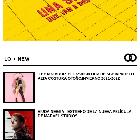
LO + NEW
'THE MATADOR' EL FASHION FILM DE SCHIAPARELLI
ALTA COSTURA OTOÑO/INVIERNO 2021-2022
VIUDA NEGRA - ESTRENO DE LA NUEVA PELÍCULA
DE MARVEL STUDIOS