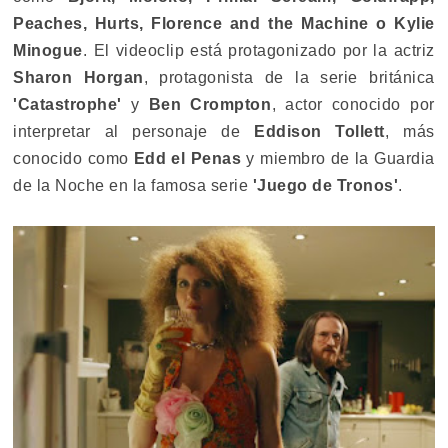
Peaches, Hurts, Florence and the Machine o Kylie
Minogue
. El videoclip está protagonizado por la actriz
Sharon Horgan
, protagonista de la serie británica
'Catastrophe'
y
Ben Crompton
, actor conocido por
interpretar al personaje de
Eddison Tollett
, más
conocido como
Edd el Penas
y miembro de la Guardia
de la Noche en la famosa serie
'Juego de Tronos'
.