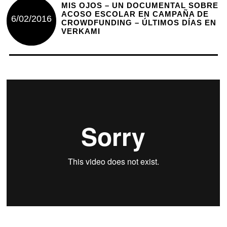
MIS OJOS – UN DOCUMENTAL SOBRE
ACOSO ESCOLAR EN CAMPAÑA DE
6/02/2016
CROWDFUNDING – ÚLTIMOS DÍAS EN
VERKAMI