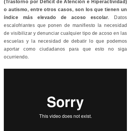
(Trastorno por Déficit de Atención e Hiperactividad)
o autismo, entre otros casos, son los que tienen un
índice más elevado de acoso escolar
. Datos
escalofriantes que ponen de manifiesto la necesidad
de visibilizar y denunciar cualquier tipo de acoso en las
escuelas y la necesidad de debatir lo que podemos
aportar como ciudadanos para que esto no siga
ocurriendo.