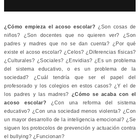
¿Cómo empieza el acoso escolar?
¿Son cosas de
niños? ¿Son docentes que no quieren ver? ¿Son
padres y madres que no se dan cuenta? ¿Por qué
existe el acoso escolar? ¿Celos? ¿Diferencias físicas?
¿Culturales? ¿Sociales? ¿Envidias? ¿Es un problema
del sistema educativo, o es un problema de la
sociedad? ¿Cuál tendría que ser el papel del
profesorado y los colegios en estos casos? ¿Y el de
los padres y las madres?
¿Cómo se acaba con el
acoso escolar?
¿Con una reforma del sistema
educativo? ¿Con una sociedad menos violenta? ¿Con
un mayor desarrollo de la inteligencia emocional? ¿Se
siguen los protocolos de prevención y actuación contra
el bullying? ¿Funcionan?