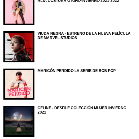
ALTA COSTURA OTOÑO/INVIERNO 2021-2022
VIUDA NEGRA - ESTRENO DE LA NUEVA PELÍCULA
DE MARVEL STUDIOS
MARICÓN PERDIDO LA SERIE DE BOB POP
CELINE - DESFILE COLECCIÓN MUJER INVIERNO
2021