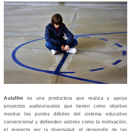
Aulafilm
es una productora que realiza y apoya
proyectos audiovisuales que tienen como objetivo
mostrar los puntos débiles del sistema educativo
convencional y defienden valores como la motivación,
el respecto por la diversidad, el desarrollo de las