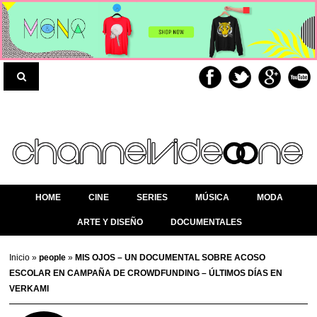
HOME
CINE
SERIES
MÚSICA
MODA
ARTE Y DISEÑO
DOCUMENTALES
Inicio
»
people
»
MIS OJOS – UN DOCUMENTAL SOBRE ACOSO
ESCOLAR EN CAMPAÑA DE CROWDFUNDING – ÚLTIMOS DÍAS EN
VERKAMI