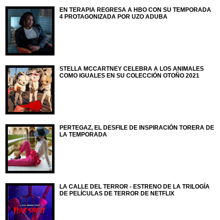
EN TERAPIA REGRESA A HBO CON SU TEMPORADA
4 PROTAGONIZADA POR UZO ADUBA
STELLA MCCARTNEY CELEBRA A LOS ANIMALES
COMO IGUALES EN SU COLECCIÓN OTOÑO 2021
PERTEGAZ, EL DESFILE DE INSPIRACIÓN TORERA DE
LA TEMPORADA
LA CALLE DEL TERROR - ESTRENO DE LA TRILOGÍA
DE PELÍCULAS DE TERROR DE NETFLIX