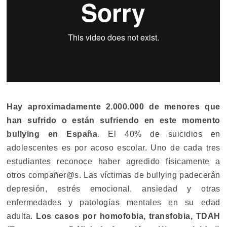
Hay aproximadamente 2.000.000 de menores que
han sufrido o están sufriendo en este momento
bullying en España
. El 40% de suicidios en
adolescentes es por acoso escolar. Uno de cada tres
estudiantes reconoce haber agredido físicamente a
otros compañer@s. Las víctimas de bullying padecerán
depresión, estrés emocional, ansiedad y otras
enfermedades y patologías mentales en su edad
adulta.
Los casos por homofobia, transfobia, TDAH