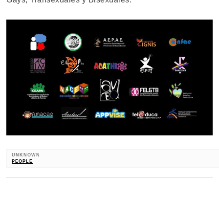
UNKNOWN
PEOPLE