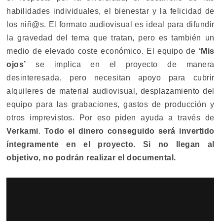
habilidades individuales, el bienestar y la felicidad de
los niñ@s. El formato audiovisual es ideal para difundir
la gravedad del tema que tratan, pero es también un
medio de elevado coste económico. El equipo de
‘Mis
ojos’
se implica en el proyecto de manera
desinteresada, pero necesitan apoyo para cubrir
alquileres de material audiovisual, desplazamiento del
equipo para las grabaciones, gastos de producción y
otros imprevistos. Por eso piden ayuda a través de
Verkami
.
Todo el dinero conseguido será invertido
íntegramente en el proyecto. Si no llegan al
objetivo, no podrán realizar el documental.